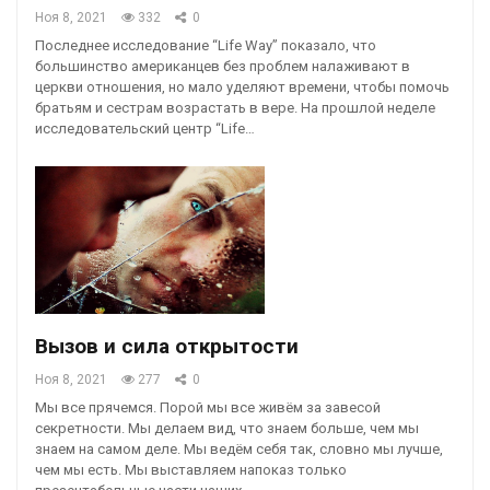
Ноя 8, 2021
332
0
Последнее исследование “Life Way” показало, что
большинство американцев без проблем налаживают в
церкви отношения, но мало уделяют времени, чтобы помочь
братьям и сестрам возрастать в вере. На прошлой неделе
исследовательский центр “Life…
Вызов и сила открытости
Ноя 8, 2021
277
0
Мы все прячемся. Порой мы все живём за завесой
секретности. Мы делаем вид, что знаем больше, чем мы
знаем на самом деле. Мы ведём себя так, словно мы лучше,
чем мы есть. Мы выставляем напоказ только