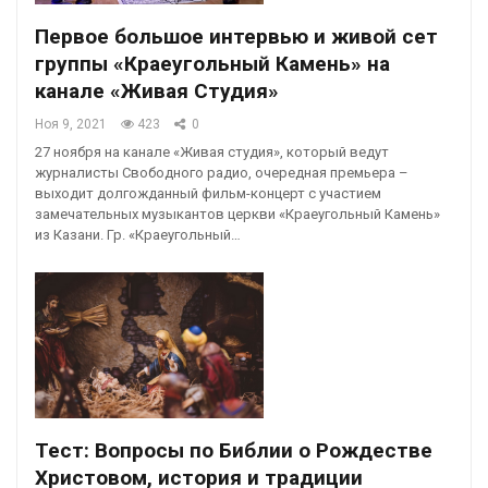
Первое большое интервью и живой сет
группы «Краеугольный Камень» на
канале «Живая Студия»
Ноя 9, 2021
423
0
27 ноября на канале «Живая студия», который ведут
журналисты Свободного радио, очередная премьера –
выходит долгожданный фильм-концерт с участием
замечательных музыкантов церкви «Краеугольный Камень»
из Казани. Гр. «Краеугольный…
Тест: Вопросы по Библии о Рождестве
Христовом, история и традиции