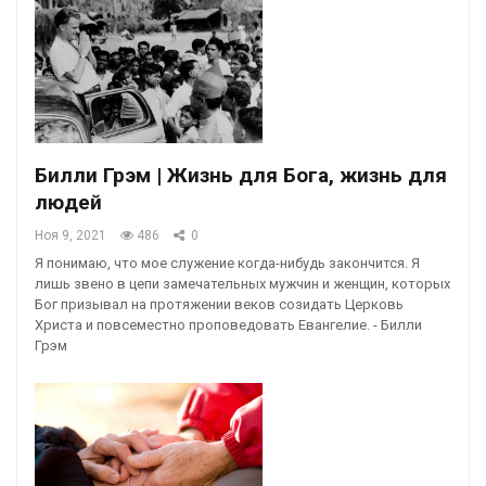
Билли Грэм | Жизнь для Бога, жизнь для
людей
Ноя 9, 2021
486
0
Я понимаю, что мое служение когда-нибудь закончится. Я
лишь звено в цепи замечательных мужчин и женщин, которых
Бог призывал на протяжении веков созидать Церковь
Христа и повсеместно проповедовать Евангелие. - Билли
Грэм