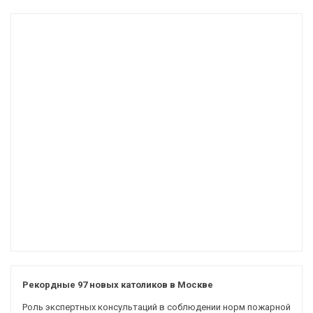
Рекордные 97 новых католиков в Москве
Роль экспертных консультаций в соблюдении норм пожарной