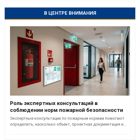
В ЦЕНТРЕ ВНИМАНИЯ
Роль экспертных консультаций в
соблюдении норм пожарной безопасности
Экспертные консультации по пожарным нормам помогают
определить, насколько объект, проектная документация и…