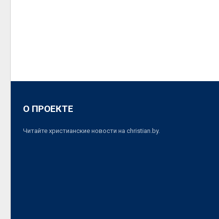
О ПРОЕКТЕ
Читайте христианские новости на christian.by.