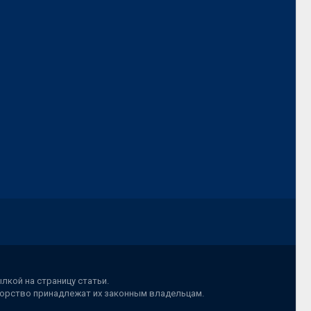
лкой на страницу статьи.
вторство принадлежат их законным владельцам.