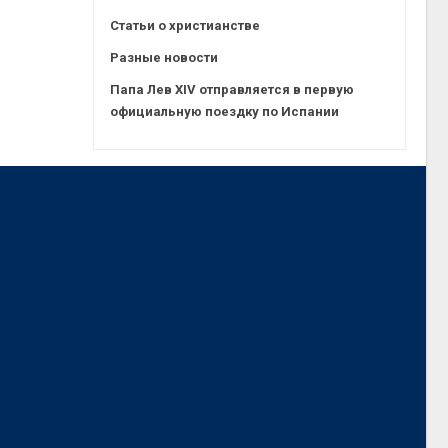
Статьи о христианстве
Разные новости
Папа Лев XIV отправляется в первую
официальную поездку по Испании