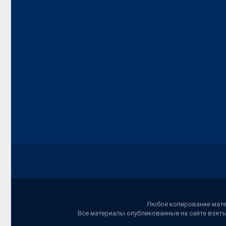
Любое копирование матер
Все материалы опубликованные на сайте взяты