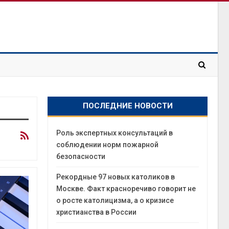
ПОСЛЕДНИЕ НОВОСТИ
Роль экспертных консультаций в
соблюдении норм пожарной
безопасности
Рекордные 97 новых католиков в
Москве. Факт красноречиво говорит не
о росте католицизма, а о кризисе
христианства в России