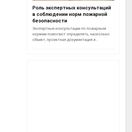
Роль экспертных консультаций
в соблюдении норм пожарной
безопасности
Экспертные консультации по пожарным
нормам помогают определить, насколько
объект, проектная документация и…