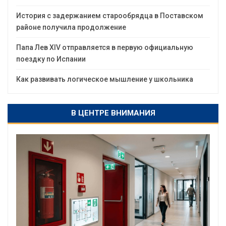
История с задержанием старообрядца в Поставском
районе получила продолжение
Папа Лев XIV отправляется в первую официальную
поездку по Испании
Как развивать логическое мышление у школьника
В ЦЕНТРЕ ВНИМАНИЯ