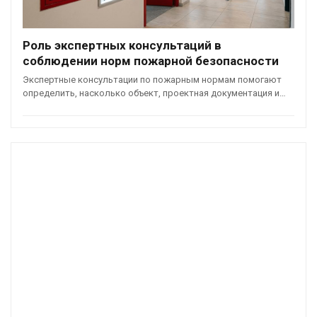
Роль экспертных консультаций в
соблюдении норм пожарной безопасности
Экспертные консультации по пожарным нормам помогают
определить, насколько объект, проектная документация и…