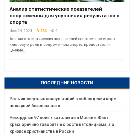
Анализ статистических показателей
спортсменов для улучшения результатов в
спорте
Июл 24, 2024
733
0
Анализ статистических показателей спортсменов играет
ключевую роль в современном спорте, предоставляя
ценные…
ПОСЛЕДНИЕ НОВОСТИ
Роль экспертных консультаций в соблюдении норм
пожарной безопасности
Рекордные 97 новых католиков в Москве. Факт
красноречиво говорит не о росте католицизма, а о
кризисе христианства в России