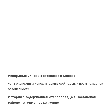
Рекордные 97 новых католиков в Москве
Роль экспертных консультаций в соблюдении норм пожарной
безопасности
История с задержанием старообрядца в Поставском
районе получила продолжение