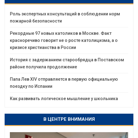
Роль экспертных консультаций в соблюдении норм
пожарной безопасности
Рекордные 97 новых католиков в Москве. Факт
красноречиво говорит не о росте католицизма, а о
кризисе христианства в России
История с задержанием старообрядца в Поставском
районе получила продолжение
Папа Лев XIV отправляется в первую официальную
поездку по Испании
Как развивать логическое мышление у школьника
В ЦЕНТРЕ ВНИМАНИЯ