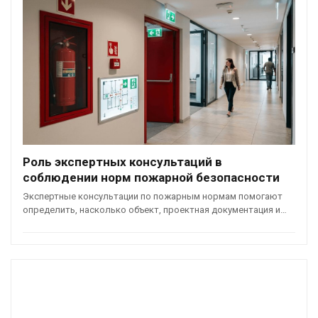
Роль экспертных консультаций в
соблюдении норм пожарной безопасности
Экспертные консультации по пожарным нормам помогают
определить, насколько объект, проектная документация и…