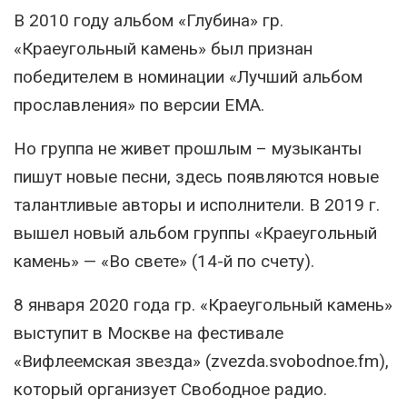
В 2010 году альбом «Глубина» гр.
«Краеугольный камень» был признан
победителем в номинации «Лучший альбом
прославления» по версии ЕМА.
Но группа не живет прошлым – музыканты
пишут новые песни, здесь появляются новые
талантливые авторы и исполнители. В 2019 г.
вышел новый альбом группы «Краеугольный
камень» — «Во свете» (14-й по счету).
8 января 2020 года гр. «Краеугольный камень»
выступит в Москве на фестивале
«Вифлеемская звезда» (zvezda.svobodnoe.fm),
который организует Свободное радио.