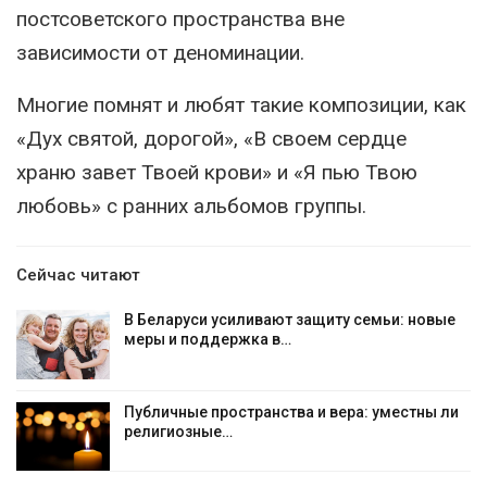
постсоветского пространства вне
зависимости от деноминации.
Многие помнят и любят такие композиции, как
«Дух святой, дорогой», «В своем сердце
храню завет Твоей крови» и «Я пью Твою
любовь» с ранних альбомов группы.
Сейчас читают
В Беларуси усиливают защиту семьи: новые
меры и поддержка в…
Публичные пространства и вера: уместны ли
религиозные…