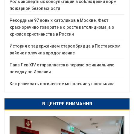
Роль экспертных консультаций в соблюдении норм
пожарной безопасности
Рекордные 97 новых католиков в Москве. Факт
красноречиво говорит не о росте католицизма, а о
кризисе христианства в России
История с задержанием старообрядца в Поставском
районе получила продолжение
Папа Лев XIV отправляется в первую официальную
поездку по Испании
Как развивать логическое мышление у школьника
В ЦЕНТРЕ ВНИМАНИЯ