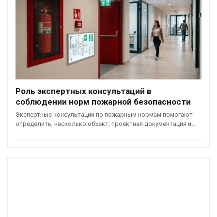
Роль экспертных консультаций в
соблюдении норм пожарной безопасности
Экспертные консультации по пожарным нормам помогают
определить, насколько объект, проектная документация и…