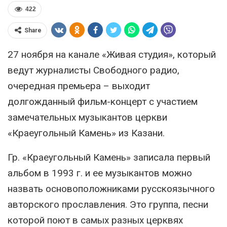
422
Share
27 ноября на канале «Живая студия», который
ведут журналисты Свободного радио,
очередная премьера – выходит
долгожданный фильм-концерт с участием
замечательных музыкантов церкви
«Краеугольный Камень» из Казани.
Гр. «Краеугольный Камень» записала первый
альбом в 1993 г. и ее музыкантов можно
назвать основоположниками русскоязычного
авторского прославления. Это группа, песни
которой поют в самых разных церквях