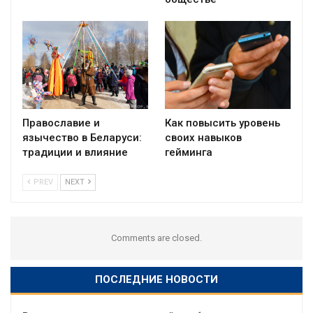
Православие и
Как повысить уровень
язычество в Беларуси:
своих навыков
традиции и влияние
гейминга
PREV
NEXT
Comments are closed.
ПОСЛЕДНИЕ НОВОСТИ