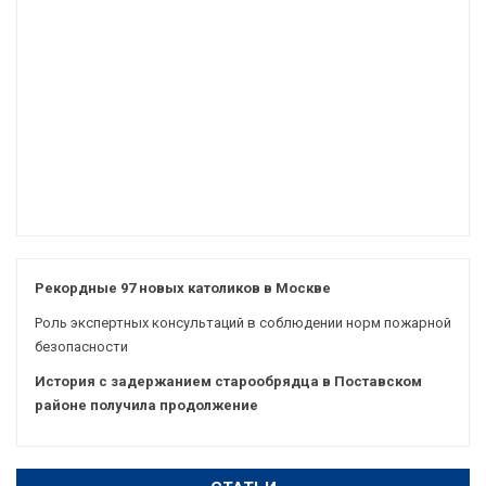
Рекордные 97 новых католиков в Москве
Роль экспертных консультаций в соблюдении норм пожарной
безопасности
История с задержанием старообрядца в Поставском
районе получила продолжение