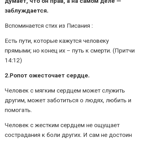
думает, что он прав, а на самом деле —
заблуждается.
Вспоминается стих из Писания :
Есть пути, которые кажутся человеку
прямыми; но конец их – путь к смерти. (Притчи
14:12)
2.Ропот ожесточает сердце.
Человек с мягким сердцем может служить
другим, может заботиться о людях, любить и
помогать.
Человек с жестким сердцем не ощущает
сострадания к боли других. И сам не достоин