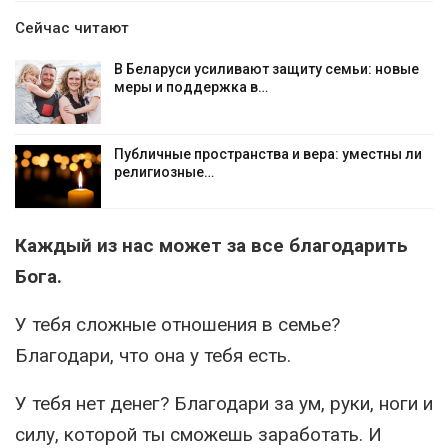
Сейчас читают
В Беларуси усиливают защиту семьи: новые
меры и поддержка в…
Публичные пространства и вера: уместны ли
религиозные…
Каждый из нас может за все благодарить
Бога.
У тебя сложные отношения в семье?
Благодари, что она у тебя есть.
У тебя нет денег? Благодари за ум, руки, ноги и
силу, которой ты сможешь заработать. И