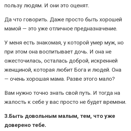
пользу людям. И они это оценят.
Да что говорить. Даже просто быть хорошей
мамой — это уже отличное предназначение.
У меня есть знакомая, у которой умер муж, но
при этом она воспитывает дочь. И она не
ожесточилась, осталась доброй, искренней
женщиной, которая любит Бога и людей. Она
— очень хорошая мама. Разве этого мало?
Вам нужно точно знать свой путь. И тогда на
жалость к себе у вас просто не будет времени.
3.Быть довольным малым, тем, что уже
доверено тебе.