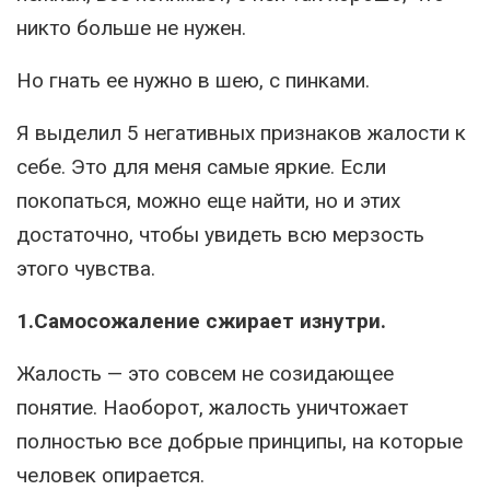
никто больше не нужен.
Но гнать ее нужно в шею, с пинками.
Я выделил 5 негативных признаков жалости к
себе. Это для меня самые яркие. Если
покопаться, можно еще найти, но и этих
достаточно, чтобы увидеть всю мерзость
этого чувства.
1.Самосожаление сжирает изнутри.
Жалость — это совсем не созидающее
понятие. Наоборот, жалость уничтожает
полностью все добрые принципы, на которые
человек опирается.