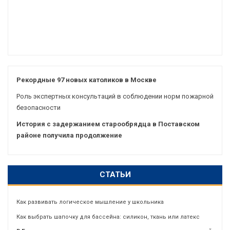
Рекордные 97 новых католиков в Москве
Роль экспертных консультаций в соблюдении норм пожарной
безопасности
История с задержанием старообрядца в Поставском
районе получила продолжение
СТАТЬИ
Как развивать логическое мышление у школьника
Как выбрать шапочку для бассейна: силикон, ткань или латекс