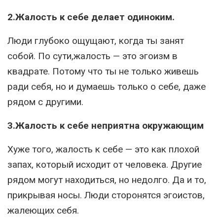
2.Жалость к себе делает одиноким.
Люди глубоко ощущают, когда ты занят
собой. По сути,жалость — это эгоизм в
квадрате. Потому что ты не только живешь
ради себя, но и думаешь только о себе, даже
рядом с другими.
3.Жалость к себе неприятна окружающим
Хуже того, жалость к себе — это как плохой
запах, который исходит от человека. Другие
рядом могут находиться, но недолго. Да и то,
прикрывая носы. Люди сторонятся эгоистов,
жалеющих себя.