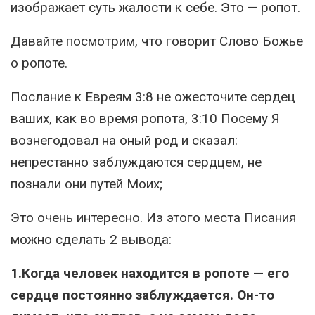
изображает суть жалости к себе. Это — ропот.
Давайте посмотрим, что говорит Слово Божье
о ропоте.
Послание к Евреям 3:8 не ожесточите сердец
ваших, как во время ропота, 3:10 Посему Я
вознегодовал на оный род и сказал:
непрестанно заблуждаются сердцем, не
познали они путей Моих;
Это очень интересно. Из этого места Писания
можно сделать 2 вывода:
1.Когда человек находится в ропоте — его
сердце постоянно заблуждается. Он-то