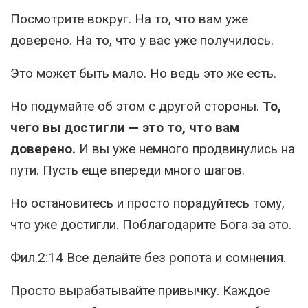
Посмотрите вокруг. На то, что вам уже
доверено. На то, что у вас уже получилось.
Это может быть мало. Но ведь это же есть.
Но подумайте об этом с другой стороны.
То,
чего вы достигли — это то, что вам
доверено.
И вы уже немного продвинулись на
пути. Пусть еще впереди много шагов.
Но остановитесь и просто порадуйтесь тому,
что уже достигли. Поблагодарите Бога за это.
Фил.2:14 Все делайте без ропота и сомнения.
Просто вырабатывайте привычку. Каждое