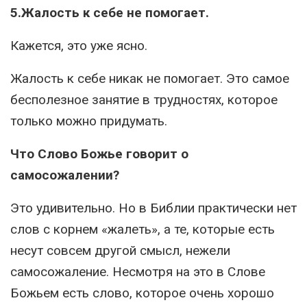
5.Жалость к себе не помогает.
Кажется, это уже ясно.
Жалость к себе никак не помогает. Это самое
бесполезное занятие в трудностях, которое
только можно придумать.
Что Слово Божье говорит о
самосожалении?
Это удивительно. Но в Библии практически нет
слов с корнем «жалеть», а те, которые есть
несут совсем другой смысл, нежели
самосожаление. Несмотря на это в Слове
Божьем есть слово, которое очень хорошо