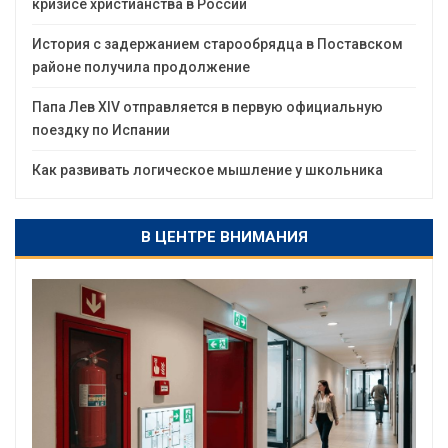
кризисе христианства в России
История с задержанием старообрядца в Поставском
районе получила продолжение
Папа Лев XIV отправляется в первую официальную
поездку по Испании
Как развивать логическое мышление у школьника
В ЦЕНТРЕ ВНИМАНИЯ