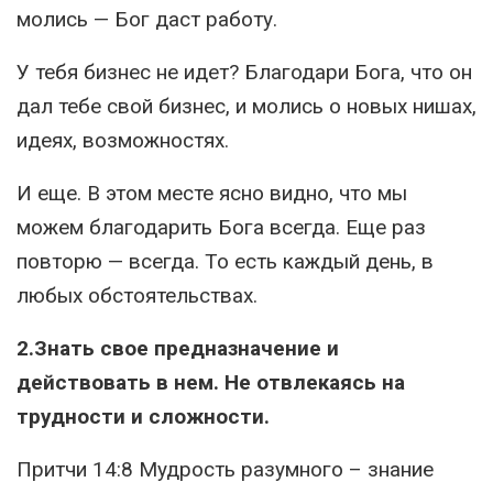
молись — Бог даст работу.
У тебя бизнес не идет? Благодари Бога, что он
дал тебе свой бизнес, и молись о новых нишах,
идеях, возможностях.
И еще. В этом месте ясно видно, что мы
можем благодарить Бога всегда. Еще раз
повторю — всегда. То есть каждый день, в
любых обстоятельствах.
2.Знать свое предназначение и
действовать в нем. Не отвлекаясь на
трудности и сложности.
Притчи 14:8 Мудрость разумного – знание