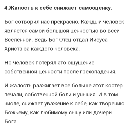
4.Жалость к себе снижает самооценку.
Бог сотворил нас прекрасно. Каждый человек
является самой большой ценностью во всей
Вселенной. Ведь Бог Отец отдал Иисуса
Христа за каждого человека.
Но человек потерял это ощущение
собственной ценности после грехопадения.
И жалость разжигает все больше этот костер
печали, собственной боли и уныния. И в том
числе, снижает уважение к себе, как творению
Божьему, как любимому сыну или дочери
Бога.