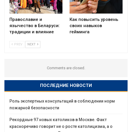
Православие и
Как повысить уровень
язычество в Беларуси:
своих навыков
традиции и влияние
гейминга
PREV
NEXT
Comments are closed.
ПОСЛЕДНИЕ НОВОСТИ
Роль экспертных консультаций в соблюдении норм
пожарной безопасности
Рекордные 97 новых католиков в Москве. Факт
красноречиво говорит не о росте католицизма, а о