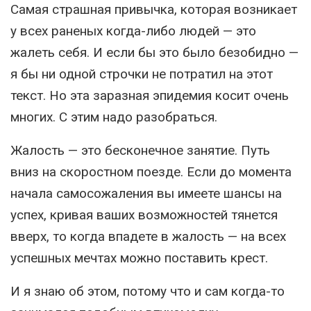
Самая страшная привычка, которая возникает
у всех раненых когда-либо людей — это
жалеть себя. И если бы это было безобидно —
я бы ни одной строчки не потратил на этот
текст. Но эта заразная эпидемия косит очень
многих. С этим надо разобраться.
Жалость — это бесконечное занятие. Путь
вниз на скоростном поезде. Если до момента
начала самосожаления вы имеете шансы на
успех, кривая ваших возможностей тянется
вверх, то когда впадете в жалость — на всех
успешных мечтах можно поставить крест.
И я знаю об этом, потому что и сам когда-то