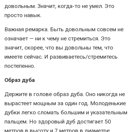
довольным. Значит, когда-то не умел. Это
просто навык.
Важная ремарка. Быть довольным совсем не
означает — ни к чему не стремиться. Это
значит, скорее, что вы довольны тем, что
имеете сейчас. И развиваетесь/стремитесь
постепенно.
Образ дуба
Держите в голове образ дуба. Оно никогда не
вырастеет мощным за один год. Молоденькие
дубки легко сломать большим и указательным
пальцем. Но здоровый дуб достигает 50
метров в высоту и 7 метров в диаметре.