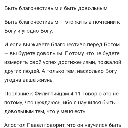
Быть благочестивым и быть довольным.
Быть благочестивым — это жить в почтении к
Богу и угодно Богу.
И если вы живете благочестиво перед Богом
— вы будете довольны. Потому что не будете
измерять свой успех достижениями, похвалой
других людей. А только тем, насколько Богу
угодна ваша жизнь.
Послание к Филиппийцам 4:11 Говорю это не
потому, что нуждаюсь, ибо я научился быть
довольным тем, что у меня есть.
Апостол Павел говорит, что он научился быть