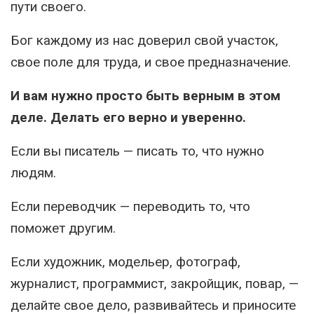
пути своего.
Бог каждому из нас доверил свой участок,
свое поле для труда, и свое предназначение.
И вам нужно просто быть верным в этом
деле. Делать его верно и уверенно.
Если вы писатель — писать то, что нужно
людям.
Если переводчик — переводить то, что
поможет другим.
Если художник, модельер, фотограф,
журналист, программист, закройщик, повар, —
делайте свое дело, развивайтесь и приносите