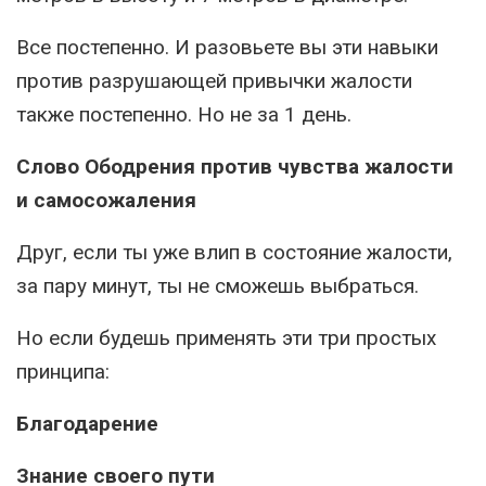
Все постепенно. И разовьете вы эти навыки
против разрушающей привычки жалости
также постепенно. Но не за 1 день.
Слово Ободрения против чувства жалости
и самосожаления
Друг, если ты уже влип в состояние жалости,
за пару минут, ты не сможешь выбраться.
Но если будешь применять эти три простых
принципа:
Благодарение
Знание своего пути