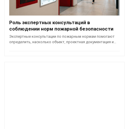
Роль экспертных консультаций в
соблюдении норм пожарной безопасности
Экспертные консультации по пожарным нормам помогают
определить, насколько объект, проектная документация и…