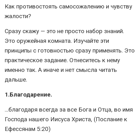
Как противостоять самосожалению и чувству
жалости?
Сразу скажу — это не просто набор знаний.
Это оружейная комната. Изучайте эти
принципы с готовностью сразу применять. Это
практическое задание. Отнеситесь к нему
именно так. А иначе и нет смысла читать
дальше.
1.Благодарение.
…благодаря всегда за все Бога и Отца, во имя
Господа нашего Иисуса Христа, (Послание к
Ефессянам 5:20)