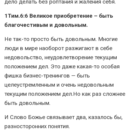
дело делать без роптания и жаления себя.
1Тим.6:6 Великое приобретение – быть
благочестивым и довольным.
Не так-то просто быть довольным. Многие
люди в мире наоборот разжигают в себе
недовольство, неудовлетворение текущим
положением дел. Это даже какая-то особая
фишка бизнес-тренингов — быть
целеустремленным и очень недовольным
текущим положением дел.Но как раз сложнее
быть довольным.
И Слово Божье связывает два, казалось бы,
разносторонних понятия.