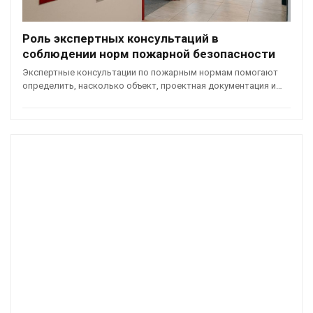
Роль экспертных консультаций в
соблюдении норм пожарной безопасности
Экспертные консультации по пожарным нормам помогают
определить, насколько объект, проектная документация и…