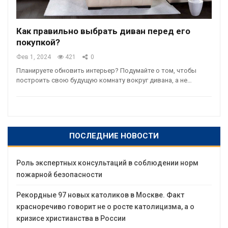
Как правильно выбрать диван перед его
покупкой?
Фев 1, 2024
421
0
Планируете обновить интерьер? Подумайте о том, чтобы
построить свою будущую комнату вокруг дивана, а не…
ПОСЛЕДНИЕ НОВОСТИ
Роль экспертных консультаций в соблюдении норм
пожарной безопасности
Рекордные 97 новых католиков в Москве. Факт
красноречиво говорит не о росте католицизма, а о
кризисе христианства в России