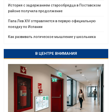
История с задержанием старообрядца в Поставском
районе получила продолжение
Папа Лев XIV отправляется в первую официальную
поездку по Испании
Как развивать логическое мышление у школьника
В ЦЕНТРЕ ВНИМАНИЯ