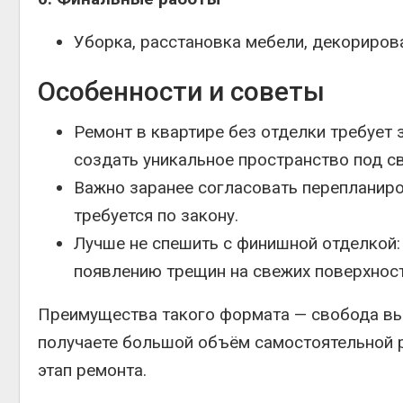
Уборка, расстановка мебели, декориров
Особенности и советы
Ремонт в квартире без отделки требует 
создать уникальное пространство под с
Важно заранее согласовать перепланиро
требуется по закону.
Лучше не спешить с финишной отделкой: 
появлению трещин на свежих поверхност
Преимущества такого формата — свобода выб
получаете большой объём самостоятельной 
этап ремонта.