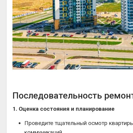
Последовательность ремон
1. Оценка состояния и планирование
Проведите тщательный осмотр квартиры: 
коммуникаций.