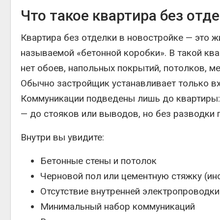
Что такое квартира без отд
Квартира без отделки в новостройке — это ж
называемой «бетонной коробки». В такой кв
нет обоев, напольных покрытий, потолков, м
Обычно застройщик устанавливает только вх
Коммуникации подведены лишь до квартиры: 
— до стояков или выводов, но без разводки 
Внутри вы увидите:
Бетонные стены и потолок
Черновой пол или цементную стяжку (ино
Отсутствие внутренней электропроводки
Минимальный набор коммуникаций