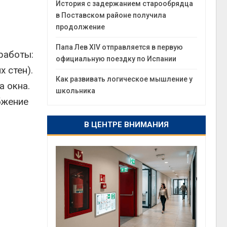
История с задержанием старообрядца
в Поставском районе получила
продолжение
Папа Лев XIV отправляется в первую
работы:
официальную поездку по Испании
 стен).
Как развивать логическое мышление у
а окна.
школьника
бжение
В ЦЕНТРЕ ВНИМАНИЯ