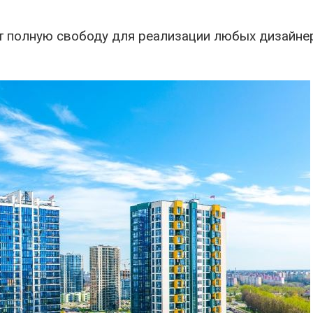
ёт полную свободу для реализации любых дизайне