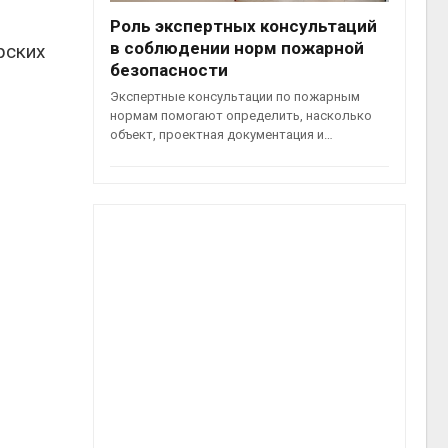
Роль экспертных консультаций
в соблюдении норм пожарной
рских
безопасности
Экспертные консультации по пожарным
нормам помогают определить, насколько
объект, проектная документация и…