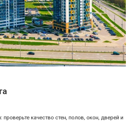
та
проверьте качество стен, полов, окон, дверей и