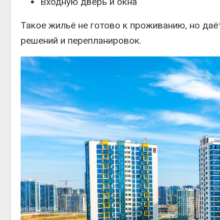
Входную дверь и окна
Такое жильё не готово к проживанию, но да
решений и перепланировок.