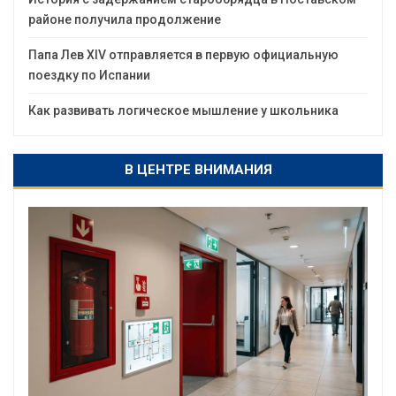
районе получила продолжение
Папа Лев XIV отправляется в первую официальную
поездку по Испании
Как развивать логическое мышление у школьника
В ЦЕНТРЕ ВНИМАНИЯ