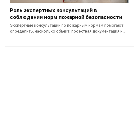
Роль экспертных консультаций в
соблюдении норм пожарной безопасности
Экспертные консультации по пожарным нормам помогают
определить, насколько объект, проектная документация и…