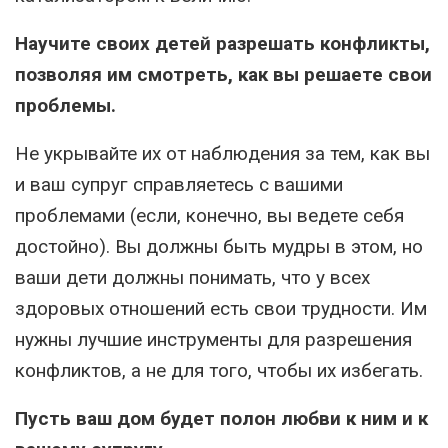
Научите своих детей разрешать конфликты,
позволяя им смотреть, как вы решаете свои
проблемы.
Не укрывайте их от наблюдения за тем, как вы
и ваш супруг справляетесь с вашими
проблемами (если, конечно, вы ведете себя
достойно). Вы должны быть мудры в этом, но
ваши дети должны понимать, что у всех
здоровых отношений есть свои трудности. Им
нужны лучшие инструменты для разрешения
конфликтов, а не для того, чтобы их избегать.
Пусть ваш дом будет полон любви к ним и к