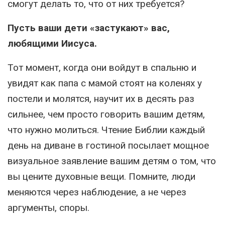
смогут делать то, что от них требуется?
Пусть ваши дети «застукают» вас,
любящими Иисуса.
Тот момент, когда они войдут в спальню и
увидят как папа с мамой стоят на коленях у
постели и молятся, научит их в десять раз
сильнее, чем просто говорить вашим детям,
что нужно молиться. Чтение Библии каждый
день на диване в гостиной посылает мощное
визуальное заявление вашим детям о том, что
вы цените духовные вещи. Помните, люди
меняются через наблюдение, а не через
аргументы, споры.