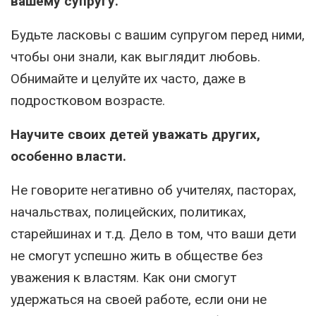
вашему супругу.
Будьте ласковы с вашим супругом перед ними,
чтобы они знали, как выглядит любовь.
Обнимайте и целуйте их часто, даже в
подростковом возрасте.
Научите своих детей уважать других,
особенно власти.
Не говорите негативно об учителях, пасторах,
начальствах, полицейских, политиках,
старейшинах и т.д. Дело в том, что ваши дети
не смогут успешно жить в обществе без
уважения к властям. Как они смогут
удержаться на своей работе, если они не