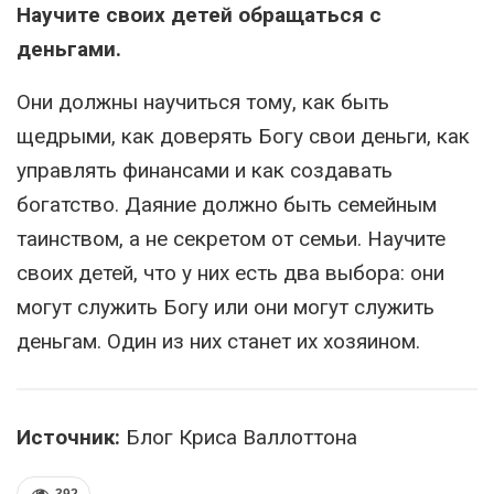
Научите своих детей обращаться с
деньгами.
Они должны научиться тому, как быть
щедрыми, как доверять Богу свои деньги, как
управлять финансами и как создавать
богатство. Даяние должно быть семейным
таинством, а не секретом от семьи. Научите
своих детей, что у них есть два выбора: они
могут служить Богу или они могут служить
деньгам. Один из них станет их хозяином.
Источник:
Блог Криса Валлоттона