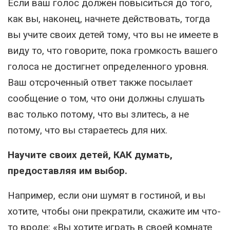
Если ваш голос должен повыситься до того,
как вы, наконец, начнете действовать, тогда
вы учите своих детей тому, что вы не имеете в
виду то, что говорите, пока громкость вашего
голоса не достигнет определенного уровня.
Ваш отсроченный ответ также посылает
сообщение о том, что они должны слушать
вас только потому, что вы злитесь, а не
потому, что вы стараетесь для них.
Научите своих детей, КАК думать,
предоставляя им выбор.
Например, если они шумят в гостиной, и вы
хотите, чтобы они прекратили, скажите им что-
то вроде: «Вы хотите играть в своей комнате