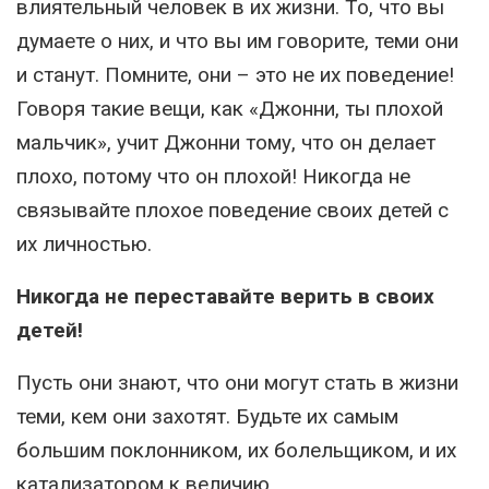
влиятельный человек в их жизни. То, что вы
думаете о них, и что вы им говорите, теми они
и станут. Помните, они – это не их поведение!
Говоря такие вещи, как «Джонни, ты плохой
мальчик», учит Джонни тому, что он делает
плохо, потому что он плохой! Никогда не
связывайте плохое поведение своих детей с
их личностью.
Никогда не переставайте верить в своих
детей!
Пусть они знают, что они могут стать в жизни
теми, кем они захотят. Будьте их самым
большим поклонником, их болельщиком, и их
катализатором к величию.