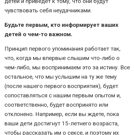
детей и приведет к тому, что они будут
чувствовать себя неудачниками.
Будьте первым, кто информирует ваших
детей о чем-то важном.
Принцип первого упоминания работает так,
что, когда мы впервые слышим что-либо о
чем-либо, мы воспринимаем это за истину. Все
остальное, что мы услышим на ту же тему
(после нашего первого восприятия), будет
сопоставляться с нашим первым опытом и,
соответственно, будет воспринято или
отклонено. Например, если вы ждете, пока
ваши дети достигнут 15-летнего возраста,
чтобы рассказать им о сексе, и поэтому их