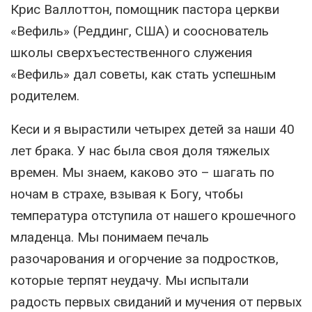
Крис Валлоттон, помощник пастора церкви
«Вефиль» (Реддинг, США) и сооснователь
школы сверхъестественного служения
«Вефиль» дал советы, как стать успешным
родителем.
Кеси и я вырастили четырех детей за наши 40
лет брака. У нас была своя доля тяжелых
времен. Мы знаем, каково это – шагать по
ночам в страхе, взывая к Богу, чтобы
температура отступила от нашего крошечного
младенца. Мы понимаем печаль
разочарования и огорчение за подростков,
которые терпят неудачу. Мы испытали
радость первых свиданий и мучения от первых