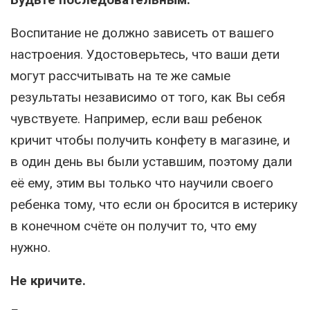
Воспитание не должно зависеть от вашего
настроения. Удостоверьтесь, что ваши дети
могут рассчитывать на те же самые
результаты независимо от того, как Вы себя
чувствуете. Например, если ваш ребенок
кричит чтобы получить конфету в магазине, и
в один день вы были уставшим, поэтому дали
её ему, этим вы только что научили своего
ребенка тому, что если он бросится в истерику
в конечном счёте он получит то, что ему
нужно.
Не кричите.