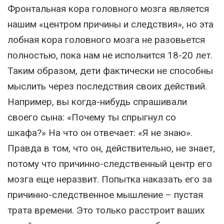
Фронтальная кора головного мозга является
нашим «центром причины и следствия», но эта
лобная кора головного мозга не разовьется
полностью, пока нам не исполнится 18-20 лет.
Таким образом, дети фактически не способны
мыслить через последствия своих действий.
Например, вы когда-нибудь спрашивали
своего сына: «Почему ты спрыгнул со
шкафа?» На что он отвечает: «Я не знаю».
Правда в том, что он, действительно, не знает,
потому что причинно-следственный центр его
мозга еще неразвит. Попытка наказать его за
причинно-следственное мышление – пустая
трата времени. Это только расстроит ваших