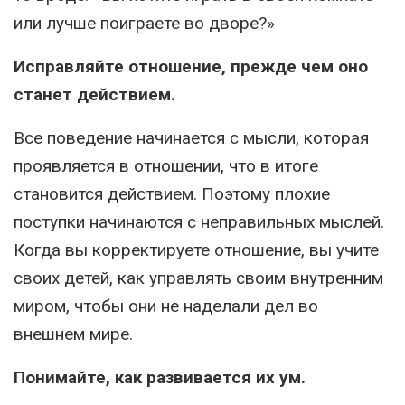
или лучше поиграете во дворе?»
Исправляйте отношение, прежде чем оно
станет действием.
Все поведение начинается с мысли, которая
проявляется в отношении, что в итоге
становится действием. Поэтому плохие
поступки начинаются с неправильных мыслей.
Когда вы корректируете отношение, вы учите
своих детей, как управлять своим внутренним
миром, чтобы они не наделали дел во
внешнем мире.
Понимайте, как развивается их ум.