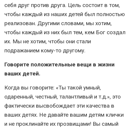
себя друг против друга. Цель состоит в том,
чтобы каждый из наших детей был полностью
реализован. Другими словами, мы хотим,
чтобы каждый из них был тем, кем Бог создал
их. Мы не хотим, чтобы они стали
подражанием кому-то другому.
Говорите положительные вещи в жизни
ваших детей.
Когда вы говорите: «Ты такой умный,
одаренный, честный, талантливый и т.д.», это
фактически высвобождает эти качества в
ваших детях. Не давайте вашим детям клички
и не проклинайте их прозвищами! Вы самый