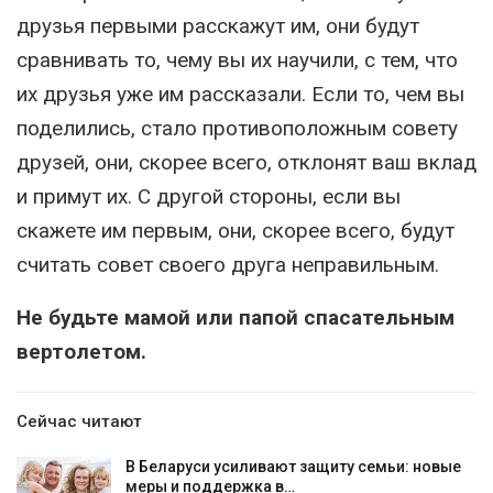
друзья первыми расскажут им, они будут
сравнивать то, чему вы их научили, с тем, что
их друзья уже им рассказали. Если то, чем вы
поделились, стало противоположным совету
друзей, они, скорее всего, отклонят ваш вклад
и примут их. С другой стороны, если вы
скажете им первым, они, скорее всего, будут
считать совет своего друга неправильным.
Не будьте мамой или папой спасательным
вертолетом.
Сейчас читают
В Беларуси усиливают защиту семьи: новые
меры и поддержка в…