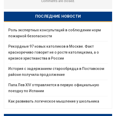
Comments are closed.
ПОСЛЕДНИЕ НОВОСТИ
Роль экспертных консультаций в соблюдении норм
пожарной безопасности
Рекордные 97 новых католиков в Москве. Факт
красноречиво говорит не о росте католицизма, а о
кризисе христианства в России
История с задержанием старообрядца в Поставском
районе получила продолжение
Папа Лев XIV отправляется в первую официальную
поездку по Испании
Как развивать логическое мышление у школьника