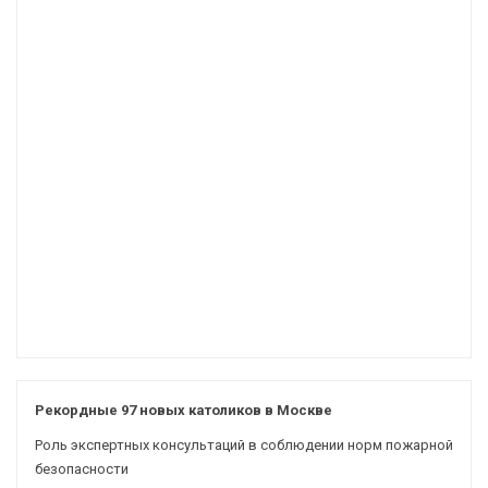
Рекордные 97 новых католиков в Москве
Роль экспертных консультаций в соблюдении норм пожарной
безопасности