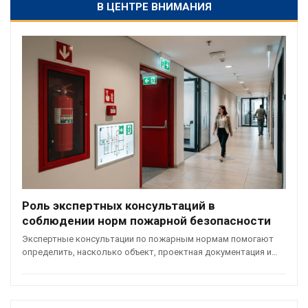
В ЦЕНТРЕ ВНИМАНИЯ
Роль экспертных консультаций в
соблюдении норм пожарной безопасности
Экспертные консультации по пожарным нормам помогают
определить, насколько объект, проектная документация и…