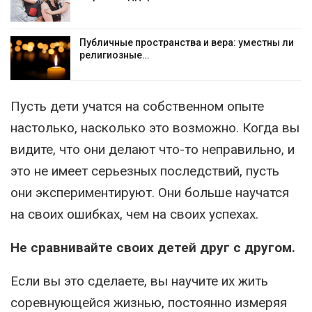
Публичные пространства и вера: уместны ли
религиозные…
Пусть дети учатся на собственном опыте
настолько, насколько это возможно. Когда вы
видите, что они делают что-то неправильно, и
это не имеет серьезных последствий, пусть
они экспериментируют. Они больше научатся
на своих ошибках, чем на своих успехах.
Не сравнивайте своих детей друг с другом.
Если вы это сделаете, вы научите их жить
соревнующейся жизнью, постоянно измеряя