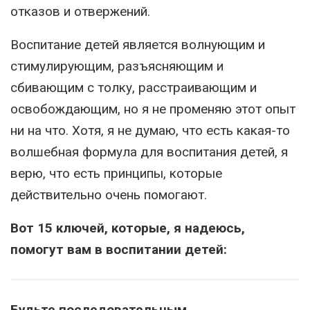
отказов и отвержений.
Воспитание детей является волнующим и
стимулирующим, разъясняющим и
сбивающим с толку, расстраивающим и
освобождающим, но я не променяю этот опыт
ни на что. Хотя, я не думаю, что есть какая-то
волшебная формула для воспитания детей, я
верю, что есть принципы, которые
действительно очень помогают.
Вот 15 ключей, которые, я надеюсь,
помогут вам в воспитании детей:
Будьте последовательным.