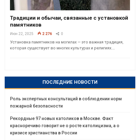
Традиции и обычаи, связанные с установкой
памятников
Июн 22, 2025
2 276
0
Установка памятников на могилах — это важная традиция,
которая существует во многих культурах и религиях.…
ПОСЛЕДНИЕ НОВОСТИ
Роль экспертных консультаций в соблюдении норм
пожарной безопасности
Рекордные 97 новых католиков в Москве. Факт
красноречиво говорит не о росте католицизма, а о
кризисе христианства в России