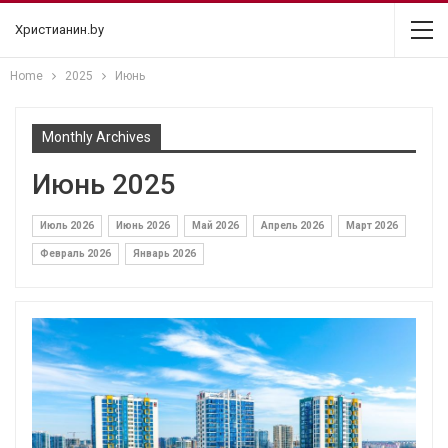
Христианин.by
Home
2025
Июнь
Monthly Archives
Июнь 2025
Июль 2026
Июнь 2026
Май 2026
Апрель 2026
Март 2026
Февраль 2026
Январь 2026