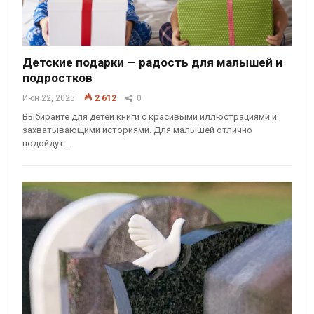
Детские подарки — радость для малышей и
подростков
Июн 22, 2025
2 612
0
Выбирайте для детей книги с красивыми иллюстрациями и
захватывающими историями. Для малышей отлично
подойдут…