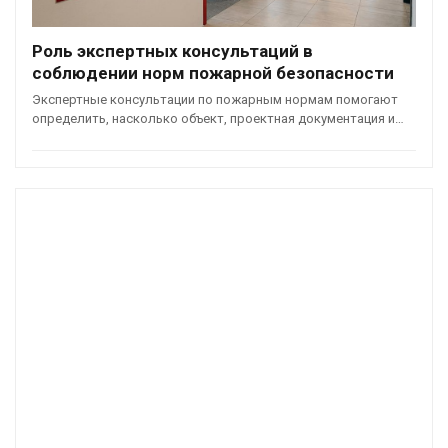
Роль экспертных консультаций в
соблюдении норм пожарной безопасности
Экспертные консультации по пожарным нормам помогают
определить, насколько объект, проектная документация и…