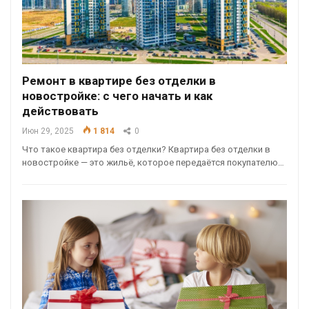
Ремонт в квартире без отделки в
новостройке: с чего начать и как
действовать
Июн 29, 2025
1 814
0
Что такое квартира без отделки? Квартира без отделки в
новостройке — это жильё, которое передаётся покупателю…