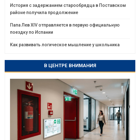
История с задержанием старообрядца в Поставском
районе получила продолжение
Папа Лев XIV отправляется в первую официальную
поездку по Испании
Как развивать логическое мышление у школьника
В ЦЕНТРЕ ВНИМАНИЯ