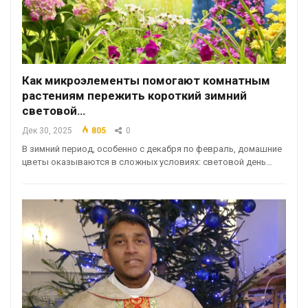
Как микроэлементы помогают комнатным
растениям пережить короткий зимний
световой…
Дек 30, 2025
805
0
В зимний период, особенно с декабря по февраль, домашние
цветы оказываются в сложных условиях: световой день…