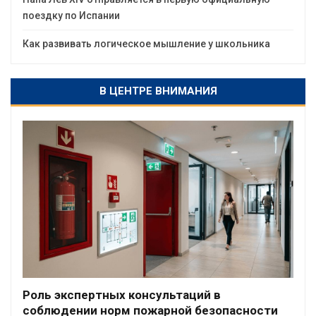
поездку по Испании
Как развивать логическое мышление у школьника
В ЦЕНТРЕ ВНИМАНИЯ
Роль экспертных консультаций в
соблюдении норм пожарной безопасности