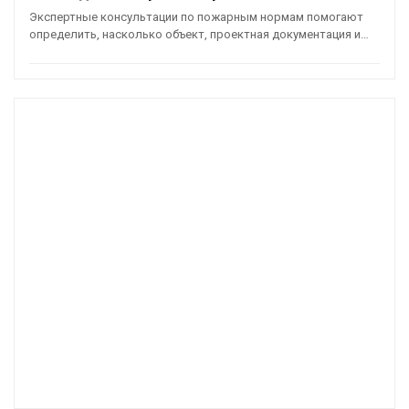
Экспертные консультации по пожарным нормам помогают
определить, насколько объект, проектная документация и…