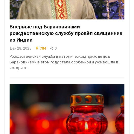
Впервые под Барановичами
рождественскую службу провёл священник
из Индии
Дек 28, 2025
784
0
Рождественская служба в католическом приходе под
Барановичами в этом году стала особенной и уже вошла в
историю…