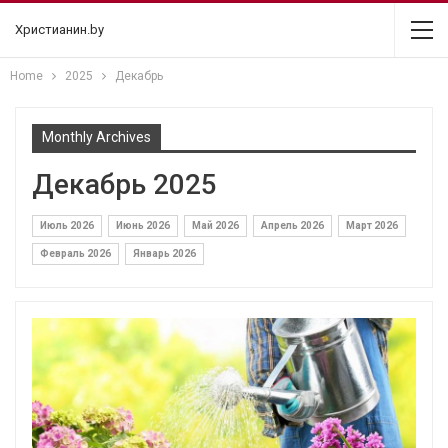
Христианин.by
Home
2025
Декабрь
Monthly Archives
Декабрь 2025
Июль 2026
Июнь 2026
Май 2026
Апрель 2026
Март 2026
Февраль 2026
Январь 2026