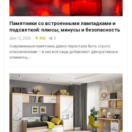
Памятники со встроенными лампадками и
подсветкой: плюсы, минусы и безопасность
Дек 12, 2025
902
0
Современные памятники давно перестали быть строго
классическими — в них всё чаще добавляют декоративные
элементы,…