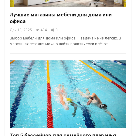
Лучшие магазины мебели для дома или
офиса
Дек 10, 2025
494
0
Выбор мебели для дома или офиса — задача не из лёгких. В
магазинах сегодня можно найти практически всё: от…
Топ 5 бассейнов для семейного плаванья