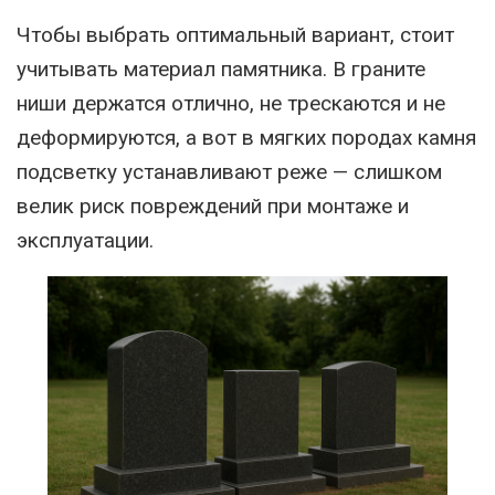
Чтобы выбрать оптимальный вариант, стоит
учитывать материал памятника. В граните
ниши держатся отлично, не трескаются и не
деформируются, а вот в мягких породах камня
подсветку устанавливают реже — слишком
велик риск повреждений при монтаже и
эксплуатации.