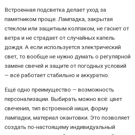
Встроенная подсветка делает уход за
памятником проще. Лампадка, закрытая
стеклом или защитным колпаком, не гаснет от
ветра и не страдает от случайных капель
дождя. А если используется электрический
свет, то вообще не нужно думать о регулярной
замене свечей и защите от погодных условий
— всё работает стабильно и аккуратно.
Ещё одно преимущество — возможность
персонализации. Выбирать можно всё: цвет
свечения, тип встроенной ниши, форму
лампадки, материал окантовки. Это позволяет
создать по-настоящему индивидуальный