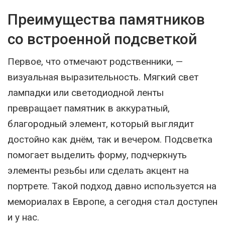
Преимущества памятников
со встроенной подсветкой
Первое, что отмечают родственники, —
визуальная выразительность. Мягкий свет
лампадки или светодиодной ленты
превращает памятник в аккуратный,
благородный элемент, который выглядит
достойно как днём, так и вечером. Подсветка
помогает выделить форму, подчеркнуть
элементы резьбы или сделать акцент на
портрете. Такой подход давно используется на
мемориалах в Европе, а сегодня стал доступен
и у нас.