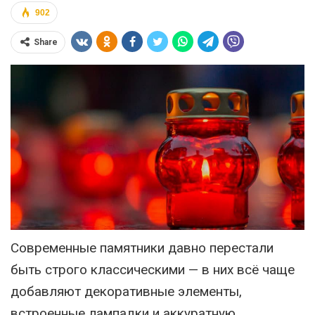
902
Share
Современные памятники давно перестали
быть строго классическими — в них всё чаще
добавляют декоративные элементы,
встроенные лампадки и аккуратную