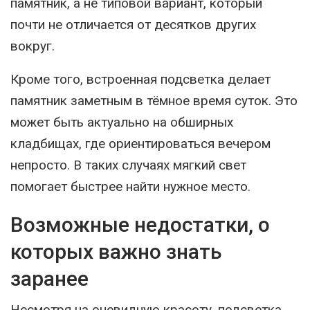
памятник, а не типовой вариант, который
почти не отличается от десятков других
вокруг.
Кроме того, встроенная подсветка делает
памятник заметным в тёмное время суток. Это
может быть актуально на обширных
кладбищах, где ориентироваться вечером
непросто. В таких случаях мягкий свет
помогает быстрее найти нужное место.
Возможные недостатки, о
которых важно знать
заранее
Несмотря на очевидную красоту, подсветка