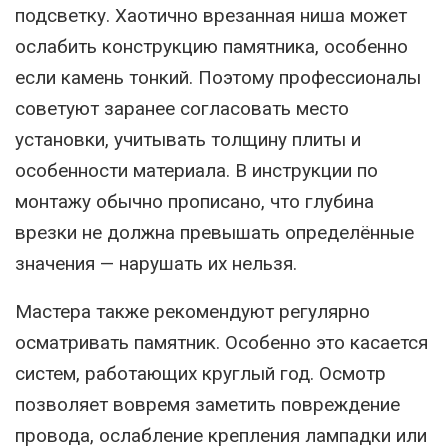
подсветку. Хаотично врезанная ниша может
ослабить конструкцию памятника, особенно
если камень тонкий. Поэтому профессионалы
советуют заранее согласовать место
установки, учитывать толщину плиты и
особенности материала. В инструкции по
монтажу обычно прописано, что глубина
врезки не должна превышать определённые
значения — нарушать их нельзя.
Мастера также рекомендуют регулярно
осматривать памятник. Особенно это касается
систем, работающих круглый год. Осмотр
позволяет вовремя заметить повреждение
провода, ослабление крепления лампадки или