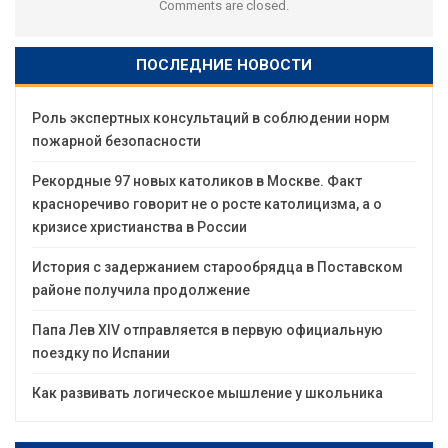
Comments are closed.
ПОСЛЕДНИЕ НОВОСТИ
Роль экспертных консультаций в соблюдении норм
пожарной безопасности
Рекордные 97 новых католиков в Москве. Факт
красноречиво говорит не о росте католицизма, а о
кризисе христианства в России
История с задержанием старообрядца в Поставском
районе получила продолжение
Папа Лев XIV отправляется в первую официальную
поездку по Испании
Как развивать логическое мышление у школьника