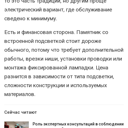
то это часть традиции, но другим проще
электрический вариант, где обслуживание
сведено к минимуму.
Есть и финансовая сторона. Памятник со
встроенной подсветкой стоит дороже
обычного, потому что требует дополнительной
работы, врезки ниши, установки проводки или
монтажа фиксированной лампадки. Цена
разнится в зависимости от типа подсветки,
сложности конструкции и используемых
материалов.
Сейчас читают
Роль экспертных консультаций в соблюдении