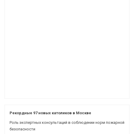
Рекордные 97 новых католиков в Москве
Роль экспертных консультаций в соблюдении норм пожарной
безопасности