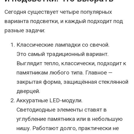
Сегодня существует четыре популярных
варианта подсветки, и каждый подходит под
разные задачи:
Классические лампадки со свечой.
Это самый традиционный вариант.
Выглядит тепло, классически, подходит к
памятникам любого типа. Главное —
закрытая форма, защищённая стеклянной
дверцей.
Аккуратные LED-модули.
Светодиодные элементы ставят в
углубление памятника или в небольшую
нишу. Работают долго, практически не