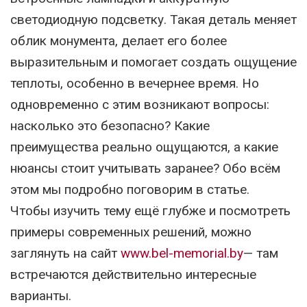
светодиодную подсветку. Такая деталь меняет
облик монумента, делает его более
выразительным и помогает создать ощущение
теплоты, особенно в вечернее время. Но
одновременно с этим возникают вопросы:
насколько это безопасно? Какие
преимущества реально ощущаются, а какие
нюансы стоит учитывать заранее? Обо всём
этом мы подробно поговорим в статье.
Чтобы изучить тему ещё глубже и посмотреть
примеры современных решений, можно
заглянуть на сайт
www.bel-memorial.by
— там
встречаются действительно интересные
варианты.