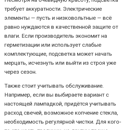
требует аккуратности. Электрические
элементы — пусть и низковольтные — всё
равно нуждаются в качественной защите от
влаги. Если производитель экономит на
герметизации или использует слабые
комплектующие, подсветка может начать
мерцать, исчезнуть или выйти из строя уже
через сезон.
Также стоит учитывать обслуживание.
Например, если вы выбираете вариант с
настоящей лампадкой, придётся учитывать
расход свечей, возможное копчение стекла,
необходимость регулярной чистки. Для кого-