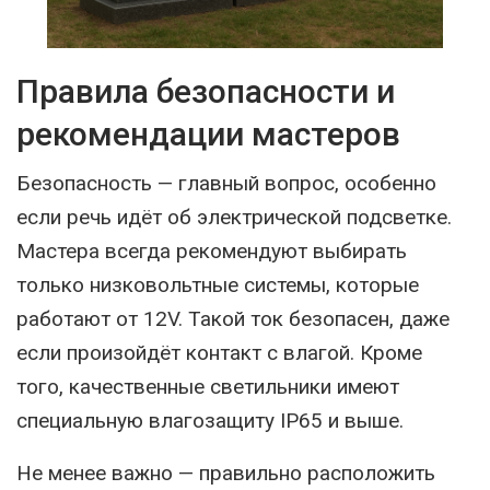
Правила безопасности и
рекомендации мастеров
Безопасность — главный вопрос, особенно
если речь идёт об электрической подсветке.
Мастера всегда рекомендуют выбирать
только низковольтные системы, которые
работают от 12V. Такой ток безопасен, даже
если произойдёт контакт с влагой. Кроме
того, качественные светильники имеют
специальную влагозащиту IP65 и выше.
Не менее важно — правильно расположить