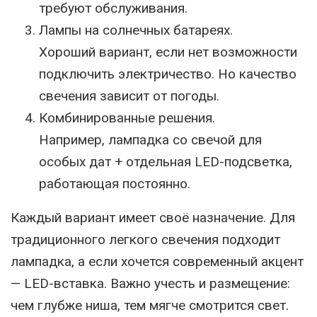
требуют обслуживания.
Лампы на солнечных батареях.
Хороший вариант, если нет возможности
подключить электричество. Но качество
свечения зависит от погоды.
Комбинированные решения.
Например, лампадка со свечой для
особых дат + отдельная LED-подсветка,
работающая постоянно.
Каждый вариант имеет своё назначение. Для
традиционного легкого свечения подходит
лампадка, а если хочется современный акцент
— LED-вставка. Важно учесть и размещение:
чем глубже ниша, тем мягче смотрится свет.