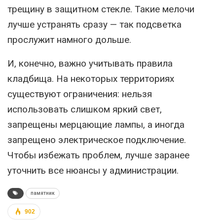
трещину в защитном стекле. Такие мелочи
лучше устранять сразу — так подсветка
прослужит намного дольше.
И, конечно, важно учитывать правила
кладбища. На некоторых территориях
существуют ограничения: нельзя
использовать слишком яркий свет,
запрещены мерцающие лампы, а иногда
запрещено электрическое подключение.
Чтобы избежать проблем, лучше заранее
уточнить все нюансы у администрации.
памятник
902