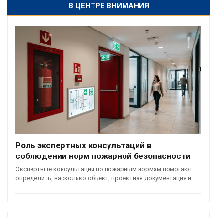
В ЦЕНТРЕ ВНИМАНИЯ
Роль экспертных консультаций в
соблюдении норм пожарной безопасности
Экспертные консультации по пожарным нормам помогают
определить, насколько объект, проектная документация и…