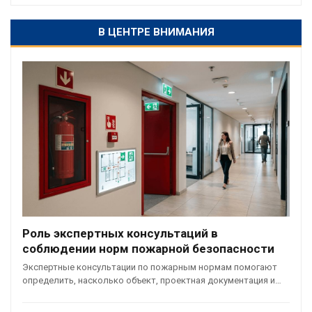
В ЦЕНТРЕ ВНИМАНИЯ
Роль экспертных консультаций в
соблюдении норм пожарной безопасности
Экспертные консультации по пожарным нормам помогают
определить, насколько объект, проектная документация и…