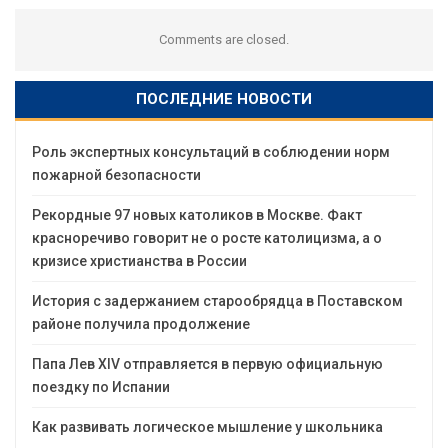
Comments are closed.
ПОСЛЕДНИЕ НОВОСТИ
Роль экспертных консультаций в соблюдении норм
пожарной безопасности
Рекордные 97 новых католиков в Москве. Факт
красноречиво говорит не о росте католицизма, а о
кризисе христианства в России
История с задержанием старообрядца в Поставском
районе получила продолжение
Папа Лев XIV отправляется в первую официальную
поездку по Испании
Как развивать логическое мышление у школьника