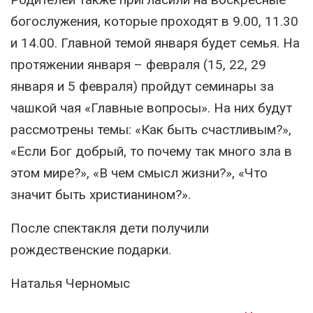
богослужения, которые проходят в 9.00, 11.30
и 14.00. Главной темой января будет семья. На
протяжении января – февраля (15, 22, 29
января и 5 февраля) пройдут семинары за
чашкой чая «Главные вопросы». На них будут
рассмотрены темы: «Как быть счастливым?»,
«Если Бог добрый, то почему так много зла в
этом мире?», «В чем смысл жизни?», «Что
значит быть христианином?».
После спектакля дети получили
рождественские подарки.
Наталья Черномыс