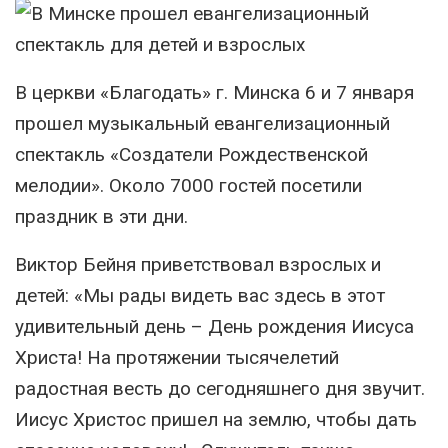
В церкви «Благодать» г. Минска 6 и 7 января
прошел музыкальный евангелизационный
спектакль «Создатели Рождественской
мелодии». Около 7000 гостей посетили
праздник в эти дни.
Виктор Бейня приветствовал взрослых и
детей: «Мы рады видеть вас здесь в этот
удивительный день – День рождения Иисуса
Христа! На протяжении тысячелетий
радостная весть до сегодняшнего дня звучит.
Иисус Христос пришел на землю, чтобы дать