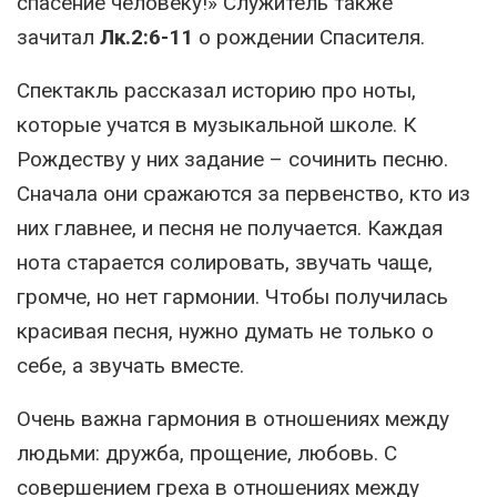
спасение человеку!» Служитель также
зачитал
Лк.2:6-11
о рождении Спасителя.
Спектакль рассказал историю про ноты,
которые учатся в музыкальной школе. К
Рождеству у них задание – сочинить песню.
Сначала они сражаются за первенство, кто из
них главнее, и песня не получается. Каждая
нота старается солировать, звучать чаще,
громче, но нет гармонии. Чтобы получилась
красивая песня, нужно думать не только о
себе, а звучать вместе.
Очень важна гармония в отношениях между
людьми: дружба, прощение, любовь. С
совершением греха в отношениях между