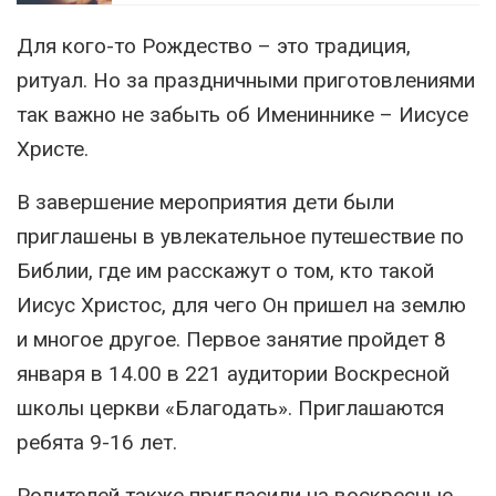
Для кого-то Рождество – это традиция,
ритуал. Но за праздничными приготовлениями
так важно не забыть об Имениннике – Иисусе
Христе.
В завершение мероприятия дети были
приглашены в увлекательное путешествие по
Библии, где им расскажут о том, кто такой
Иисус Христос, для чего Он пришел на землю
и многое другое. Первое занятие пройдет 8
января в 14.00 в 221 аудитории Воскресной
школы церкви «Благодать». Приглашаются
ребята 9-16 лет.
Родителей также пригласили на воскресные