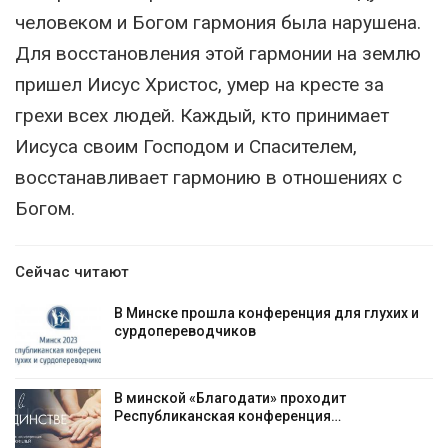
человеком и Богом гармония была нарушена.
Для восстановления этой гармонии на землю
пришел Иисус Христос, умер на кресте за
грехи всех людей. Каждый, кто принимает
Иисуса своим Господом и Спасителем,
восстанавливает гармонию в отношениях с
Богом.
Сейчас читают
В Минске прошла конференция для глухих и
сурдопереводчиков
В минской «Благодати» проходит
Республиканская конференция…