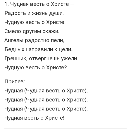
1. Чудная весть о Христе —
Радость и жизнь души.
Чудную весть о Христе
Смело другим скажи.
Ангелы радостно пели,
Бедных направили к цели…
Грешник, отвергнешь ужели
Чудную весть о Христе?
Припев:
Чудная (Чудная весть о Христе),
Чудная (Чудная весть о Христе),
Чудная (Чудная весть о Христе),
Чудная весть о Христе!