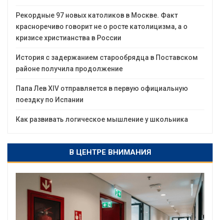
Рекордные 97 новых католиков в Москве. Факт
красноречиво говорит не о росте католицизма, а о
кризисе христианства в России
История с задержанием старообрядца в Поставском
районе получила продолжение
Папа Лев XIV отправляется в первую официальную
поездку по Испании
Как развивать логическое мышление у школьника
В ЦЕНТРЕ ВНИМАНИЯ