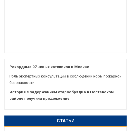
Рекордные 97 новых католиков в Москве
Роль экспертных консультаций в соблюдении норм пожарной
безопасности
История с задержанием старообрядца в Поставском
районе получила продолжение
СТАТЬИ