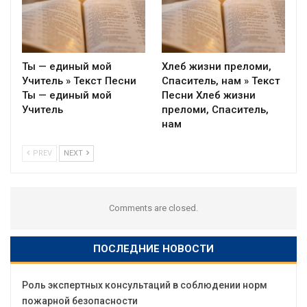
Ты — единый мой
Хлеб жизни преломи,
Учитель » Текст Песни
Спаситель, нам » Текст
Ты — единый мой
Песни Хлеб жизни
Учитель
преломи, Спаситель,
нам
PREV
NEXT
Comments are closed.
ПОСЛЕДНИЕ НОВОСТИ
Роль экспертных консультаций в соблюдении норм
пожарной безопасности