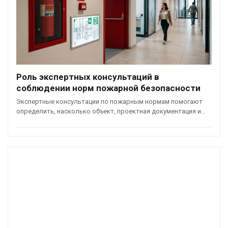
Роль экспертных консультаций в
соблюдении норм пожарной безопасности
Экспертные консультации по пожарным нормам помогают
определить, насколько объект, проектная документация и…