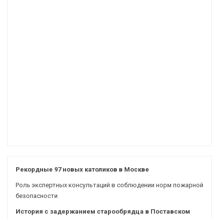
Рекордные 97 новых католиков в Москве
Роль экспертных консультаций в соблюдении норм пожарной
безопасности
История с задержанием старообрядца в Поставском