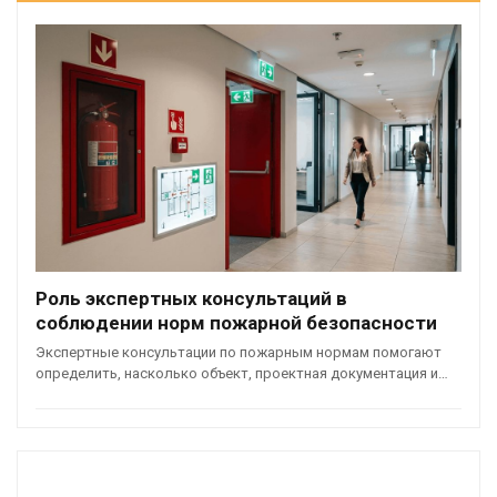
Роль экспертных консультаций в
соблюдении норм пожарной безопасности
Экспертные консультации по пожарным нормам помогают
определить, насколько объект, проектная документация и…