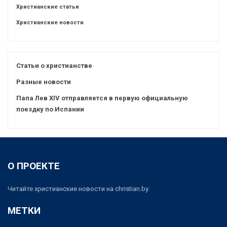
Христианские статьи
Христианские новости
Статьи о христианстве
Разные новости
Папа Лев XIV отправляется в первую официальную
поездку по Испании
О ПРОЕКТЕ
Читайте христианские новости на christian.by.
МЕТКИ