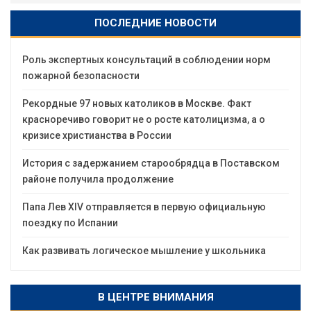
ПОСЛЕДНИЕ НОВОСТИ
Роль экспертных консультаций в соблюдении норм
пожарной безопасности
Рекордные 97 новых католиков в Москве. Факт
красноречиво говорит не о росте католицизма, а о
кризисе христианства в России
История с задержанием старообрядца в Поставском
районе получила продолжение
Папа Лев XIV отправляется в первую официальную
поездку по Испании
Как развивать логическое мышление у школьника
В ЦЕНТРЕ ВНИМАНИЯ