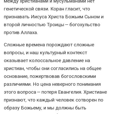
между христианами и мусульманами нет
генетической связи. Коран гласит, что
признавать Иисуса Христа Божьим Сыном и
второй личностью Троицы — богохульство
против Аллаха.
Сложные времена порождают сложные
вопросы, и наш культурный контекст
оказывает колоссальное давление на
христиан, чтобы они согласились на общее
основание, пожертвовав богословскими
различиями. Но цена неверного понимания
этого вопроса — потеря Евангелия. Христиане
признают, что каждый человек сотворен по
образу Божьему, и мы должны быть