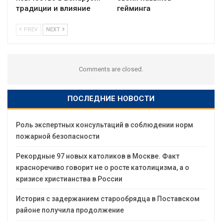
традиции и влияние
гейминга
PREV
NEXT
Comments are closed.
ПОСЛЕДНИЕ НОВОСТИ
Роль экспертных консультаций в соблюдении норм
пожарной безопасности
Рекордные 97 новых католиков в Москве. Факт
красноречиво говорит не о росте католицизма, а о
кризисе христианства в России
История с задержанием старообрядца в Поставском
районе получила продолжение