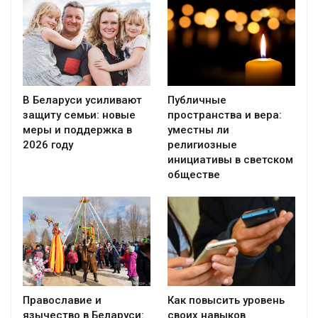
В Беларуси усиливают
Публичные
защиту семьи: новые
пространства и вера:
меры и поддержка в
уместны ли
2026 году
религиозные
инициативы в светском
обществе
Православие и
Как повысить уровень
язычество в Беларуси:
своих навыков