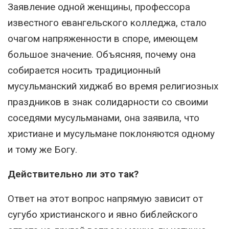
Заявление одной женщины, профессора
известного евангельского колледжа, стало
очагом напряженности в споре, имеющем
большое значение. Объясняя, почему она
собирается носить традиционный
мусульманский хиджаб во время религиозных
праздников в знак солидарности со своими
соседями мусульманами, она заявила, что
христиане и мусульмане поклоняются одному
и тому же Богу.
Действительно ли это так?
Ответ на этот вопрос напрямую зависит от
сугубо христианского и явно библейского