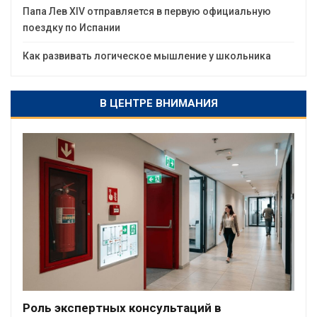
Папа Лев XIV отправляется в первую официальную
поездку по Испании
Как развивать логическое мышление у школьника
В ЦЕНТРЕ ВНИМАНИЯ
Роль экспертных консультаций в