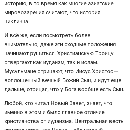
историю, в то время как многие азиатские
мировоззрения считают, что история
циклична.
И всё же, если посмотреть более
внимательно, даже эти сходные положения
начинают рушиться. Христианскую Троицу
отвергают как иудаизм, так и ислам.
Мусульмане отрицают, что Иисус Христос —
воплощенный вечный Божий Сын, и идут еще
дальше, отрицая, что у Бога вообще есть Сын.
Любой, кто читал Новый Завет, знает, что
именно в этом и было главное отличие
христианства от иудаизма. Центральная весть