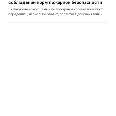
соблюдении норм пожарной безопасности
Экспертные консультации по пожарным нормам помогают
определить, насколько объект, проектная документация и…