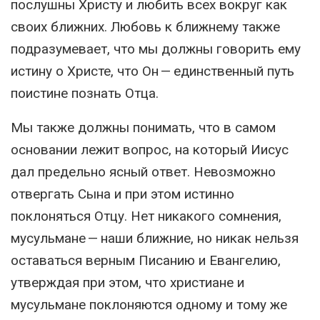
послушны Христу и любить всех вокруг как
своих ближних. Любовь к ближнему также
подразумевает, что мы должны говорить ему
истину о Христе, что Он — единственный путь
поистине познать Отца.
Мы также должны понимать, что в самом
основании лежит вопрос, на который Иисус
дал предельно ясный ответ. Невозможно
отвергать Сына и при этом истинно
поклоняться Отцу. Нет никакого сомнения,
мусульмане — наши ближние, но никак нельзя
оставаться верным Писанию и Евангелию,
утверждая при этом, что христиане и
мусульмане поклоняются одному и тому же