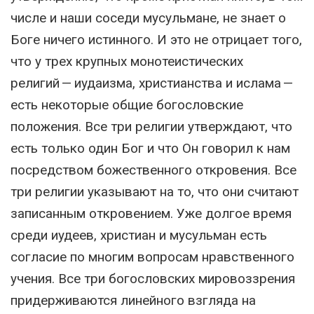
числе и наши соседи мусульмане, не знает о
Боге ничего истинного. И это не отрицает того,
что у трех крупных монотеистических
религий — иудаизма, христианства и ислама —
есть некоторые общие богословские
положения. Все три религии утверждают, что
есть только один Бог и что Он говорил к нам
посредством божественного откровения. Все
три религии указывают на то, что они считают
записанным откровением. Уже долгое время
среди иудеев, христиан и мусульман есть
согласие по многим вопросам нравственного
учения. Все три богословских мировоззрения
придерживаются линейного взгляда на