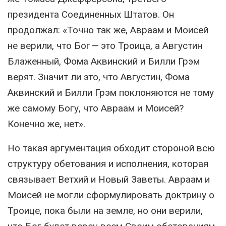
президента Соединенных Штатов. Он
продолжал: «Точно так же, Авраам и Моисей
не верили, что Бог — это Троица, а Августин
Блаженный, Фома Аквинский и Билли Грэм
верят. Значит ли это, что Августин, Фома
Аквинский и Билли Грэм поклоняются не тому
же самому Богу, что Авраам и Моисей?
Конечно же, нет».
Но такая аргументация обходит стороной всю
структуру обетования и исполнения, которая
связывает Ветхий и Новый Заветы. Авраам и
Моисей не могли сформулировать доктрину о
Троице, пока были на земле, но они верили,