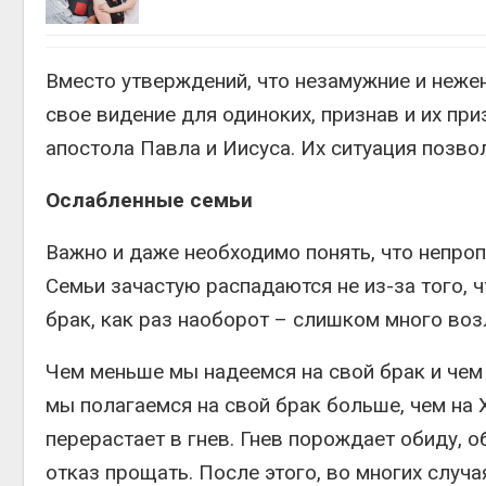
Вместо утверждений, что незамужние и неж
свое видение для одиноких, признав и их пр
апостола Павла и Иисуса. Их ситуация позво
Ослабленные семьи
Важно и даже необходимо понять, что непро
Семьи зачастую распадаются не из-за того,
брак, как раз наоборот – слишком много воз
Чем меньше мы надеемся на свой брак и чем 
мы полагаемся на свой брак больше, чем на 
перерастает в гнев. Гнев порождает обиду, 
отказ прощать. После этого, во многих случа