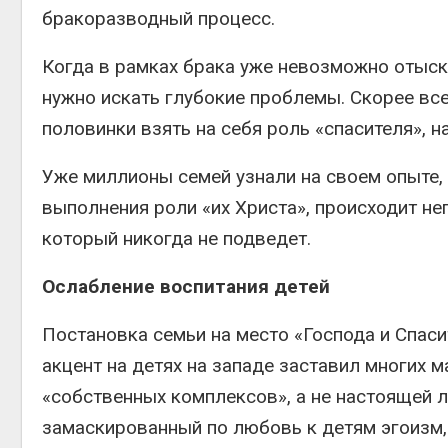
бракоразводный процесс.
Когда в рамках брака уже невозможно отыска
нужно искать глубокие проблемы. Скорее все
половинки взять на себя роль «спасителя», 
Уже миллионы семей узнали на своем опыте, 
выполнения роли «их Христа», происходит не
который никогда не подведет.
Ослабление воспитания детей
Постановка семьи на место «Господа и Спаси
акцент на детях на западе заставил многих 
«собственных комплексов», а не настоящей л
замаскированный по любовь к детям эгоизм, 