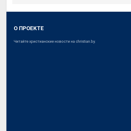
О ПРОЕКТЕ
Читайте христианские новости на christian.by.