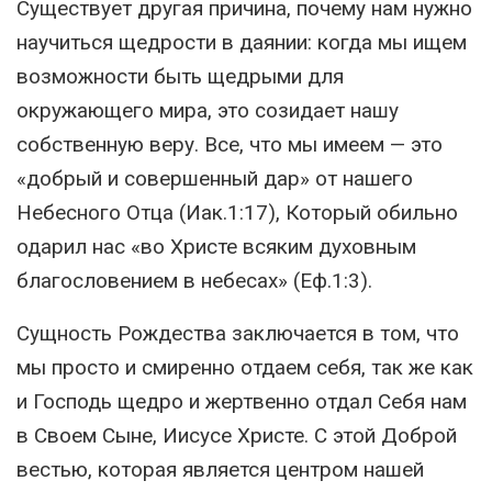
Существует другая причина, почему нам нужно
научиться щедрости в даянии: когда мы ищем
возможности быть щедрыми для
окружающего мира, это созидает нашу
собственную веру. Все, что мы имеем — это
«добрый и совершенный дар» от нашего
Небесного Отца (Иак.1:17), Который обильно
одарил нас «во Христе всяким духовным
благословением в небесах» (Еф.1:3).
Сущность Рождества заключается в том, что
мы просто и смиренно отдаем себя, так же как
и Господь щедро и жертвенно отдал Себя нам
в Своем Сыне, Иисусе Христе. С этой Доброй
вестью, которая является центром нашей