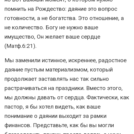
помнить на Рождество: даяние это вопрос
готовности, а не богатства. Это отношение, а
не количество. Богу не нужно ваше
имущество, Он желает ваше сердце
(Матф.6:21).
Мы заменили истинное, искреннее, радостное
даяние пустым материализмом, который
продолжает заставлять нас так сильно
растрачиваться на праздники. Вместо этого,
мы должны давать от сердца. Фактически, как
пастор, я бы хотел видеть, как ваше
понимание о даянии выходит за рамки
финансов. Представьте, как бы вы могли