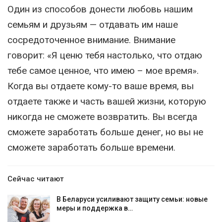
Один из способов донести любовь нашим
семьям и друзьям — отдавать им наше
сосредоточенное внимание. Внимание
говорит: «Я ценю тебя настолько, что отдаю
тебе самое ценное, что имею – мое время».
Когда вы отдаете кому-то ваше время, вы
отдаете также и часть вашей жизни, которую
никогда не сможете возвратить. Вы всегда
сможете заработать больше денег, но вы не
сможете заработать больше времени.
Сейчас читают
В Беларуси усиливают защиту семьи: новые
меры и поддержка в…