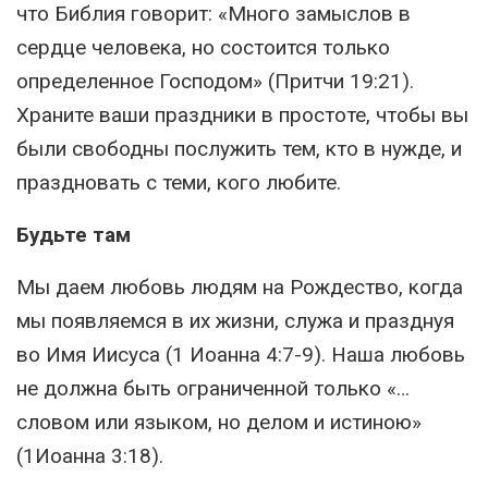
что Библия говорит: «Много замыслов в
сердце человека, но состоится только
определенное Господом» (Притчи 19:21).
Храните ваши праздники в простоте, чтобы вы
были свободны послужить тем, кто в нужде, и
праздновать с теми, кого любите.
Будьте там
Мы даем любовь людям на Рождество, когда
мы появляемся в их жизни, служа и празднуя
во Имя Иисуса (1 Иоанна 4:7-9). Наша любовь
не должна быть ограниченной только «…
словом или языком, но делом и истиною»
(1Иоанна 3:18).