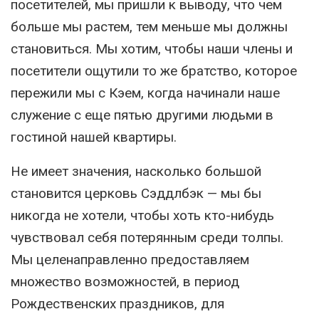
посетителей, мы пришли к выводу, что чем
больше мы растем, тем меньше мы должны
становиться. Мы хотим, чтобы наши члены и
посетители ощутили то же братство, которое
пережили мы с Кэем, когда начинали наше
служение с еще пятью другими людьми в
гостиной нашей квартиры.
Не имеет значения, насколько большой
становится церковь Сэддлбэк — мы бы
никогда не хотели, чтобы хоть кто-нибудь
чувствовал себя потерянным среди толпы.
Мы целенаправленно предоставляем
множество возможностей, в период
Рождественских праздников, для