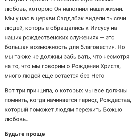
любовь, которою Он наполнил наши жизни.
Мы у нас в церкви Сэддлбэк видели тысячи
людей, которые обращались к Иисусу на
наших рождественских служениях — это
большая возможность для благовестия. Но
мы также не должны забывать, что несмотря
на то, что мы говорим о Рождении Христа,
много людей еще остается без Него.
Вот три принципа, о которых мы все должны
помнить, когда начинается период Рождества,
который поможет людям пережить Божью
любовь…
Будьте проще