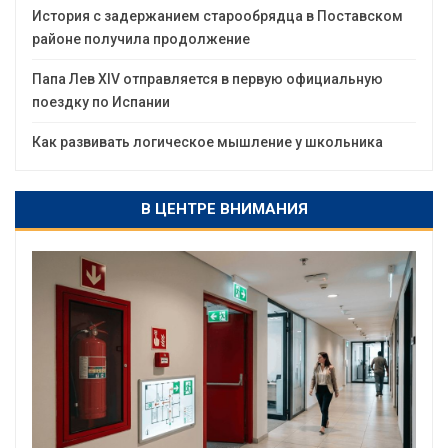
История с задержанием старообрядца в Поставском
районе получила продолжение
Папа Лев XIV отправляется в первую официальную
поездку по Испании
Как развивать логическое мышление у школьника
В ЦЕНТРЕ ВНИМАНИЯ