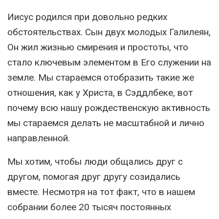
Иисус родился при довольно редких
обстоятельствах. Сын двух молодых Галилеян,
Он жил жизнью смирения и простоты, что
стало ключевым элементом в Его служении на
земле. Мы стараемся отобразить такие же
отношения, как у Христа, в Сэддлбеке, вот
почему всю нашу рождественскую активность
мы стараемся делать не масштабной и лично
направленной.
Мы хотим, чтобы люди общались друг с
другом, помогая друг другу созидались
вместе. Несмотря на тот факт, что в нашем
собрании более 20 тысяч постоянных