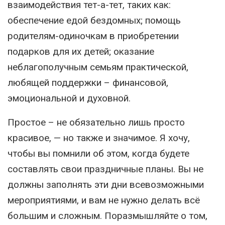
взаимодействия тет-а-тет, таких как:
обеспечение едой бездомных; помощь
родителям-одиночкам в приобретении
подарков для их детей; оказание
неблагополучным семьям практической,
любящей поддержки – финансовой,
эмоциональной и духовной.
Простое – не обязательно лишь просто
красивое, — но также и значимое. Я хочу,
чтобы вы помнили об этом, когда будете
составлять свои праздничные планы. Вы не
должны заполнять эти дни всевозможными
мероприятиями, и вам не нужно делать всё
большим и сложным. Поразмышляйте о том,