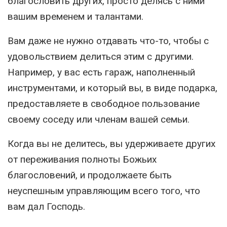
благословить других, просто делясь с ними
вашим временем и талантами.
Вам даже не нужно отдавать что-то, чтобы с
удовольствием делиться этим с другими.
Например, у вас есть гараж, наполненный
инструментами, и который вы, в виде подарка,
предоставляете в свободное пользование
своему соседу или членам вашей семьи.
Когда вы не делитесь, вы удерживаете других
от переживания полноты Божьих
благословений, и продолжаете быть
неуспешным управляющим всего того, что
вам дал Господь.