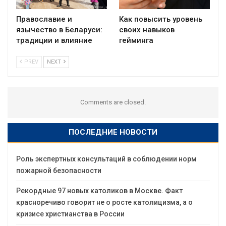
Православие и
Как повысить уровень
язычество в Беларуси:
своих навыков
традиции и влияние
гейминга
PREV
NEXT
Comments are closed.
ПОСЛЕДНИЕ НОВОСТИ
Роль экспертных консультаций в соблюдении норм
пожарной безопасности
Рекордные 97 новых католиков в Москве. Факт
красноречиво говорит не о росте католицизма, а о
кризисе христианства в России