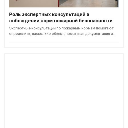
Роль экспертных консультаций в
соблюдении норм пожарной безопасности
Экспертные консультации по пожарным нормам помогают
определить, насколько объект, проектная документация и…