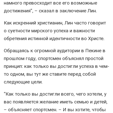
намного превосходит все его возможные
достижения”, – сказал в заключение Лин.
Как искренний христианин, Лин часто говорит
о суетности мирского успеха и важности
обретения истинной идентичности во Христе.
Обращаясь к огромной аудитории в Пекине в
прошлом году, спортсмен объяснял простой
принцип: как только вы достигли успеха в чем-
то одном, вы тут же ставите перед собой
следующие цели.
“Как только вы достигли всего, чего хотели, у
вас появляется желание иметь семью и детей,
– объясняет спортсмен. – И вы хотите, чтобы