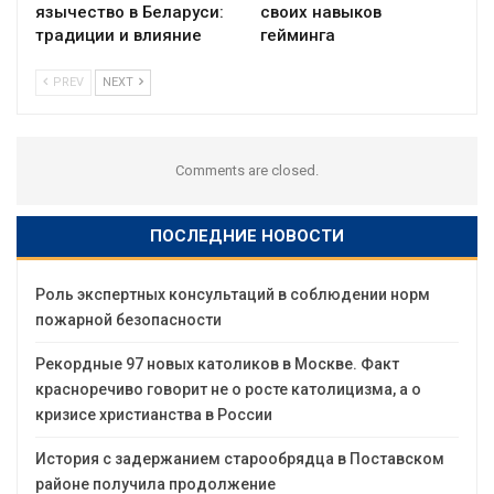
язычество в Беларуси:
своих навыков
традиции и влияние
гейминга
PREV
NEXT
Comments are closed.
ПОСЛЕДНИЕ НОВОСТИ
Роль экспертных консультаций в соблюдении норм
пожарной безопасности
Рекордные 97 новых католиков в Москве. Факт
красноречиво говорит не о росте католицизма, а о
кризисе христианства в России
История с задержанием старообрядца в Поставском
районе получила продолжение