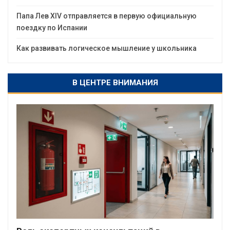
Папа Лев XIV отправляется в первую официальную
поездку по Испании
Как развивать логическое мышление у школьника
В ЦЕНТРЕ ВНИМАНИЯ