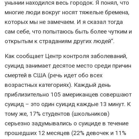
унынии находился весь городок. Я понял, что
многие люди вокруг носят тяжелые бремена,
которых мы не замечаем. И я сказал тогда
сам себе, что попытаюсь быть более чутким и
открытым к страданиям других людей”.
Как сообщает Центр контроля заболеваний,
суицид занимает десятое место среди причин
смертей в США (речь идет обо всех
возрастных категориях). Каждый день
приблизительно 105 американцев совершают
суицид – это один суицид каждые 13 минут. К
тому же, 17% студентов (школьников)
серьезно задумывались о суициде в течение
прошедших 12 месяцев (22% девочек и 11%