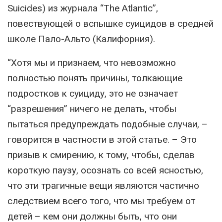
Suicides) из журнала “The Atlantic”,
повествующей о вспышке суицидов в средней
школе Пало-Альто (Калифорния).
“Хотя мы и признаем, что невозможно
полностью понять причины, толкающие
подростков к суициду, это не означает
“разрешения” ничего не делать, чтобы
пытаться предупреждать подобные случаи, –
говорится в частности в этой статье. – Это
призыв к смирению, к тому, чтобы, сделав
короткую паузу, осознать со всей ясностью,
что эти трагичные вещи являются частично
следствием всего того, что мы требуем от
детей – кем они должны быть, что они