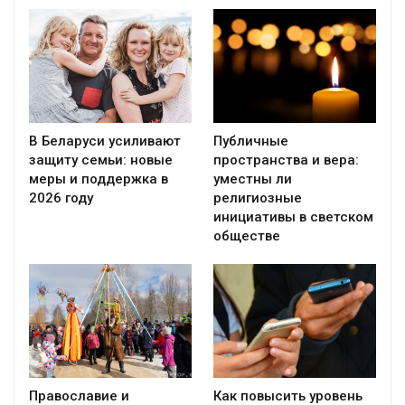
В Беларуси усиливают
Публичные
защиту семьи: новые
пространства и вера:
меры и поддержка в
уместны ли
2026 году
религиозные
инициативы в светском
обществе
Православие и
Как повысить уровень