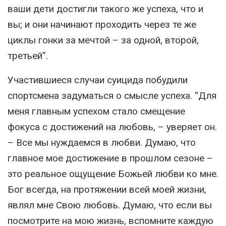
ваши дети достигли такого же успеха, что и
вы; и они начинают проходить через те же
циклы гонки за мечтой – за одной, второй,
третьей”.
Участившиеся случаи суицида побудили
спортсмена задуматься о смысле успеха. “Для
меня главным успехом стало смещение
фокуса с достижений на любовь, – уверяет он.
– Все мы нуждаемся в любви. Думаю, что
главное мое достижение в прошлом сезоне –
это реальное ощущение Божьей любви ко мне.
Бог всегда, на протяжении всей моей жизни,
являл мне Свою любовь. Думаю, что если вы
посмотрите на мою жизнь, вспомните каждую