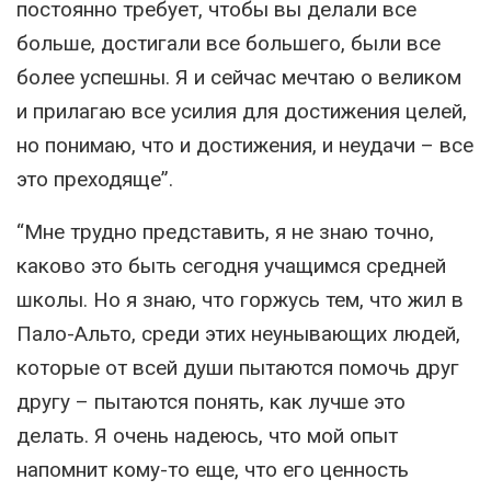
постоянно требует, чтобы вы делали все
больше, достигали все большего, были все
более успешны. Я и сейчас мечтаю о великом
и прилагаю все усилия для достижения целей,
но понимаю, что и достижения, и неудачи – все
это преходяще”.
“Мне трудно представить, я не знаю точно,
каково это быть сегодня учащимся средней
школы. Но я знаю, что горжусь тем, что жил в
Пало-Альто, среди этих неунывающих людей,
которые от всей души пытаются помочь друг
другу – пытаются понять, как лучше это
делать. Я очень надеюсь, что мой опыт
напомнит кому-то еще, что его ценность