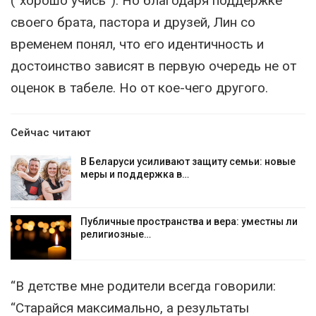
(“хорошо учись”). Но благодаря поддержке
своего брата, пастора и друзей, Лин со
временем понял, что его идентичность и
достоинство зависят в первую очередь не от
оценок в табеле. Но от кое-чего другого.
Сейчас читают
В Беларуси усиливают защиту семьи: новые
меры и поддержка в…
Публичные пространства и вера: уместны ли
религиозные…
“В детстве мне родители всегда говорили:
“Старайся максимально, а результаты