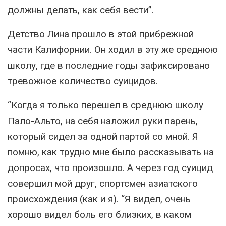
должны делать, как себя вести”.
Детство Лина прошло в этой прибрежной
части Калифорнии. Он ходил в эту же среднюю
школу, где в последние годы зафиксировано
тревожное количество суицидов.
“Когда я только перешел в среднюю школу
Пало-Альто, на себя наложил руки парень,
который сидел за одной партой со мной. Я
помню, как трудно мне было рассказывать на
допросах, что произошло. А через год суицид
совершил мой друг, спортсмен азиатского
происхождения (как и я). “Я видел, очень
хорошо видел боль его близких, в каком