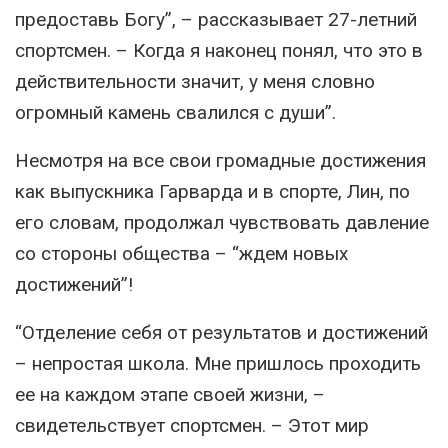
предоставь Богу”, – рассказывает 27-летний
спортсмен. – Когда я наконец понял, что это в
действительности значит, у меня словно
огромный камень свалился с души”.
Несмотря на все свои громадные достижения
как выпускника Гарварда и в спорте, Лин, по
его словам, продолжал чувствовать давление
со стороны общества – “ждем новых
достижений”!
“Отделение себя от результатов и достижений
– непростая школа. Мне пришлось проходить
ее на каждом этапе своей жизни, –
свидетельствует спортсмен. – Этот мир