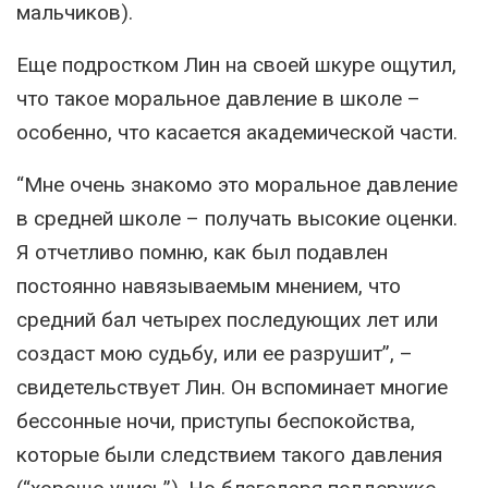
мальчиков).
Еще подростком Лин на своей шкуре ощутил,
что такое моральное давление в школе –
особенно, что касается академической части.
“Мне очень знакомо это моральное давление
в средней школе – получать высокие оценки.
Я отчетливо помню, как был подавлен
постоянно навязываемым мнением, что
средний бал четырех последующих лет или
создаст мою судьбу, или ее разрушит”, –
свидетельствует Лин. Он вспоминает многие
бессонные ночи, приступы беспокойства,
которые были следствием такого давления