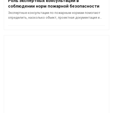
Роль экспертных консультаций в
соблюдении норм пожарной безопасности
Экспертные консультации по пожарным нормам помогают
определить, насколько объект, проектная документация и…