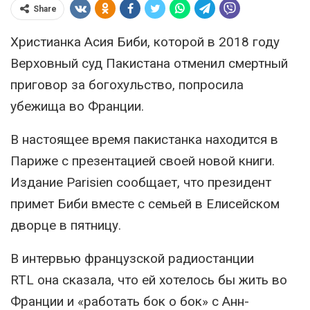
Share
Христианка Асия Биби, которой в 2018 году
Верховный суд Пакистана отменил смертный
приговор за богохульство, попросила
убежища во Франции.
В настоящее время пакистанка находится в
Париже с презентацией своей новой книги.
Издание Parisien сообщает, что президент
примет Биби вместе с семьей в Елисейском
дворце в пятницу.
В интервью французской радиостанции
RTL она сказала, что ей хотелось бы жить во
Франции и «работать бок о бок» с Анн-