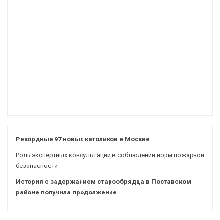
Рекордные 97 новых католиков в Москве
Роль экспертных консультаций в соблюдении норм пожарной
безопасности
История с задержанием старообрядца в Поставском
районе получила продолжение