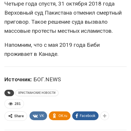
Четыре года спустя, 31 октября 2018 года
Верховный суд Пакистана отменил смертный
приговор. Такое решение суда вызвало
массовые протесты местных исламистов.
Напомним, что с мая 2019 года Биби
проживает в Канаде.
Источник:
БОГ.NEWS
ХРИСТИАНСКИЕ НОВОСТИ
281
VK
OK.ru
Facebook
Share