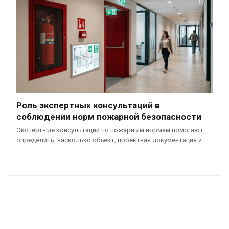
Роль экспертных консультаций в
соблюдении норм пожарной безопасности
Экспертные консультации по пожарным нормам помогают
определить, насколько объект, проектная документация и…