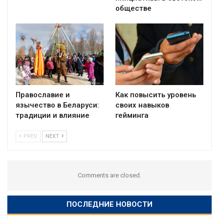
обществе
Православие и
Как повысить уровень
язычество в Беларуси:
своих навыков
традиции и влияние
гейминга
PREV
NEXT
Comments are closed.
ПОСЛЕДНИЕ НОВОСТИ