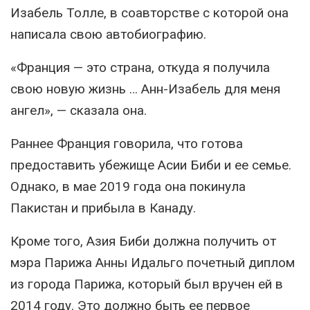
Изабель Толле, в соавторстве с которой она
написала свою автобиографию.
«Франция — это страна, откуда я получила
свою новую жизнь … Анн-Изабель для меня
ангел», — сказала она.
Раннее Франция говорила, что готова
предоставить убежище Асии Биби и ее семье.
Однако, в мае 2019 года она покинула
Пакистан и прибыла в Канаду.
Кроме того, Азия Биби должна получить от
мэра Парижа Анны Идальго почетный диплом
из города Парижа, который был вручен ей в
2014 году. Это должно быть ее первое