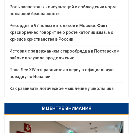
Роль экспертных консультаций в соблюдении норм
пожарной безопасности
Рекордные 97 новых католиков в Москве. Факт
красноречиво говорит не о росте католицизма, а о
кризисе христианства в России
История с задержанием старообрядца в Поставском
районе получила продолжение
Папа Лев XIV отправляется в первую официальную
поездку по Испании
Как развивать логическое мышление у школьника
В ЦЕНТРЕ ВНИМАНИЯ