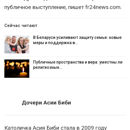
публичное выступление, пишет fr24news.com.
Сейчас читают
В Беларуси усиливают защиту семьи: новые
меры и поддержка в…
Публичные пространства и вера: уместны ли
религиозные…
Дочери Асии Биби
Католичка Асия Биби стала в 2009 году