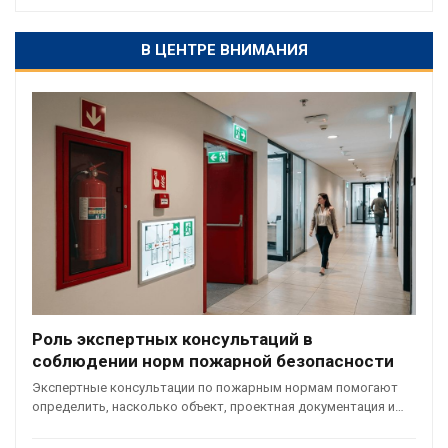
В ЦЕНТРЕ ВНИМАНИЯ
Роль экспертных консультаций в
соблюдении норм пожарной безопасности
Экспертные консультации по пожарным нормам помогают
определить, насколько объект, проектная документация и…