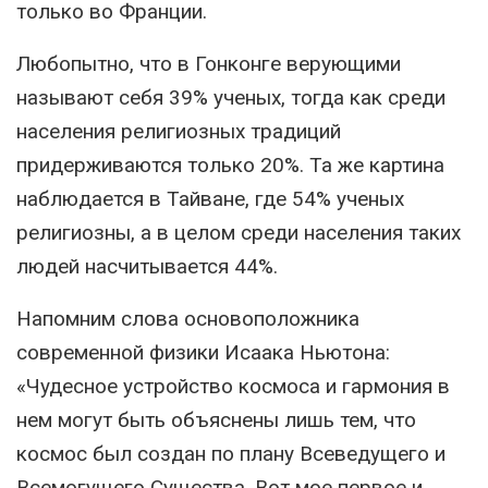
только во Франции.
Любопытно, что в Гонконге верующими
называют себя 39% ученых, тогда как среди
населения религиозных традиций
придерживаются только 20%. Та же картина
наблюдается в Тайване, где 54% ученых
религиозны, а в целом среди населения таких
людей насчитывается 44%.
Напомним слова основоположника
современной физики Исаака Ньютона:
«Чудесное устройство космоса и гармония в
нем могут быть объяснены лишь тем, что
космос был создан по плану Всеведущего и
Всемогущего Существа. Вот мое первое и