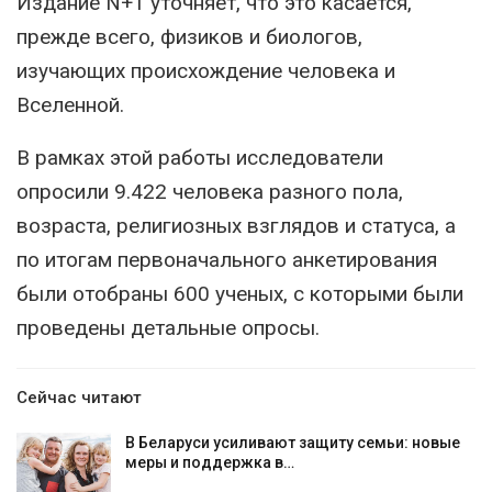
Издание N+1 уточняет, что это касается,
прежде всего, физиков и биологов,
изучающих происхождение человека и
Вселенной.
В рамках этой работы исследователи
опросили 9.422 человека разного пола,
возраста, религиозных взглядов и статуса, а
по итогам первоначального анкетирования
были отобраны 600 ученых, с которыми были
проведены детальные опросы.
Сейчас читают
В Беларуси усиливают защиту семьи: новые
меры и поддержка в…