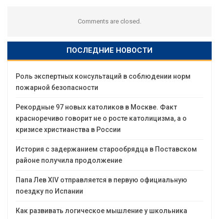
Comments are closed.
ПОСЛЕДНИЕ НОВОСТИ
Роль экспертных консультаций в соблюдении норм
пожарной безопасности
Рекордные 97 новых католиков в Москве. Факт
красноречиво говорит не о росте католицизма, а о
кризисе христианства в России
История с задержанием старообрядца в Поставском
районе получила продолжение
Папа Лев XIV отправляется в первую официальную
поездку по Испании
Как развивать логическое мышление у школьника