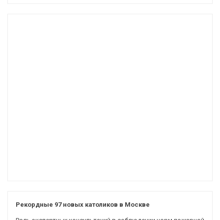
Рекордные 97 новых католиков в Москве