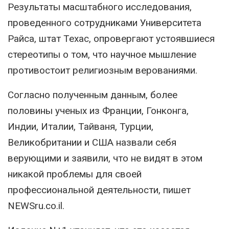
Результаты масштабного исследования,
проведенного сотрудниками Университета
Райса, штат Техас, опровергают устоявшиеся
стереотипы о том, что научное мышление
противостоит религиозным верованиями.
Согласно полученным данным, более
половины ученых из Франции, Гонконга,
Индии, Италии, Тайваня, Турции,
Великобритании и США назвали себя
верующими и заявили, что не видят в этом
никакой проблемы для своей
профессиональной деятельности, пишет
NEWSru.co.il.