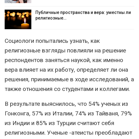
Публичные пространства и вера: уместны ли
религиозные…
Социологи попытались узнать, как
религиозные взгляды повлияли на решение
респондентов заняться наукой, как именно
вера влияет на их работу, определяет ли она
решения, принимаемые в ходе исследований, а
также отношения со студентами и коллегами.
В результате выяснилось, что 54% ученых из
Гонконга, 57% из Италии, 74% из Тайваня, 79%
из Индии и 85% из Турции считают себя
религиозными. Ученые -атеисты преобладают