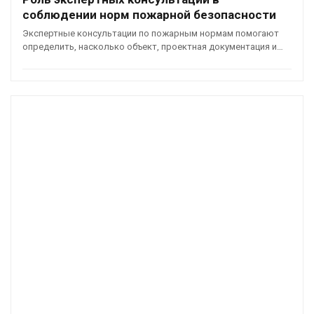
соблюдении норм пожарной безопасности
Экспертные консультации по пожарным нормам помогают
определить, насколько объект, проектная документация и…