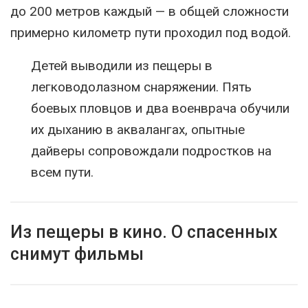
до 200 метров каждый — в общей сложности
примерно километр пути проходил под водой.
Детей выводили из пещеры в
легководолазном снаряжении. Пять
боевых пловцов и два военврача обучили
их дыханию в аквалангах, опытные
дайверы сопровождали подростков на
всем пути.
Из пещеры в кино. О спасенных
снимут фильмы