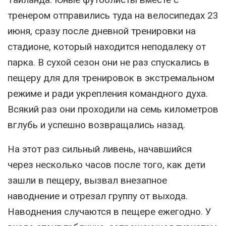
тренером отправились туда на велосипедах 23
июня, сразу после дневной тренировки на
стадионе, который находится неподалеку от
парка. В сухой сезон они не раз спускались в
пещеру для для тренировок в экстремальном
режиме и ради укрепления командного духа.
Всякий раз они проходили на семь километров
вглубь и успешно возвращались назад.
На этот раз сильный ливень, начавшийся
через несколько часов после того, как дети
зашли в пещеру, вызвал внезапное
наводнение и отрезал группу от выхода.
Наводнения случаются в пещере ежегодно. У