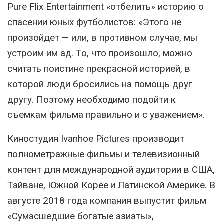
Pure Flix Entertainment «отбелить» историю о
спасении юных футболистов: «Этого не
произойдет — или, в противном случае, мы
устроим им ад. То, что произошло, можно
считать поистине прекрасной историей, в
которой люди бросились на помощь друг
другу. Поэтому необходимо подойти к
съемкам фильма правильно и с уважением».
Киностудия Ivanhoe Pictures производит
полнометражные фильмы и телевизионный
контент для международной аудитории в США,
Тайване, Южной Корее и Латинской Америке. В
августе 2018 года компания выпустит фильм
«Сумасшедшие богатые азиаты»,