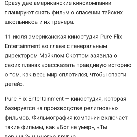
Сразу две американские кинокомпании
планируют снять фильм о спасении тайских
школьников и их тренера.
11 июля американская киностудия Pure Flix
Entertainment во главе с генеральным
директором Майклом Скоттом заявила о
своих планах «рассказать правдивую историю
о том, как весь мир сплотился, чтобы спасти
детей».
Pure Flix Entertainment — киностудия, которая
базируется на производстве религиозных
фильмов. Фильмография компании включает
такие фильмы, как «Бог не умер», «Ты
веришь?» и многие другие.