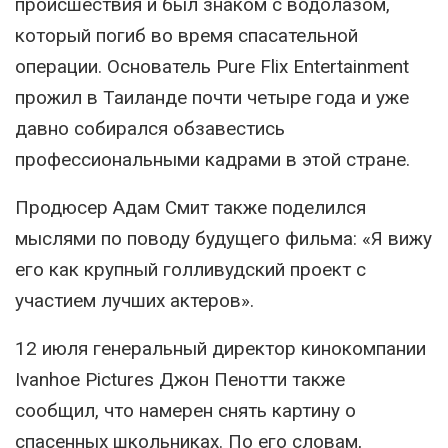
происшествия и был знаком с водолазом,
который погиб во время спасательной
операции. Основатель Pure Flix Entertainment
прожил в Таиланде почти четыре года и уже
давно собирался обзавестись
профессиональными кадрами в этой стране.
Продюсер Адам Смит также поделился
мыслями по поводу будущего фильма: «Я вижу
его как крупный голливудский проект с
участием лучших актеров».
12 июля генеральный директор кинокомпании
Ivanhoe Pictures Джон Пенотти также
сообщил, что намерен снять картину о
спасенных школьниках. По его словам,