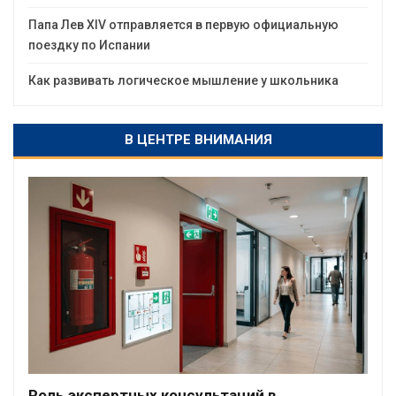
Папа Лев XIV отправляется в первую официальную
поездку по Испании
Как развивать логическое мышление у школьника
В ЦЕНТРЕ ВНИМАНИЯ
Роль экспертных консультаций в