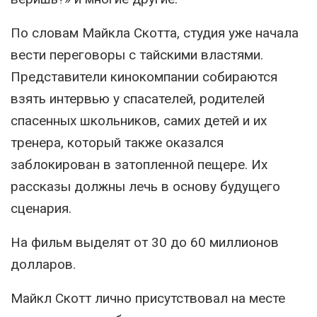
По словам Майкла Скотта, студия уже начала
вести переговоры с тайскими властями.
Представители кинокомпании собираются
взять интервью у спасателей, родителей
спасенных школьников, самих детей и их
тренера, который также оказался
заблокирован в затопленной пещере. Их
рассказы должны лечь в основу будущего
сценария.
На фильм выделят от 30 до 60 миллионов
долларов.
Майкл Скотт лично присутствовал на месте