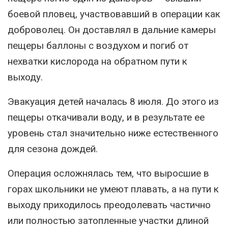
боевой пловец, участвовавший в операции как
доброволец. Он доставлял в дальние камеры
пещеры баллоны с воздухом и погиб от
нехватки кислорода на обратном пути к
выходу.
Эвакуация детей началась 8 июля. До этого из
пещеры откачивали воду, и в результате ее
уровень стал значительно ниже естественного
для сезона дождей.
Операция осложнялась тем, что выросшие в
горах школьники не умеют плавать, а на пути к
выходу приходилось преодолевать частично
или полностью затопленные участки длиной