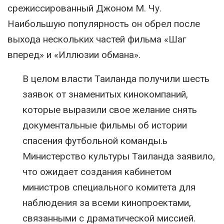
срежиссированный Джоном М. Чу.
Наибольшую популярность он обрел после
выхода нескольких частей фильма «Шаг
вперед» и «Иллюзии обмана».
В целом власти Таиланда получили шесть
заявок от знаменитых кинокомпаний,
которые выразили свое желание снять
документальные фильмы об истории
спасения футбольной команды.ь
Министерство культуры Таиланда заявило,
что ожидает создания кабинетом
министров специального комитета для
наблюдения за всеми кинопроектами,
связанными с драматической миссией.