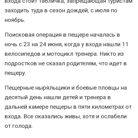
входа стоит табличка, запрещающая туристам
заходить туда в сезон дождей, с июля по
ноябрь.
Поисковая операция в пещере началась в
ночь с 23 на 24 июня, когда у входа нашли 11
велосипедов и мотоцикл тренера. Никто из
подростков не сказал родителям, что идет в
пещеру.
Пещерные ныряльщики и боевые пловцы на
десятый день нашли детей и тренера в
дальней камере пещеры в пяти километрах от
входа. Все оказались живы, хотя и ослабели
от голода.