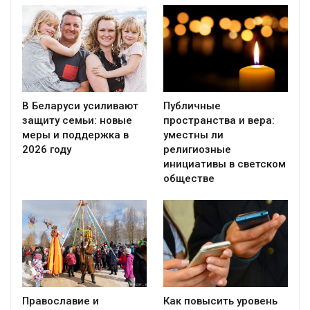
В Беларуси усиливают
Публичные
защиту семьи: новые
пространства и вера:
меры и поддержка в
уместны ли
2026 году
религиозные
инициативы в светском
обществе
Православие и
Как повысить уровень