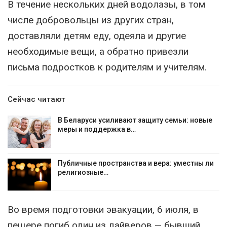
В течение нескольких дней водолазы, в том
числе добровольцы из других стран,
доставляли детям еду, одеяла и другие
необходимые вещи, а обратно привезли
письма подростков к родителям и учителям.
Сейчас читают
В Беларуси усиливают защиту семьи: новые
меры и поддержка в…
Публичные пространства и вера: уместны ли
религиозные…
Во время подготовки эвакуации, 6 июля, в
пещере погиб один из дайверов — бывший