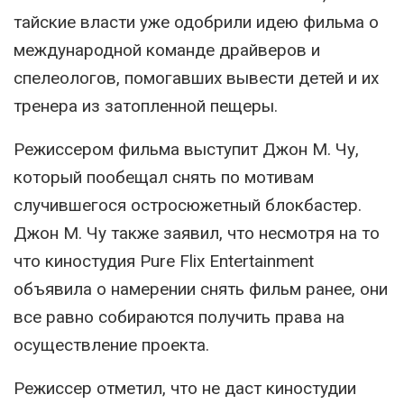
тайские власти уже одобрили идею фильма о
международной команде драйверов и
спелеологов, помогавших вывести детей и их
тренера из затопленной пещеры.
Режиссером фильма выступит Джон М. Чу,
который пообещал снять по мотивам
случившегося остросюжетный блокбастер.
Джон М. Чу также заявил, что несмотря на то
что киностудия Pure Flix Entertainment
объявила о намерении снять фильм ранее, они
все равно собираются получить права на
осуществление проекта.
Режиссер отметил, что не даст киностудии