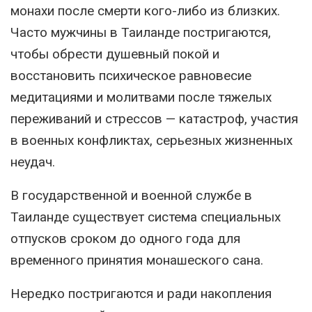
монахи после смерти кого-либо из близких.
Часто мужчины в Таиланде постригаются,
чтобы обрести душевный покой и
восстановить психическое равновесие
медитациями и молитвами после тяжелых
переживаний и стрессов — катастроф, участия
в военных конфликтах, серьезных жизненных
неудач.
В государственной и военной службе в
Таиланде существует система специальных
отпусков сроком до одного года для
временного принятия монашеского сана.
Нередко постригаются и ради накопления