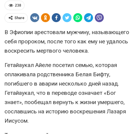
238
Share
В Эфиопии арестовали мужчину, называющего
себя пророком, после того как ему не удалось
воскресить мертвого человека.
Гетайаукал Айеле посетил семью, которая
оплакивала родственника Белая Бифту,
погибшего в аварии несколько дней назад.
Гетайаукал, что в переводе означает «Бог
знает», пообещал вернуть к жизни умершего,
сославшись на историю воскрешения Лазаря
Иисусом.