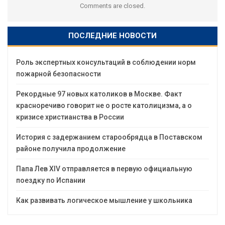
Comments are closed.
ПОСЛЕДНИЕ НОВОСТИ
Роль экспертных консультаций в соблюдении норм
пожарной безопасности
Рекордные 97 новых католиков в Москве. Факт
красноречиво говорит не о росте католицизма, а о
кризисе христианства в России
История с задержанием старообрядца в Поставском
районе получила продолжение
Папа Лев XIV отправляется в первую официальную
поездку по Испании
Как развивать логическое мышление у школьника