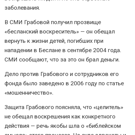
заболевания.
В СМИ Грабовой получил прозвище
«бесланский воскреситель» — он обещал
вернуть к жизни детей, погибших при
нападении в Беслане в сентябре 2004 года.
СМИ сообщают, что за это он брал деньги.
Дело против Грабового и сотрудников его
фонда было заведено в 2006 году по статье
«мошенничество».
Защита Грабового поясняла, что «целитель»
не обещал воскрешения как конкретного
действия — речь якобы шла о «библейском