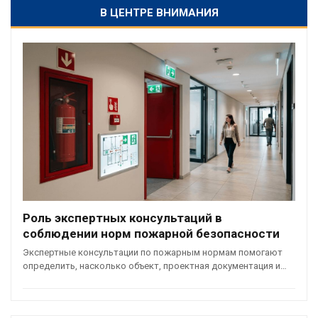
В ЦЕНТРЕ ВНИМАНИЯ
Роль экспертных консультаций в
соблюдении норм пожарной безопасности
Экспертные консультации по пожарным нормам помогают
определить, насколько объект, проектная документация и…