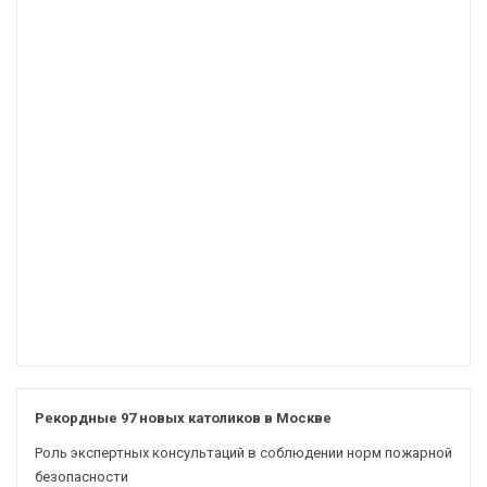
Рекордные 97 новых католиков в Москве
Роль экспертных консультаций в соблюдении норм пожарной
безопасности