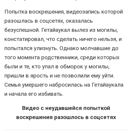
Попытка воскрешения, видеозапись которой
разошлась в соцсетях, оказалась
безуспешной. Гетайаукал вылез из могилы,
констатировал, что сделать ничего нельзя, и
попытался улизнуть. Однако молчавшие до
того момента родственники, среди которых
были и те, кто упал в обморок у могилы,
пришли в ярость и не позволили ему уйти.
Семья умершего набросилась на Гетайаукала
и начала его избивать.
Видео с неудавшейся попыткой
воскрешения разошлось в соцсетях