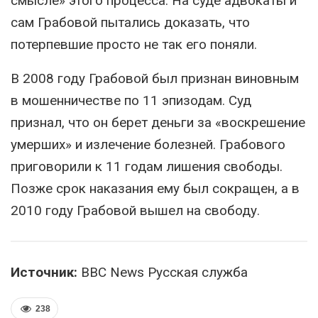
смысле» этого процесса. На суде адвокаты и
сам Грабовой пытались доказать, что
потерпевшие просто не так его поняли.
В 2008 году Грабовой был признан виновным
в мошенничестве по 11 эпизодам. Суд
признал, что он берет деньги за «воскрешение
умерших» и излечение болезней. Грабового
приговорили к 11 годам лишения свободы.
Позже срок наказания ему был сокращен, а в
2010 году Грабовой вышел на свободу.
Источник:
BBC News Русская служба
238