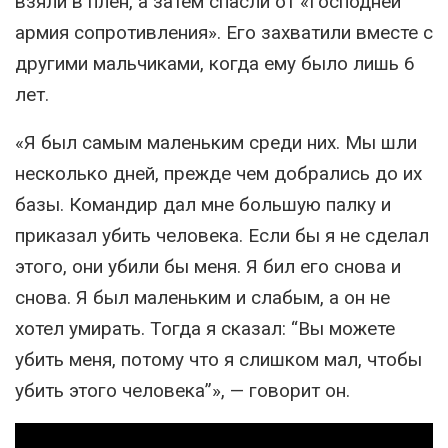
взяли в плен, а затем спасли от «Господней
армия сопротивления». Его захватили вместе с
другими мальчиками, когда ему было лишь 6
лет.
«Я был самым маленьким среди них. Мы шли
несколько дней, прежде чем добрались до их
базы. Командир дал мне большую палку и
приказал убить человека. Если бы я не сделал
этого, они убили бы меня. Я бил его снова и
снова. Я был маленьким и слабым, а он не
хотел умирать. Тогда я сказал: “Вы можете
убить меня, потому что я слишком мал, чтобы
убить этого человека”», — говорит он.