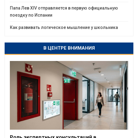
Папа Лев XIV отправляется в первую официальную
поездку по Испании
Как развивать логическое мышление у школьника
В ЦЕНТРЕ ВНИМАНИЯ
Роль экспертных консультаций в