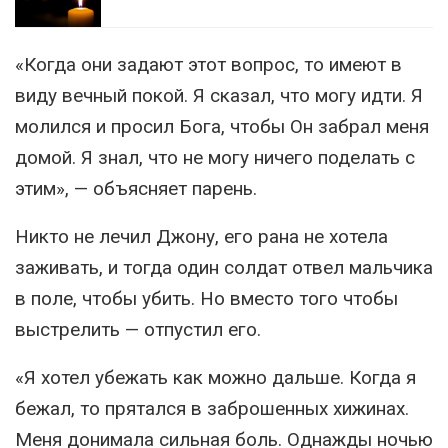
«Когда они задают этот вопрос, то имеют в
виду вечный покой. Я сказал, что могу идти. Я
молился и просил Бога, чтобы Он забрал меня
домой. Я знал, что не могу ничего поделать с
этим», — объясняет парень.
Никто не лечил Джону, его рана не хотела
заживать, и тогда один солдат отвел мальчика
в поле, чтобы убить. Но вместо того чтобы
выстрелить — отпустил его.
«Я хотел убежать как можно дальше. Когда я
бежал, то прятался в заброшенных хижинах.
Меня донимала сильная боль. Однажды ночью