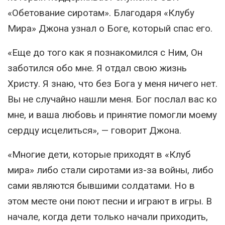
«Обетование сиротам». Благодаря «Клубу
Мира» Джона узнал о Боге, который спас его.
«Еще до того как я познакомился с Ним, Он
заботился обо мне. Я отдал свою жизнь
Христу. Я знаю, что без Бога у меня ничего нет.
Вы не случайно нашли меня. Бог послал вас ко
мне, и ваша любовь и принятие помогли моему
сердцу исцелиться», — говорит Джона.
«Многие дети, которые приходят в «Клуб
мира» либо стали сиротами из-за войны, либо
сами являются бывшими солдатами. Но в
этом месте они поют песни и играют в игры. В
начале, когда дети только начали приходить,