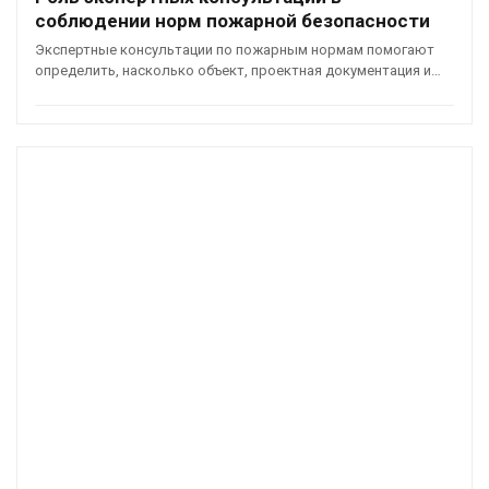
соблюдении норм пожарной безопасности
Экспертные консультации по пожарным нормам помогают
определить, насколько объект, проектная документация и…