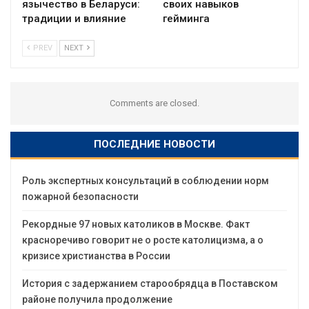
язычество в Беларуси:
своих навыков
традиции и влияние
гейминга
PREV
NEXT
Comments are closed.
ПОСЛЕДНИЕ НОВОСТИ
Роль экспертных консультаций в соблюдении норм
пожарной безопасности
Рекордные 97 новых католиков в Москве. Факт
красноречиво говорит не о росте католицизма, а о
кризисе христианства в России
История с задержанием старообрядца в Поставском
районе получила продолжение