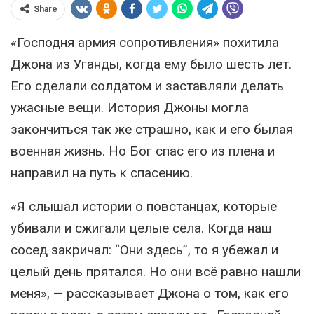
Share
«Господня армия сопротивления» похитила
Джона из Уганды, когда ему было шесть лет.
Его сделали солдатом и заставляли делать
ужасные вещи. История Джоны могла
закончиться так же страшно, как и его былая
военная жизнь. Но Бог спас его из плена и
направил на путь к спасению.
«Я слышал истории о повстанцах, которые
убивали и сжигали целые сёла. Когда наш
сосед закричал: “Они здесь”, то я убежал и
целый день прятался. Но они всё равно нашли
меня», — рассказывает Джона о том, как его