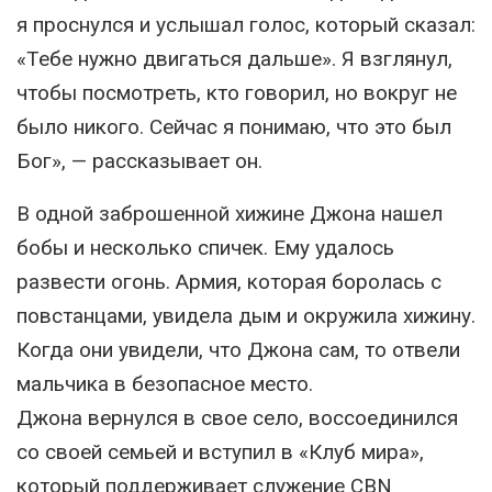
я проснулся и услышал голос, который сказал:
«Тебе нужно двигаться дальше». Я взглянул,
чтобы посмотреть, кто говорил, но вокруг не
было никого. Сейчас я понимаю, что это был
Бог», — рассказывает он.
В одной заброшенной хижине Джона нашел
бобы и несколько спичек. Ему удалось
развести огонь. Армия, которая боролась с
повстанцами, увидела дым и окружила хижину.
Когда они увидели, что Джона сам, то отвели
мальчика в безопасное место.
Джона вернулся в свое село, воссоединился
со своей семьей и вступил в «Клуб мира»,
который поддерживает служение CBN