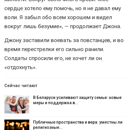
сердце хотело ему помочь, но я не давал ему
воли. Я забыл обо всем хорошем и видел
вокруг лишь безумие», — продолжает Джона.
Джону заставили воевать за повстанцев, и во
время перестрелки его сильно ранили.
Солдаты спросили его, не хочет ли он
«отдохнуть».
Сейчас читают
В Беларуси усиливают защиту семьи: новые
меры и поддержка в…
Публичные пространства и вера: уместны ли
религиозные…