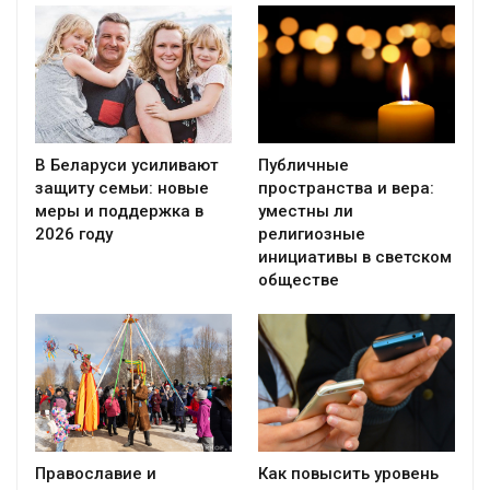
В Беларуси усиливают
Публичные
защиту семьи: новые
пространства и вера:
меры и поддержка в
уместны ли
2026 году
религиозные
инициативы в светском
обществе
Православие и
Как повысить уровень