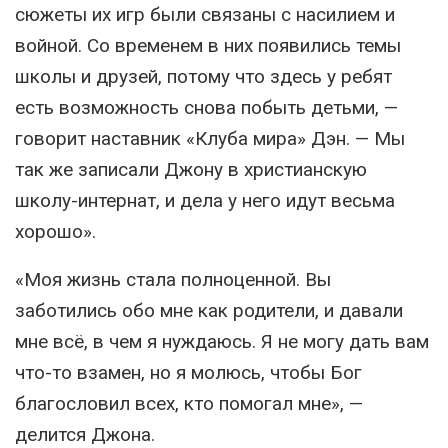
сюжеты их игр были связаны с насилием и
войной. Со временем в них появились темы
школы и друзей, потому что здесь у ребят
есть возможность снова побыть детьми, —
говорит наставник «Клуба мира» Дэн. — Мы
так же записали Джону в христианскую
школу-интернат, и дела у него идут весьма
хорошо».
«Моя жизнь стала полноценной. Вы
заботились обо мне как родители, и давали
мне всё, в чем я нуждаюсь. Я не могу дать вам
что-то взамен, но я молюсь, чтобы Бог
благословил всех, кто помогал мне», —
делится Джона.