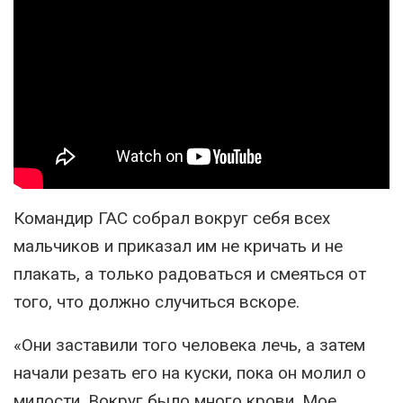
Командир ГАС собрал вокруг себя всех
мальчиков и приказал им не кричать и не
плакать, а только радоваться и смеяться от
того, что должно случиться вскоре.
«Они заставили того человека лечь, а затем
начали резать его на куски, пока он молил о
милости. Вокруг было много крови. Мое