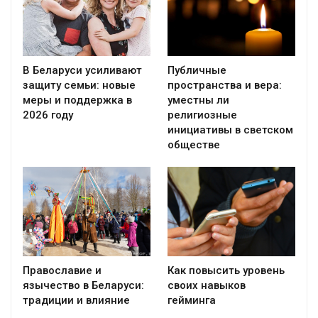
В Беларуси усиливают
Публичные
защиту семьи: новые
пространства и вера:
меры и поддержка в
уместны ли
2026 году
религиозные
инициативы в светском
обществе
Православие и
Как повысить уровень
язычество в Беларуси:
своих навыков
традиции и влияние
гейминга