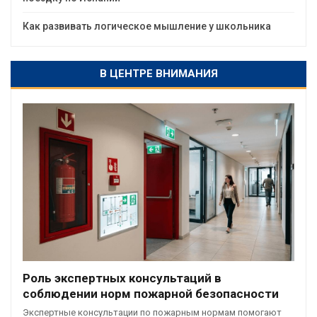
Как развивать логическое мышление у школьника
В ЦЕНТРЕ ВНИМАНИЯ
Роль экспертных консультаций в
соблюдении норм пожарной безопасности
Экспертные консультации по пожарным нормам помогают