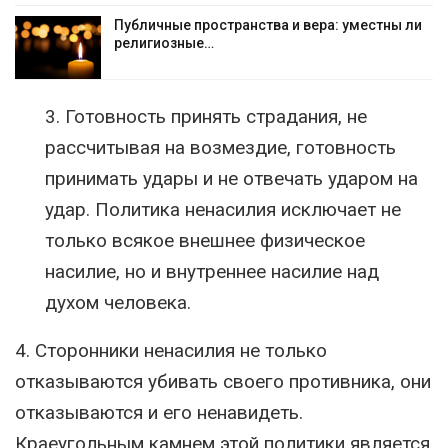
Публичные пространства и вера: уместны ли
религиозные…
3. Готовность принять страдания, не
рассчитывая на возмездие, готовность
принимать удары и не отвечать ударом на
удар. Политика ненасилия исключает не
только всякое внешнее физическое
насилие, но и внутреннее насилие над
духом человека.
4. Сторонники ненасилия не только
отказываются убивать своего противника, они
отказываются и его ненавидеть.
Краеугольным камнем этой политики является