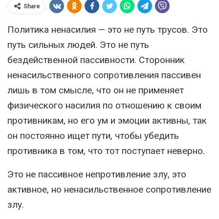
Share
Политика ненасилия — это не путь трусов. Это
путь сильных людей. Это не путь
бездейственной пассивности. Сторонник
ненасильственного сопротивления пассивен
лишь в том смысле, что он не применяет
физического насилия по отношению к своим
противникам, но его ум и эмоции активны, так
он постоянно ищет пути, чтобы убедить
противника в том, что тот поступает неверно.
Это не пассивное непротивление злу, это
активное, но ненасильственное сопротивление
злу.