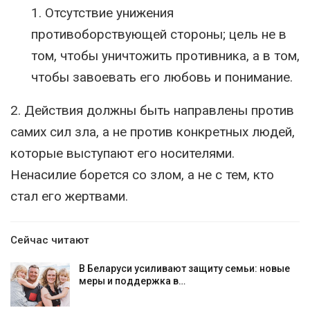
1. Отсутствие унижения
противоборствующей стороны; цель не в
том, чтобы уничтожить противника, а в том,
чтобы завоевать его любовь и понимание.
2. Действия должны быть направлены против
самих сил зла, а не против конкретных людей,
которые выступают его носителями.
Ненасилие борется со злом, а не с тем, кто
стал его жертвами.
Сейчас читают
В Беларуси усиливают защиту семьи: новые
меры и поддержка в…