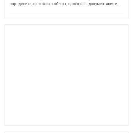
определить, насколько объект, проектная документация и…