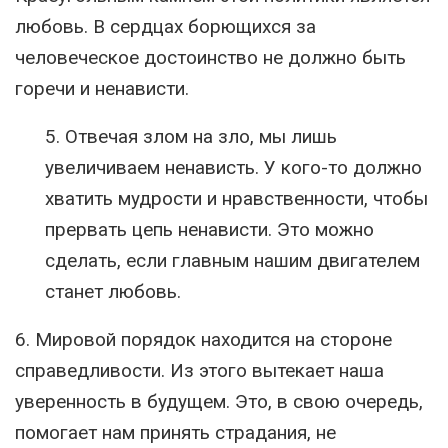
любовь. В сердцах борющихся за
человеческое достоинство не должно быть
горечи и ненависти.
5. Отвечая злом на зло, мы лишь
увеличиваем ненависть. У кого-то должно
хватить мудрости и нравственности, чтобы
прервать цепь ненависти. Это можно
сделать, если главным нашим двигателем
станет любовь.
6. Мировой порядок находится на стороне
справедливости. Из этого вытекает наша
уверенность в будущем. Это, в свою очередь,
помогает нам принять страдания, не