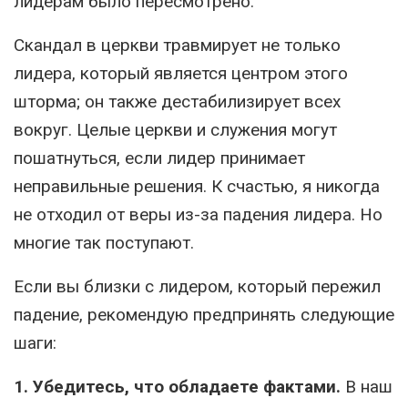
лидерам было пересмотрено.
Скандал в церкви травмирует не только
лидера, который является центром этого
шторма; он также дестабилизирует всех
вокруг. Целые церкви и служения могут
пошатнуться, если лидер принимает
неправильные решения. К счастью, я никогда
не отходил от веры из-за падения лидера. Но
многие так поступают.
Если вы близки с лидером, который пережил
падение, рекомендую предпринять следующие
шаги:
1. Убедитесь, что обладаете фактами.
В наш