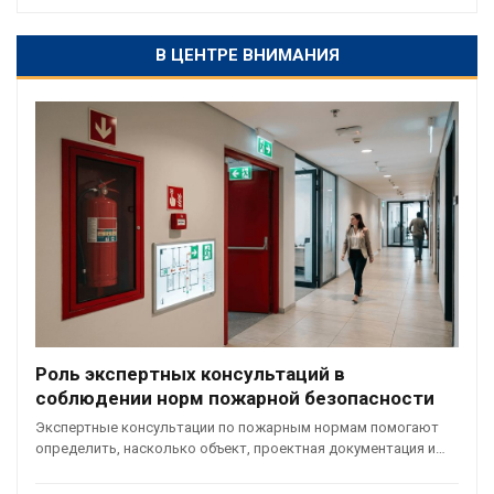
В ЦЕНТРЕ ВНИМАНИЯ
Роль экспертных консультаций в
соблюдении норм пожарной безопасности
Экспертные консультации по пожарным нормам помогают
определить, насколько объект, проектная документация и…