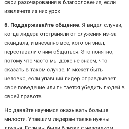
свои разочарования в благословения, если
извлечете из них урок.
6. Поддерживайте общение.
Я видел случаи,
когда лидера отстраняли от служения из-за
скандала, и внезапно все, кого он знал,
переставали с ним общаться. Это понятно,
потому что часто мы даже не знаем, что
сказать в таком случае. И может быть
неловко, если упавший лидер оправдывает
свое поведение или пытается убедить людей в
своей правоте.
Но давайте научимся оказывать больше
милости. Упавшим лидерам также нужны
друзья. Если вы были близки с человеком,