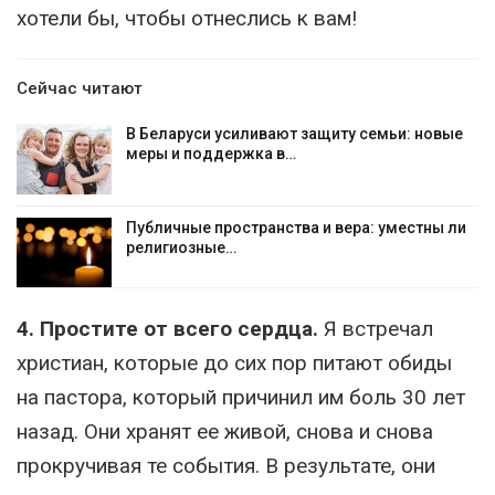
хотели бы, чтобы отнеслись к вам!
Сейчас читают
В Беларуси усиливают защиту семьи: новые
меры и поддержка в…
Публичные пространства и вера: уместны ли
религиозные…
4. Простите от всего сердца.
Я встречал
христиан, которые до сих пор питают обиды
на пастора, который причинил им боль 30 лет
назад. Они хранят ее живой, снова и снова
прокручивая те события. В результате, они