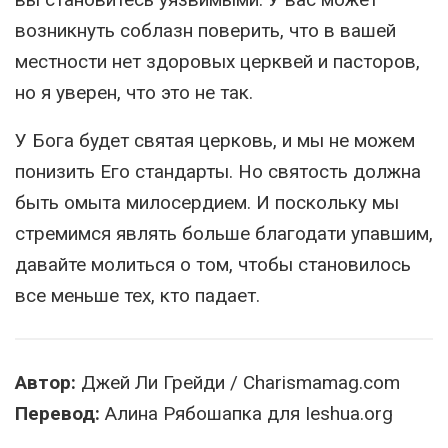
возникнуть соблазн поверить, что в вашей
местности нет здоровых церквей и пасторов,
но я уверен, что это не так.
У Бога будет святая церковь, и мы не можем
понизить Его стандарты. Но святость должна
быть омыта милосердием. И поскольку мы
стремимся являть больше благодати упавшим,
давайте молиться о том, чтобы становилось
все меньше тех, кто падает.
Автор:
Джей Ли Грейди / Charismamag.com
Перевод:
Алина Рябошапка для Ieshua.org