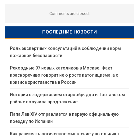
Comments are closed.
ПОСЛЕДНИЕ НОВОСТИ
Роль экспертных консультаций в соблюдении норм
пожарной безопасности
Рекордные 97 новых католиков в Москве. Факт
красноречиво говорит не о росте католицизма, а о
кризисе христианства в России
История с задержанием старообрядца в Поставском
районе получила продолжение
Папа Лев XIV отправляется в первую официальную
поездку по Испании
Как развивать логическое мышление у школьника