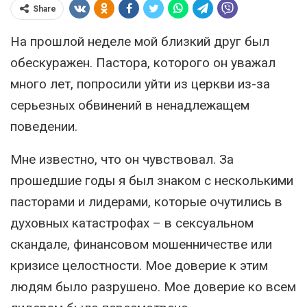
Share
На прошлой неделе мой близкий друг был
обескуражен. Пастора, которого он уважал
много лет, попросили уйти из церкви из-за
серьезных обвинений в ненадлежащем
поведении.
Мне известно, что он чувствовал. За
прошедшие годы я был знаком с несколькими
пасторами и лидерами, которые очутились в
духовных катастрофах – в сексуальном
скандале, финансовом мошенничестве или
кризисе целостности. Мое доверие к этим
людям было разрушено. Мое доверие ко всем