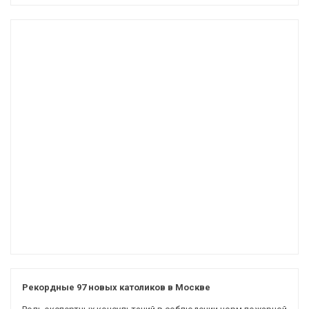
Рекордные 97 новых католиков в Москве