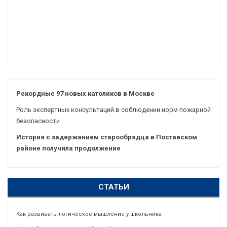
Рекордные 97 новых католиков в Москве
Роль экспертных консультаций в соблюдении норм пожарной
безопасности
История с задержанием старообрядца в Поставском
районе получила продолжение
СТАТЬИ
Как развивать логическое мышление у школьника