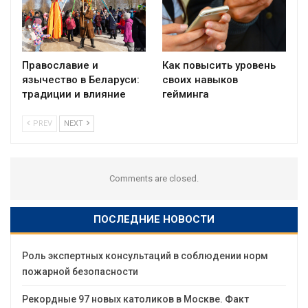
Православие и
Как повысить уровень
язычество в Беларуси:
своих навыков
традиции и влияние
гейминга
PREV
NEXT
Comments are closed.
ПОСЛЕДНИЕ НОВОСТИ
Роль экспертных консультаций в соблюдении норм
пожарной безопасности
Рекордные 97 новых католиков в Москве. Факт