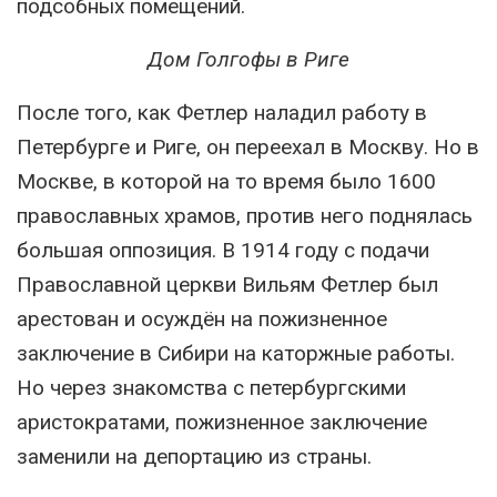
подсобных помещений.
Дом Голгофы в Риге
После того, как Фетлер наладил работу в
Петербурге и Риге, он переехал в Москву. Но в
Москве, в которой на то время было 1600
православных храмов, против него поднялась
большая оппозиция. В 1914 году с подачи
Православной церкви Вильям Фетлер был
арестован и осуждён на пожизненное
заключение в Сибири на каторжные работы.
Но через знакомства с петербургскими
аристократами, пожизненное заключение
заменили на депортацию из страны.