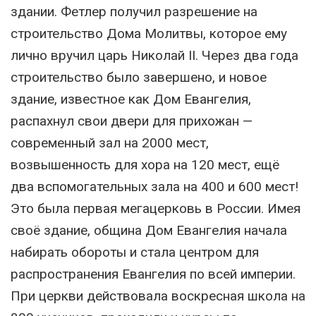
здании. Фетлер получил разрешение на
строительство Дома Молитвы, которое ему
лично вручил царь Николай II. Через два года
строительство было завершено, и новое
здание, известное как Дом Евангелия,
распахнул свои двери для прихожан —
современный зал на 2000 мест,
возвышенность для хора на 120 мест, ещё
два вспомогательных зала на 400 и 600 мест!
Это была первая мегацерковь в России. Имея
своё здание, община Дом Евангелия начала
набирать обороты и стала центром для
распространения Евангелия по всей империи.
При церкви действовала воскресная школа на