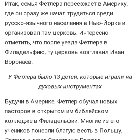
Итак, семья Фетлера переезжает в Америку,
где он сразу же начал трудиться среди
русско-язычного населения в Нью-Йорке и
организовал там церковь. Интересно
отметить, что после уезда Фетлера в
Филадельфию, ту церковь возглавил Иван
Воронаев.
У Фетлера было 13 детей, которые играли на
духовых инструментах
Будучи в Америке, Фетлер обучал новых
пасторов в открытом им библейском
колледже в Филадельфии. Многие из его
учеников понесли благую весть в Польшу,