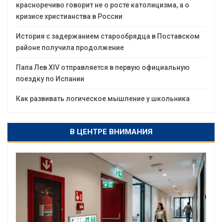
красноречиво говорит не о росте католицизма, а о
кризисе христианства в России
История с задержанием старообрядца в Поставском
районе получила продолжение
Папа Лев XIV отправляется в первую официальную
поездку по Испании
Как развивать логическое мышление у школьника
В ЦЕНТРЕ ВНИМАНИЯ