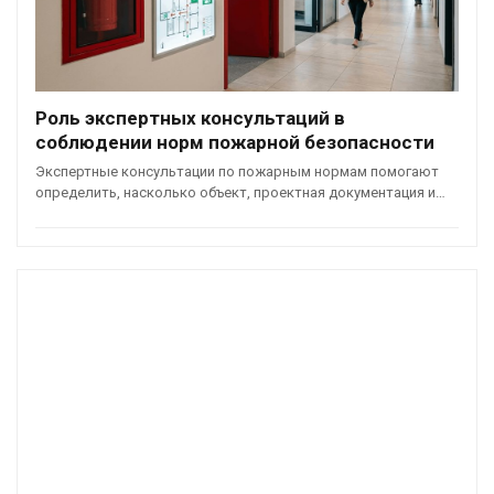
Роль экспертных консультаций в
соблюдении норм пожарной безопасности
Экспертные консультации по пожарным нормам помогают
определить, насколько объект, проектная документация и…