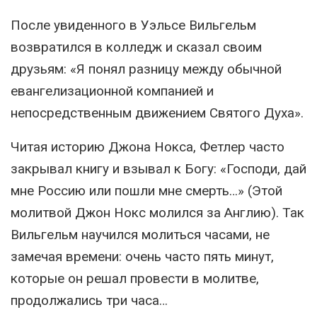
После увиденного в Уэльсе Вильгельм
возвратился в колледж и сказал своим
друзьям: «Я понял разницу между обычной
евангелизационной компанией и
непосредственным движением Святого Духа».
Читая историю Джона Нокса, Фетлер часто
закрывал книгу и взывал к Богу: «Господи, дай
мне Россию или пошли мне смерть…» (Этой
молитвой Джон Нокс молился за Англию). Так
Вильгельм научился молиться часами, не
замечая времени: очень часто пять минут,
которые он решал провести в молитве,
продолжались три часа…