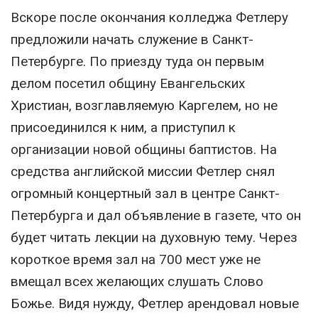
Вскоре после окончания колледжа Фетлеру
предложили начать служение в Санкт-
Петербурге. По приезду туда он первым
делом посетил общину Евангельских
Христиан, возглавляемую Каргелем, но не
присоединился к ним, а приступил к
организации новой общины баптистов. На
средства английской миссии Фетлер снял
огромный концертный зал в центре Санкт-
Петербурга и дал объявление в газете, что он
будет читать лекции на духовную тему. Через
короткое время зал на 700 мест уже не
вмещал всех желающих слушать Слово
Божье. Видя нужду, Фетлер арендовал новые