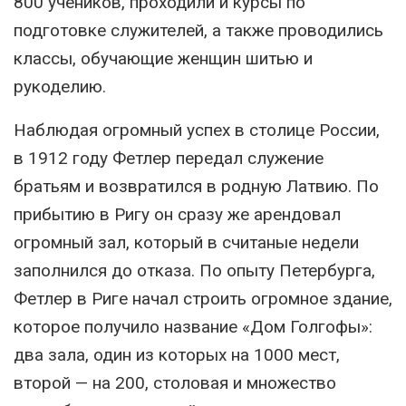
800 учеников, проходили и курсы по
подготовке служителей, а также проводились
классы, обучающие женщин шитью и
рукоделию.
Наблюдая огромный успех в столице России,
в 1912 году Фетлер передал служение
братьям и возвратился в родную Латвию. По
прибытию в Ригу он сразу же арендовал
огромный зал, который в считаные недели
заполнился до отказа. По опыту Петербурга,
Фетлер в Риге начал строить огромное здание,
которое получило название «Дом Голгофы»:
два зала, один из которых на 1000 мест,
второй — на 200, столовая и множество