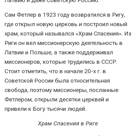
Латвию и даже Советскую Россию.
Сам Фетлер в 1923 году возвратился в Ригу,
где открыл новую церковь и построил новый
храм, который назывался «Храм Спасения». Из
Риги он вел миссионерскую деятельность в
Латвии и Польше, а также поддерживал
миссионеров, которые трудились в СССР.
Стоит отметить, что в начале 20-х г. в
Советской России была относительная
свобода, поэтому миссионеры, посланные
Фетлером, открыли десятки церквей и
привели к Богу тысячи людей.
Храм Спасения в Риге