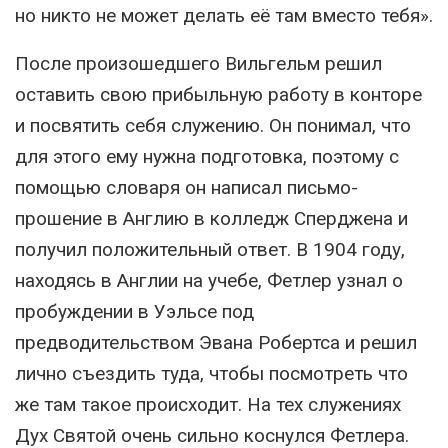
но никто не может делать её там вместо тебя».
После произошедшего Вильгельм решил
оставить свою прибыльную работу в конторе
и посвятить себя служению. Он понимал, что
для этого ему нужна подготовка, поэтому с
помощью словаря он написал письмо-
прошение в Англию в колледж Сперджена и
получил положительный ответ. В 1904 году,
находясь в Англии на учебе, Фетлер узнал о
пробуждении в Уэльсе под
предводительством Эвана Робертса и решил
лично съездить туда, чтобы посмотреть что
же там такое происходит. На тех служениях
Дух Святой очень сильно коснулся Фетлера.