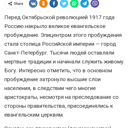
Share
Перед Октябрьской революцией 1917 года
Россию накрыло великое евангельское
пробуждение. Эпицентром этого пробуждения
стала столица Российской империи — город
Санкт-Петербург. Тысячи людей оставляли
мертвые традиции и начинали служить живому
Богу. Интересно отметить, что в основном
пробуждение затронуло высшие слои
населения, в следствии чего многие
аристократы, несмотря на преследование со
стороны правительства, присоединялись к
евангельским церквям.