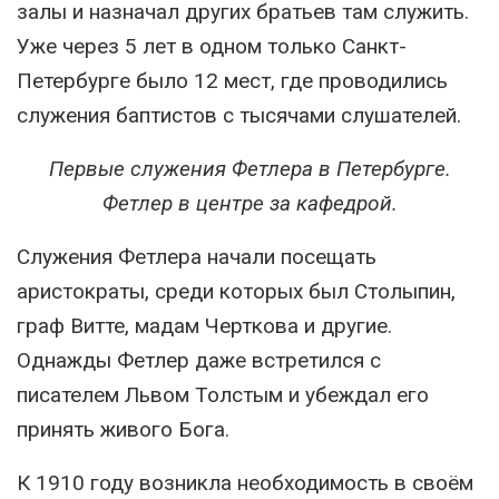
залы и назначал других братьев там служить.
Уже через 5 лет в одном только Санкт-
Петербурге было 12 мест, где проводились
служения баптистов с тысячами слушателей.
Первые служения Фетлера в Петербурге.
Фетлер в центре за кафедрой.
Служения Фетлера начали посещать
аристократы, среди которых был Столыпин,
граф Витте, мадам Черткова и другие.
Однажды Фетлер даже встретился с
писателем Львом Толстым и убеждал его
принять живого Бога.
К 1910 году возникла необходимость в своём