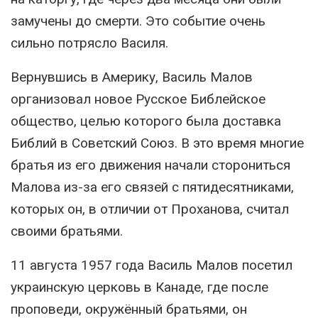
замучены до смерти. Это событие очень
сильно потрясло Василя.
Вернувшись в Америку, Василь Малов
организовал новое Русское Библейское
общество, целью которого была доставка
Библий в Советский Союз. В это время многие
братья из его движения начали сторониться
Малова из-за его связей с пятидесятниками,
которых он, в отличии от Проханова, считал
своими братьями.
11 августа 1957 года Василь Малов посетил
украинскую церковь в Канаде, где после
проповеди, окружённый братьями, он