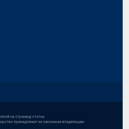
лкой на страницу статьи.
вторство принадлежат их законным владельцам.