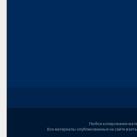
Любое копирование матер
Все материалы опубликованные на сайте взяты