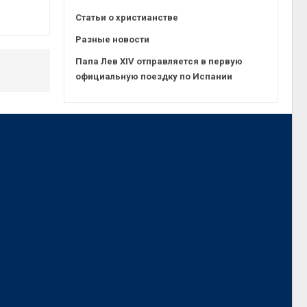
Статьи о христианстве
Разные новости
Папа Лев XIV отправляется в первую
официальную поездку по Испании