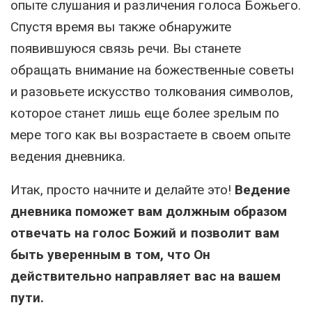
опыте слушания и различения голоса Божьего.
Спустя время вы также обнаружите
появившуюся связь речи. Вы станете
обращать внимание на божественные советы
и разовьете искусство толкования символов,
которое станет лишь еще более зрелым по
мере того как вы возрастаете в своем опыте
ведения дневника.
Итак, просто начните и делайте это!
Ведение
дневника поможет вам должным образом
отвечать на голос Божий и позволит вам
быть уверенным в том, что Он
действительно направляет вас на вашем
пути.