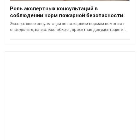
Роль экспертных консультаций в
соблюдении норм пожарной безопасности
Экспертные консультации по пожарным нормам помогают
определить, насколько объект, проектная документация и…