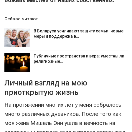
Божьих мыслей от наших собственных.
Сейчас читают
В Беларуси усиливают защиту семьи: новые
меры и поддержка в…
Публичные пространства и вера: уместны ли
религиозные…
Личный взгляд на мою
приоткрытую жизнь
На протяжении многих лет у меня собралось
много различных дневников. После того как
моя жена Мишель Энн ушла в вечность на