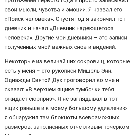
протяжении первого года я просто записывал
свои мысли, чувства и эмоции. Я назвал его
«Поиск человека». Спустя год я закончил тот
дневник и начал «Дневник надеющегося
человека». Другие мои дневники – это записи
полученных мной важных снов и видений.
Некоторые из величайших сокровищ, которые
есть у меня – это рукописи Мишель Энн.
Однажды Святой Дух проговорил ко мне и
сказал: «В верхнем ящике тумбочки тебя
ожидает сюрприз». Я не заглядывал в тот
ящик раньше и к моему большому удивлению
я обнаружил там блокноты всевозможных
размеров, заполненных отчетливым почерком