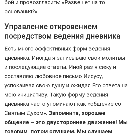
бой и провозгласить: «Разве нет на то
основания?»
Управление откровением
посредством ведения дневника
Есть много эффективных форм ведения
дневника. Иногда я записываю свои молитвы
и последующие ответы. Иной раз я сижу и
составляю любовное письмо Иисусу,
успокаивая свою душу и ожидая Его ответа на
мою инициативу. Такую форму ведения
дневника часто упоминают как «общение со
Святым Духом».
Запомните, хорошее
общение – это двустороннее движение! Мы
говорим, потом слушаем. Мы слушаем,