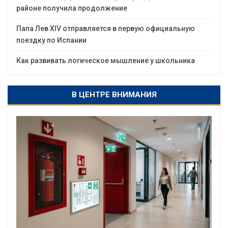
районе получила продолжение
Папа Лев XIV отправляется в первую официальную
поездку по Испании
Как развивать логическое мышление у школьника
В ЦЕНТРЕ ВНИМАНИЯ