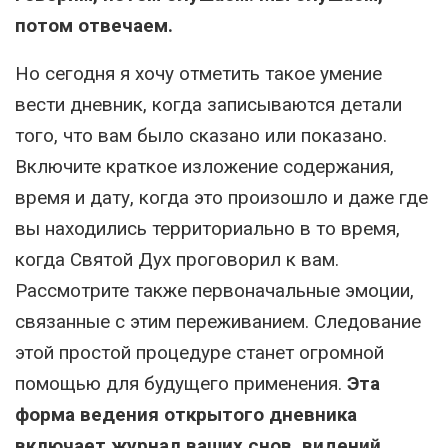
потом отвечаем.
Но сегодня я хочу отметить такое умение
вести дневник, когда записываются детали
того, что вам было сказано или показано.
Включите краткое изложение содержания,
время и дату, когда это произошло и даже где
вы находились территориально в то время,
когда Святой Дух проговорил к вам.
Рассмотрите также первоначальные эмоции,
связанные с этим переживанием. Следование
этой простой процедуре станет огромной
помощью для будущего применения.
Эта
форма ведения открытого дневника
включает журнал ваших снов, видений,