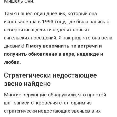
Мишель Энн.
Там я нашёл один дневник, который она
использовала в 1993 году, где была запись о
невероятных девяти неделях ночных
ангельских посещений. Я так рад, что она вела
дневник!
Я могу вспомнить те встречи и
получить обновление в вере, надежде и
любви.
Стратегически недостающее
звено найдено
Многие верующие обнаружили, что простой
шаг записи откровения стал одним из
стратегически недостающих звеньев в их