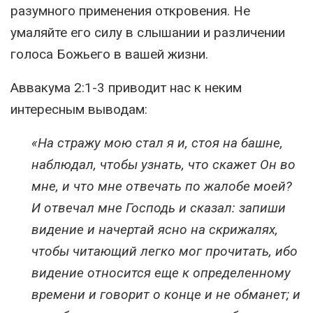
разумного применения откровения. Не
умаляйте его силу в слышании и различении
голоса Божьего в вашей жизни.
Аввакума 2:1-3 приводит нас к неким
интересным выводам:
«На стражу мою стал я и, стоя на башне,
наблюдал, чтобы узнать, что скажет Он во
мне, и что мне отвечать по жалобе моей?
И отвечал мне Господь и сказал: запиши
видение и начертай ясно на скрижалях,
чтобы читающий легко мог прочитать, ибо
видение относится еще к определенному
времени и говорит о конце и не обманет; и