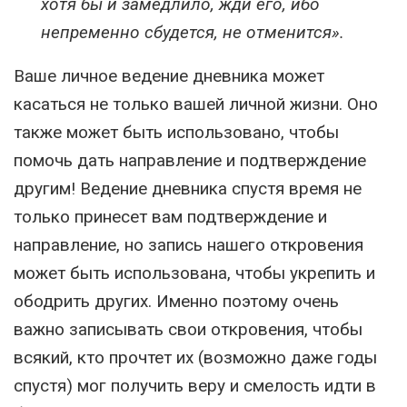
хотя бы и замедлило, жди его, ибо
непременно сбудется, не отменится».
Ваше личное ведение дневника может
касаться не только вашей личной жизни. Оно
также может быть использовано, чтобы
помочь дать направление и подтверждение
другим! Ведение дневника спустя время не
только принесет вам подтверждение и
направление, но запись нашего откровения
может быть использована, чтобы укрепить и
ободрить других. Именно поэтому очень
важно записывать свои откровения, чтобы
всякий, кто прочтет их (возможно даже годы
спустя) мог получить веру и смелость идти в