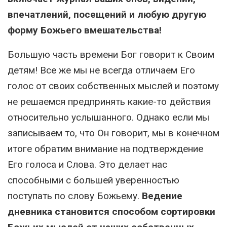
впечатлений, посещений и любую другую
форму Божьего вмешательства!
Большую часть времени Бог говорит к Своим
детям! Все же мы не всегда отличаем Его
голос от своих собственных мыслей и поэтому
не решаемся предпринять какие-то действия
относительно услышанного. Однако если мы
записываем то, что Он говорит, мы в конечном
итоге обратим внимание на подтверждение
Его голоса и Слова. Это делает нас
способными с большей уверенностью
поступать по слову Божьему.
Ведение
дневника становится способом сортировки