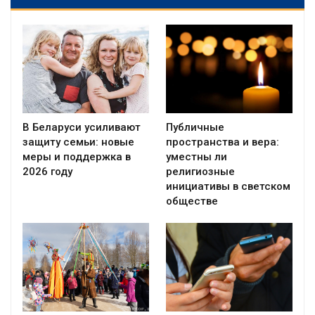
В Беларуси усиливают
Публичные
защиту семьи: новые
пространства и вера:
меры и поддержка в
уместны ли
2026 году
религиозные
инициативы в светском
обществе