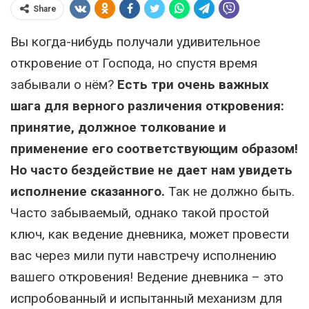
Share
Вы когда-нибудь получали удивительное
откровение от Господа, но спустя время
забывали о нём?
Есть три очень важных
шага для верного различения откровения:
принятие, должное толкование и
применение его соответствующим образом!
Но часто бездействие не дает нам увидеть
исполнение сказанного.
Так не должно быть.
Часто забываемый, однако такой простой
ключ, как ведение дневника, может провести
вас через мили пути навстречу исполнению
вашего откровения! Ведение дневника – это
испробованный и испытанный механизм для