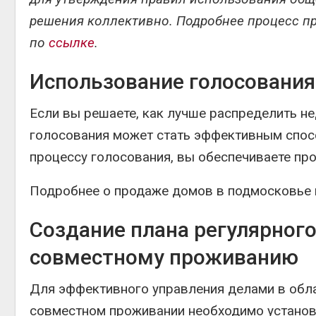
решения коллективно. Подробнее процесс п
по
ссылке
.
Использование голосования
Если вы решаете, как лучше распределить н
голосования может стать эффективным спос
процессу голосования, вы обеспечиваете про
Подробнее о продаже домов в подмосковье 
Создание плана регулярног
совместному проживанию
Для эффективного управления делами в обл
совместном проживании необходимо установ