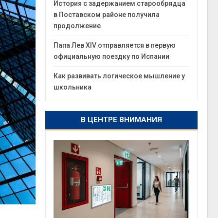
История с задержанием старообрядца
в Поставском районе получила
продолжение
Папа Лев XIV отправляется в первую
официальную поездку по Испании
Как развивать логическое мышление у
школьника
В ЦЕНТРЕ ВНИМАНИЯ