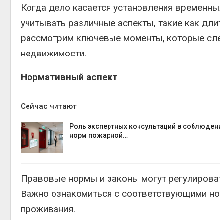
Когда дело касается установления временны
учитывать различные аспекты, такие как дли
рассмотрим ключевые моменты, которые сле
недвижимости.
Нормативный аспект
Сейчас читают
Роль экспертных консультаций в соблюден
норм пожарной…
Правовые нормы и законы могут регулироват
Важно ознакомиться с соответствующими нор
проживания.