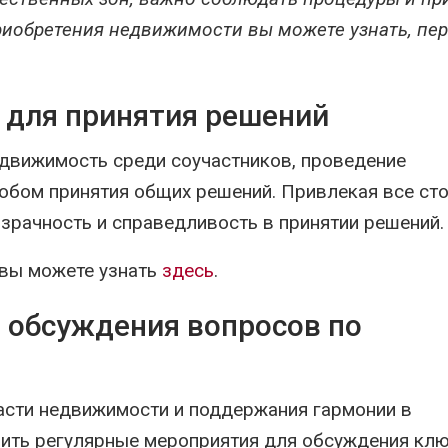
риобретения недвижимости вы можете узнать, пе
 для принятия решений
едвижимость среди соучастников, проведение
обом принятия общих решений. Привлекая все ст
зрачность и справедливость в принятии решений.
вы можете узнать
здесь
.
о обсуждения вопросов по
асти недвижимости и поддержания гармонии в
ить регулярные мероприятия для обсуждения кл