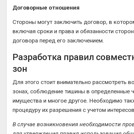
Договорные отношения
Стороны могут заключить договор, в которо
включая сроки и права и обязанности сторон
договора перед его заключением.
Разработка правил совмест
зон
Для этого стоит внимательно рассмотреть в
зонах, соблюдение тишины в определенные 
имущества и многое другое. Необходимо так
процедуру их разрешения с учетом интересов
В случае возникновения необходимости про
для утверждения правил использования общ