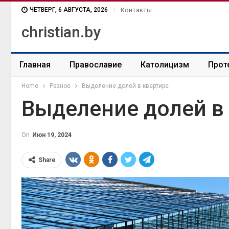
ЧЕТВЕРГ, 6 АВГУСТА, 2026
Контакты
christian.by
Главная
Православие
Католицизм
Прот
Home
Разное
Выделение долей в квартире
Выделение долей в
On
Июн 19, 2024
Share