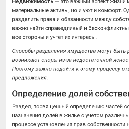
Недвижимость
— это важный аспект жизни 
материальные активы, но и уют и комфорт. О
разделить права и обязанности между собст
важно найти справедливый и бесконфликтны
все стороны и учтет их интересы.
Способы разделения имущества могут быть р
возникают споры из-за недостаточной яснос
Поэтому важно подойти к этому процессу от
предложения.
Определение долей собстве
Раздел, посвященный определению частей со
назначения долей в жилье с учетом различны
процессе установления прав собственности 