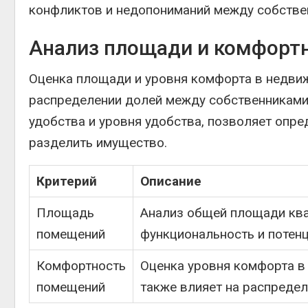
конфликтов и недопониманий между собстве
Анализ площади и комфорт
Оценка площади и уровня комфорта в недвиж
распределении долей между собственниками
удобства и уровня удобства, позволяет опр
разделить имущество.
Критерий
Описание
Площадь
Анализ общей площади ква
помещений
функциональность и потенц
Комфортность
Оценка уровня комфорта в
помещений
также влияет на распреде