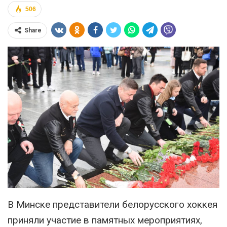
506
Share
В Минске представители белорусского хоккея
приняли участие в памятных мероприятиях,