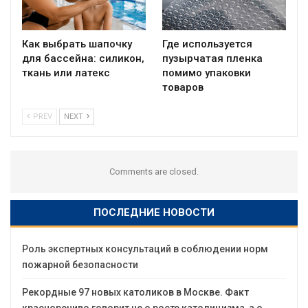
Как выбрать шапочку
Где используется
для бассейна: силикон,
пузырчатая пленка
ткань или латекс
помимо упаковки
товаров
PREV
NEXT
Comments are closed.
ПОСЛЕДНИЕ НОВОСТИ
Роль экспертных консультаций в соблюдении норм
пожарной безопасности
Рекордные 97 новых католиков в Москве. Факт