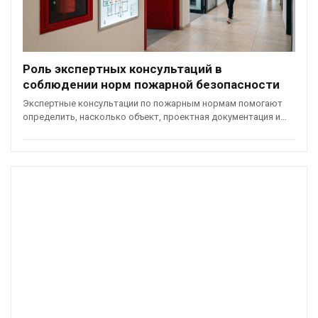
Роль экспертных консультаций в
соблюдении норм пожарной безопасности
Экспертные консультации по пожарным нормам помогают
определить, насколько объект, проектная документация и…