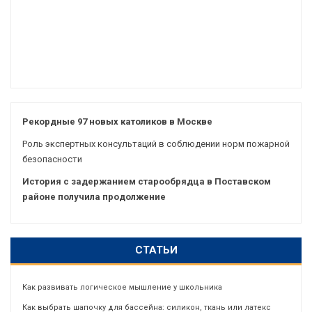
Рекордные 97 новых католиков в Москве
Роль экспертных консультаций в соблюдении норм пожарной
безопасности
История с задержанием старообрядца в Поставском
районе получила продолжение
СТАТЬИ
Как развивать логическое мышление у школьника
Как выбрать шапочку для бассейна: силикон, ткань или латекс