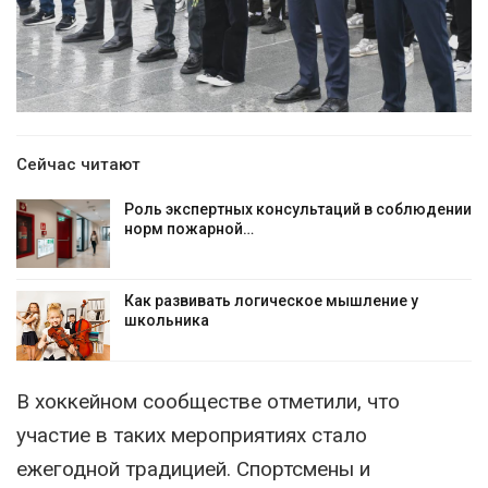
Сейчас читают
Роль экспертных консультаций в соблюдении
норм пожарной…
Как развивать логическое мышление у
школьника
В хоккейном сообществе отметили, что
участие в таких мероприятиях стало
ежегодной традицией. Спортсмены и