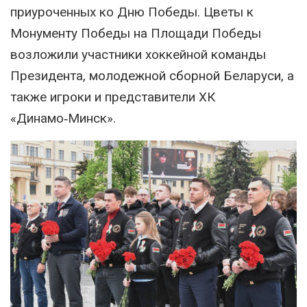
приуроченных ко Дню Победы. Цветы к
Монументу Победы на Площади Победы
возложили участники хоккейной команды
Президента, молодежной сборной Беларуси, а
также игроки и представители ХК
«Динамо‑Минск».