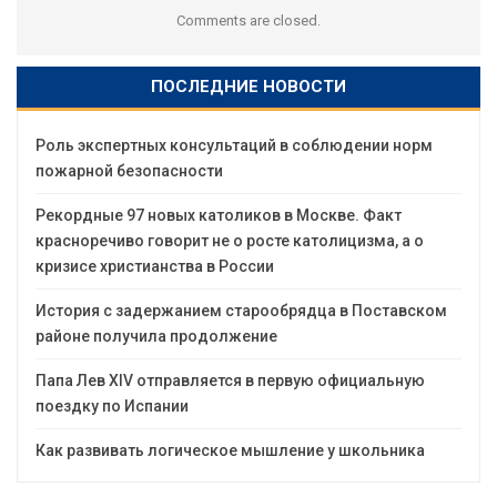
Comments are closed.
ПОСЛЕДНИЕ НОВОСТИ
Роль экспертных консультаций в соблюдении норм
пожарной безопасности
Рекордные 97 новых католиков в Москве. Факт
красноречиво говорит не о росте католицизма, а о
кризисе христианства в России
История с задержанием старообрядца в Поставском
районе получила продолжение
Папа Лев XIV отправляется в первую официальную
поездку по Испании
Как развивать логическое мышление у школьника