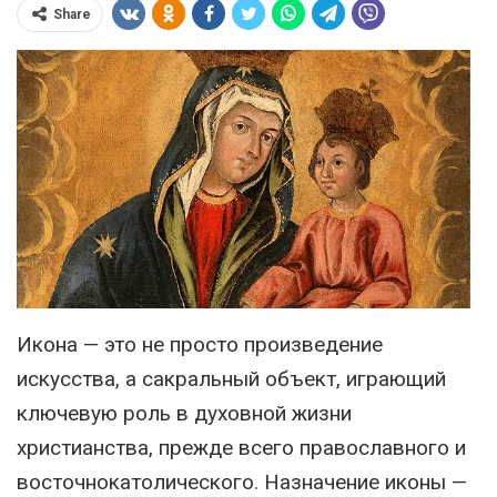
Share
Икона — это не просто произведение
искусства, а сакральный объект, играющий
ключевую роль в духовной жизни
христианства, прежде всего православного и
восточнокатолического. Назначение иконы —