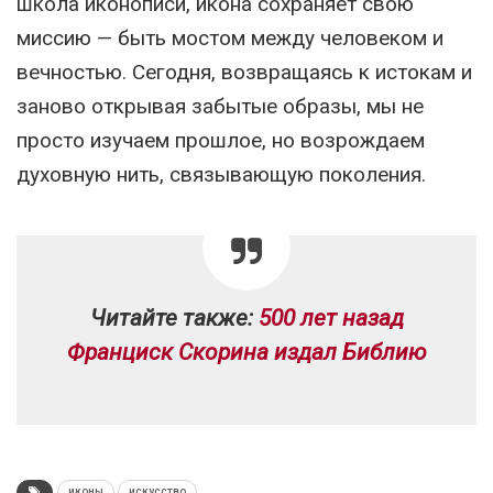
школа иконописи, икона сохраняет свою
миссию — быть мостом между человеком и
вечностью. Сегодня, возвращаясь к истокам и
заново открывая забытые образы, мы не
просто изучаем прошлое, но возрождаем
духовную нить, связывающую поколения.
Читайте также:
500 лет назад
Франциск Скорина издал Библию
иконы
искусство