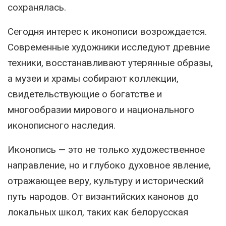
сохранялась.
Сегодня интерес к иконописи возрождается.
Современные художники исследуют древние
техники, восстанавливают утерянные образы,
а музеи и храмы собирают коллекции,
свидетельствующие о богатстве и
многообразии мирового и национального
иконописного наследия.
Иконопись — это не только художественное
направление, но и глубоко духовное явление,
отражающее веру, культуру и исторический
путь народов. От византийских канонов до
локальных школ, таких как белорусская