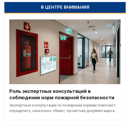
В ЦЕНТРЕ ВНИМАНИЯ
Роль экспертных консультаций в
соблюдении норм пожарной безопасности
Экспертные консультации по пожарным нормам помогают
определить, насколько объект, проектная документация и…