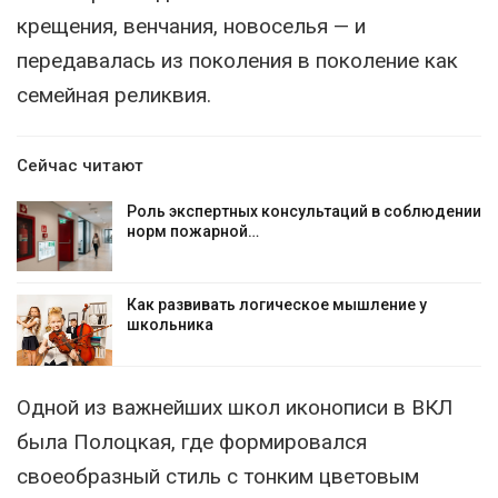
крещения, венчания, новоселья — и
передавалась из поколения в поколение как
семейная реликвия.
Сейчас читают
Роль экспертных консультаций в соблюдении
норм пожарной…
Как развивать логическое мышление у
школьника
Одной из важнейших школ иконописи в ВКЛ
была Полоцкая, где формировался
своеобразный стиль с тонким цветовым