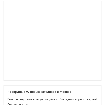
Рекордные 97 новых католиков в Москве
Роль экспертных консультаций в соблюдении норм пожарной
безопасности