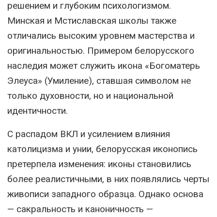
решением и глубоким психологизмом.
Минская и Мстиславская школы также
отличались высоким уровнем мастерства и
оригинальностью. Примером белорусского
наследия может служить икона «Богоматерь
Элеуса» (Умиление), ставшая символом не
только духовности, но и национальной
идентичности.
С распадом ВКЛ и усилением влияния
католицизма и унии, белорусская иконопись
претерпела изменения: иконы становились
более реалистичными, в них появлялись черты
живописи западного образца. Однако основа
— сакральность и каноничность —