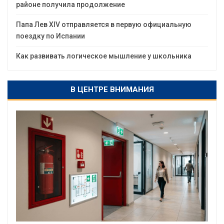
районе получила продолжение
Папа Лев XIV отправляется в первую официальную
поездку по Испании
Как развивать логическое мышление у школьника
В ЦЕНТРЕ ВНИМАНИЯ