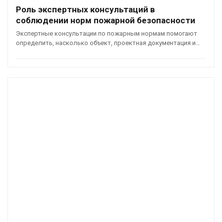
Роль экспертных консультаций в
соблюдении норм пожарной безопасности
Экспертные консультации по пожарным нормам помогают
определить, насколько объект, проектная документация и…