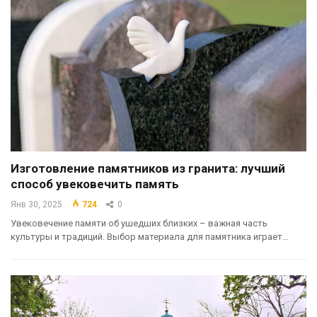
Изготовление памятников из гранита: лучший
способ увековечить память
Янв 30, 2025
724
0
Увековечение памяти об ушедших близких – важная часть
культуры и традиций. Выбор материала для памятника играет…