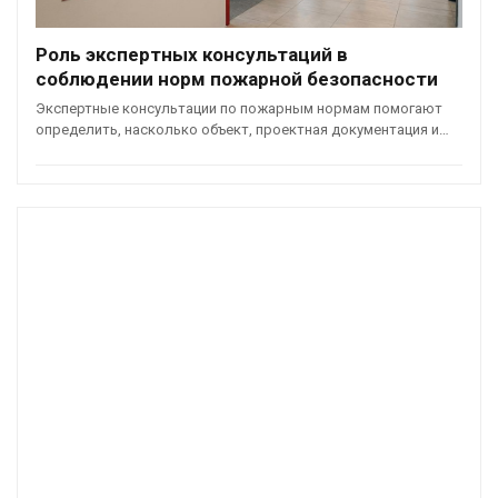
Роль экспертных консультаций в
соблюдении норм пожарной безопасности
Экспертные консультации по пожарным нормам помогают
определить, насколько объект, проектная документация и…