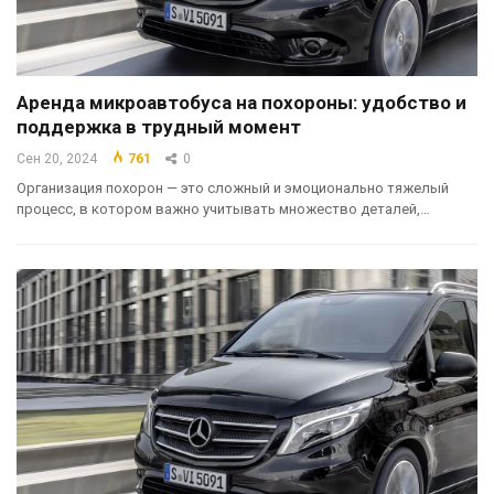
Аренда микроавтобуса на похороны: удобство и
поддержка в трудный момент
Сен 20, 2024
761
0
Организация похорон — это сложный и эмоционально тяжелый
процесс, в котором важно учитывать множество деталей,…