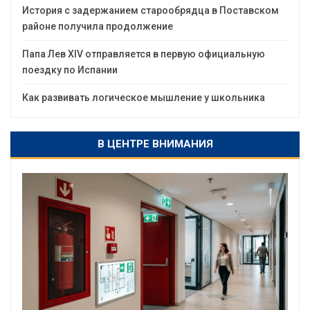
История с задержанием старообрядца в Поставском
районе получила продолжение
Папа Лев XIV отправляется в первую официальную
поездку по Испании
Как развивать логическое мышление у школьника
В ЦЕНТРЕ ВНИМАНИЯ