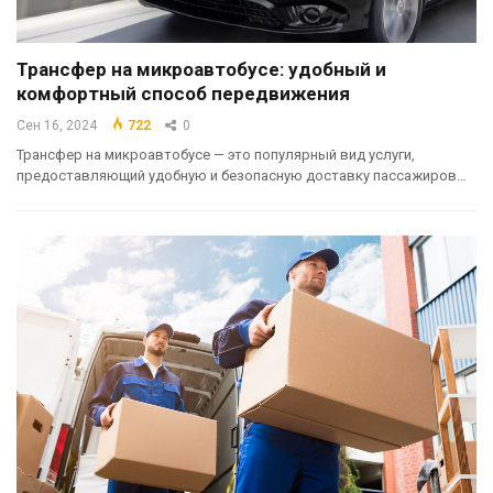
Трансфер на микроавтобусе: удобный и
комфортный способ передвижения
Сен 16, 2024
722
0
Трансфер на микроавтобусе — это популярный вид услуги,
предоставляющий удобную и безопасную доставку пассажиров…