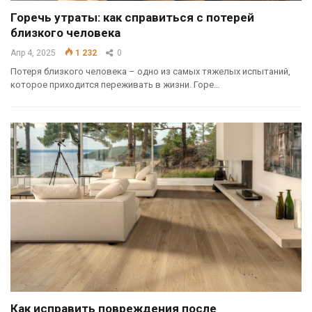
Горечь утраты: как справиться с потерей
близкого человека
Апр 4, 2025
1 232
0
Потеря близкого человека – одно из самых тяжелых испытаний,
которое приходится переживать в жизни. Горе…
Как исправить повреждения после