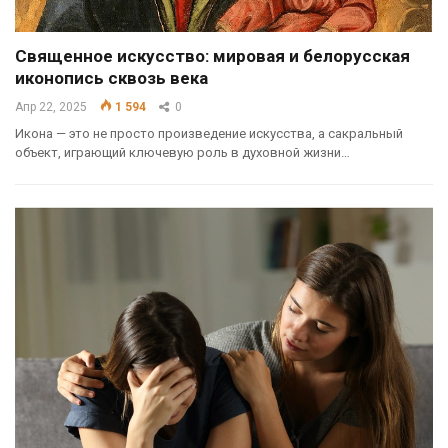
Священное искусство: мировая и белорусская
иконопись сквозь века
Апр 22, 2025
1 594
0
Икона — это не просто произведение искусства, а сакральный
объект, играющий ключевую роль в духовной жизни…