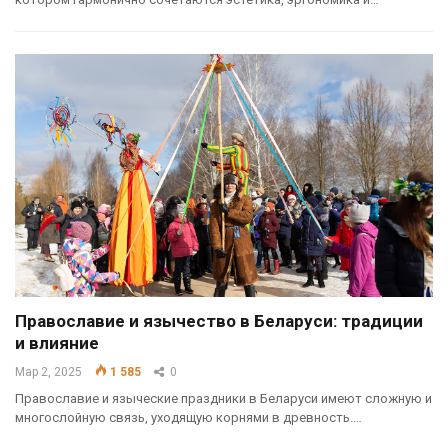
Православие и язычество в Беларуси: традиции
и влияние
Мар 2, 2025
1 585
0
Православие и языческие праздники в Беларуси имеют сложную и
многослойную связь, уходящую корнями в древность.…