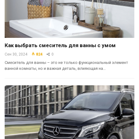
Как выбрать смеситель для ванны с умом
Сен 30, 2024
824
0
Смеситель для ванны – это не только функциональный элемент
ванной комнаты, но и важная деталь, влияющая на…