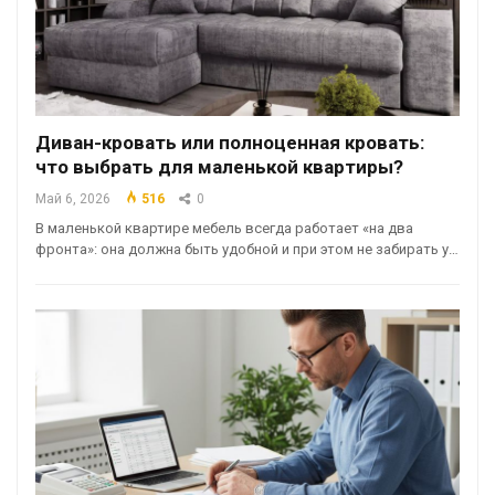
Диван-кровать или полноценная кровать:
что выбрать для маленькой квартиры?
Май 6, 2026
516
0
В маленькой квартире мебель всегда работает «на два
фронта»: она должна быть удобной и при этом не забирать у…