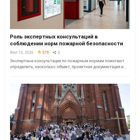
Роль экспертных консультаций в
соблюдении норм пожарной безопасности
Июл 15, 2026
579
0
Экспертные консультации по пожарным нормам помогают
определить, насколько объект, проектная документация и…