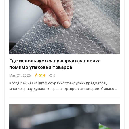
Где используется пузырчатая пленка
помимо упаковки товаров
Май 21, 2026
514
0
Когда речь заходит о сохранности хрупких предметов,
многие сразу думают о транспортировке товаров. Однако…