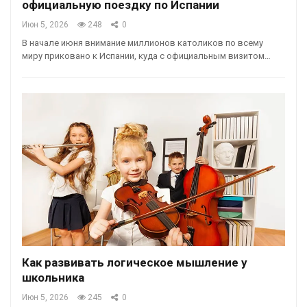
официальную поездку по Испании
Июн 5, 2026
248
0
В начале июня внимание миллионов католиков по всему
миру приковано к Испании, куда с официальным визитом…
Как развивать логическое мышление у
школьника
Июн 5, 2026
245
0