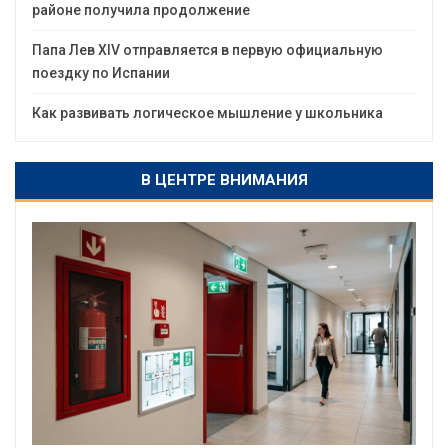
районе получила продолжение
Папа Лев XIV отправляется в первую официальную
поездку по Испании
Как развивать логическое мышление у школьника
В ЦЕНТРЕ ВНИМАНИЯ