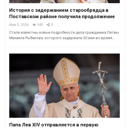
История с задержанием старообрядца в
Поставском районе получила продолжение
Июн 5, 2026
349
0
Стали известны новые подробности дела гражданина Литвы
Михаила Рыбакова, которого задержали 30 мая во время…
Папа Лев XIV отправляется в первую