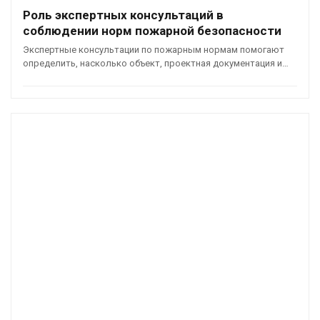
Роль экспертных консультаций в
соблюдении норм пожарной безопасности
Экспертные консультации по пожарным нормам помогают
определить, насколько объект, проектная документация и…