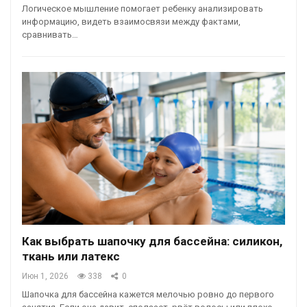
Логическое мышление помогает ребенку анализировать
информацию, видеть взаимосвязи между фактами,
сравнивать…
Как выбрать шапочку для бассейна: силикон,
ткань или латекс
Июн 1, 2026
338
0
Шапочка для бассейна кажется мелочью ровно до первого