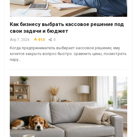
Как бизнесу выбрать кассовое решение под
свои задачи и бюджет
Апр 7, 2026
910
0
Когда предприниматель выбирает кассовое решение, ему
хочется закрыть вопрос быстро: сравнить цены, посмотреть
пару…