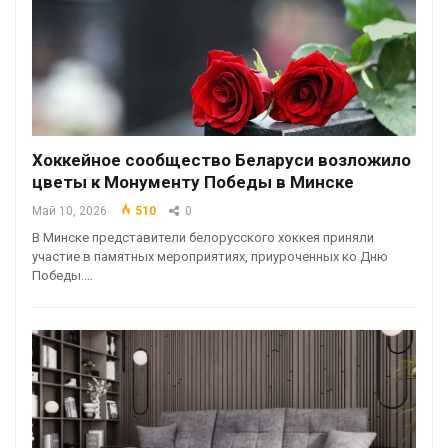
Хоккейное сообщество Беларуси возложило
цветы к Монументу Победы в Минске
Май 10, 2026
510
0
В Минске представители белорусского хоккея приняли
участие в памятных мероприятиях, приуроченных ко Дню
Победы.…