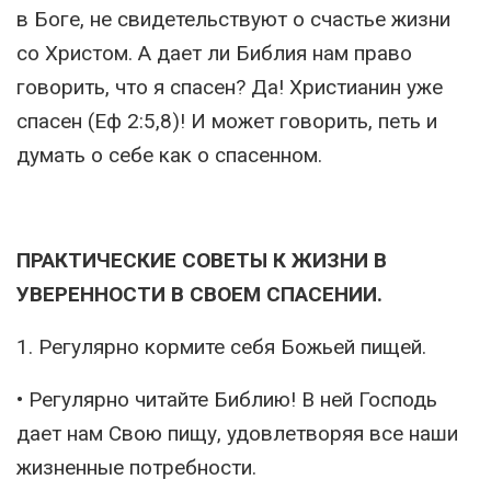
в Боге, не свидетельствуют о счастье жизни
со Христом. А дает ли Библия нам право
говорить, что я спасен? Да! Христианин уже
спасен (Еф 2:5,8)! И может говорить, петь и
думать о себе как о спасенном.
ПРАКТИЧЕСКИЕ СОВЕТЫ К ЖИЗНИ В
УВЕРЕННОСТИ В СВОЕМ СПАСЕНИИ.
1. Регулярно кормите себя Божьей пищей.
• Регулярно читайте Библию! В ней Господь
дает нам Свою пищу, удовлетворяя все наши
жизненные потребности.