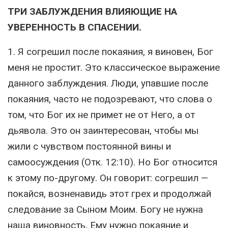
ТРИ ЗАБЛУЖДЕНИЯ ВЛИЯЮЩИЕ НА
УВЕРЕННОСТЬ В СПАСЕНИИ.
1. Я согрешил после покаяния, я виновен, Бог
меня не простит. Это классическое выражение
данного заблуждения. Люди, упавшие после
покаяния, часто не подозревают, что слова о
том, что Бог их не примет не от Него, а от
дьявола. Это он заинтересован, чтобы мы
жили с чувством постоянной вины и
самоосуждения (Отк. 12:10). Но Бог относится
к этому по-другому. Он говорит: согрешил —
покайся, возненавидь этот грех и продолжай
следование за Сыном Моим. Богу не нужна
наша виновность, Ему нужно покаяние и