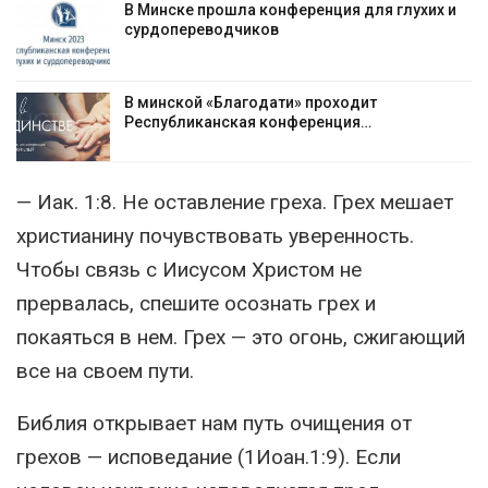
В Минске прошла конференция для глухих и
сурдопереводчиков
В минской «Благодати» проходит
Республиканская конференция…
— Иак. 1:8. Не оставление греха. Грех мешает
христианину почувствовать уверенность.
Чтобы связь с Иисусом Христом не
прервалась, спешите осознать грех и
покаяться в нем. Грех — это огонь, сжигающий
все на своем пути.
Библия открывает нам путь очищения от
грехов — исповедание (1Иоан.1:9). Если