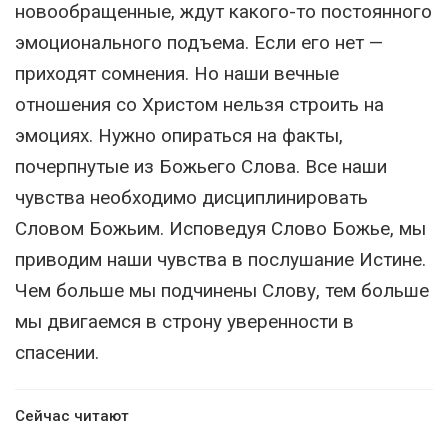
новообращенные, ждут какого-то постоянного
эмоционального подъема. Если его нет —
приходят сомнения. Но наши вечные
отношения со Христом нельзя строить на
эмоциях. Нужно опираться на факты,
почерпнутые из Божьего Слова. Все наши
чувства необходимо дисциплинировать
Словом Божьим. Исповедуя Слово Божье, мы
приводим наши чувства в послушание Истине.
Чем больше мы подчинены Слову, тем больше
мы двигаемся в строну уверенности в
спасении.
Сейчас читают