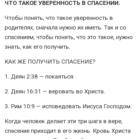
ЧТО ТАКОЕ УВЕРЕННОСТЬ В СПАСЕНИИ.
Чтобы понять, что такое уверенность в
родителях, сначала нужно их иметь. Так и со
спасением, чтобы понять, что это такое, нужно
знать, как его получить.
КАК ЖЕ ПОЛУЧИТЬ СПАСЕНИЕ?
1. Деян 2:38 — покаяться.
2. Деян 16:31 — веровать во Христа.
3. Рим 10:9 — исповедовать Иисуса Господом.
Когда человек делает эти три шага в вере,
спасение приходит в его жизнь. Кровь Христа