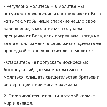
• Регулярно молитесь – в молитве мы
получаем вдохновение и наставление от Бога
жить так, чтобы наше спасение нашло свое
завершение; в молитве мы получаем
прощение от Бога, если согрешаем. Когда не
хватает сил изменить свою жизнь, сделать ее
праведной – эта сила приходит в молитве.
• Старайтесь не пропускать Воскресных
богослужений, где мы можем вместе
молиться, слышать свидетельства братьев и
сестер о действии Бога в их жизни.
2. Отказывайтесь от пищи, которой кормит
мир и дьявол.