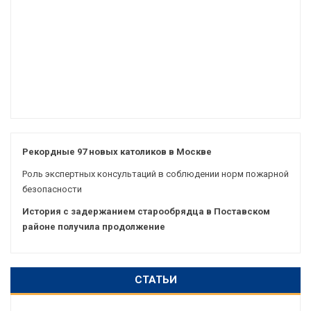
Рекордные 97 новых католиков в Москве
Роль экспертных консультаций в соблюдении норм пожарной
безопасности
История с задержанием старообрядца в Поставском
районе получила продолжение
СТАТЬИ