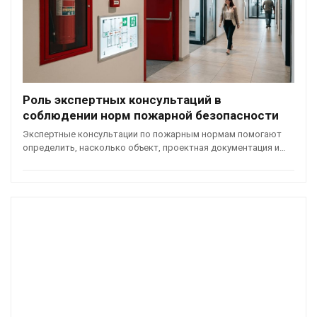
Роль экспертных консультаций в
соблюдении норм пожарной безопасности
Экспертные консультации по пожарным нормам помогают
определить, насколько объект, проектная документация и…