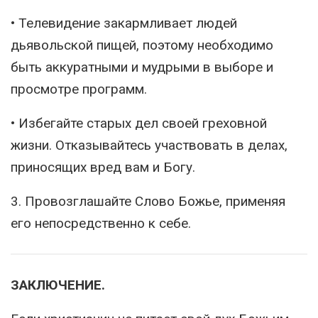
• Телевидение закармливает людей
дьявольской пищей, поэтому необходимо
быть аккуратными и мудрыми в выборе и
просмотре программ.
• Избегайте старых дел своей греховной
жизни. Отказывайтесь участвовать в делах,
приносящих вред вам и Богу.
3. Провозглашайте Слово Божье, применяя
его непосредственно к себе.
ЗАКЛЮЧЕНИЕ.