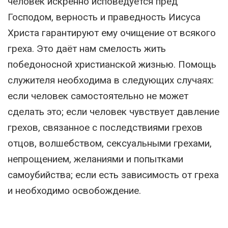
человек искренно исповедуется пред
Господом, верность и праведность Иисуса
Христа гарантируют ему очищение от всякого
греха. Это даёт нам смелость жить
победоносной христианской жизнью. Помощь
служителя необходима в следующих случаях:
если человек самостоятельно не может
сделать это; если человек чувствует давление
грехов, связанное с последствиями грехов
отцов, волшебством, сексуальными грехами,
непрощением, желаниями и попытками
самоубийства; если есть зависимость от греха
и необходимо освобождение.