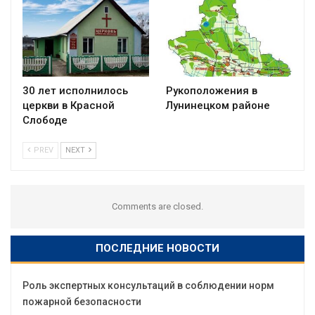
30 лет исполнилось
Рукоположения в
церкви в Красной
Лунинецком районе
Слободе
PREV
NEXT
Comments are closed.
ПОСЛЕДНИЕ НОВОСТИ
Роль экспертных консультаций в соблюдении норм
пожарной безопасности