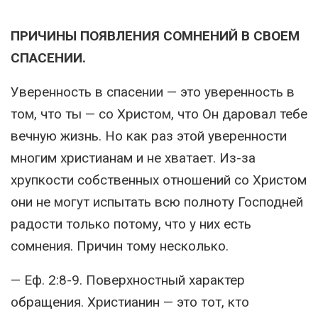
ПРИЧИНЫ ПОЯВЛЕНИЯ СОМНЕНИЙ В СВОЕМ
СПАСЕНИИ.
Уверенность в спасении — это уверенность в
том, что ты — со Христом, что Он даровал тебе
вечную жизнь. Но как раз этой уверенности
многим христианам и не хватает. Из-за
хрупкости собственных отношений со Христом
они не могут испытать всю полноту Господней
радости только потому, что у них есть
сомнения. Причин тому несколько.
— Еф. 2:8-9. Поверхностный характер
обращения. Христианин — это тот, кто