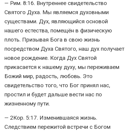
— Рим. 8:16. Внутреннее свидетельство
Святого Духа. Мы являемся духовными
существами. Дух, являющийся основой
нашего естества, помещён в физическую
плоть. Призывая Бога в свою жизнь
посредством Духа Святого, наш дух получает
новое рождение. Когда Дух Святой
прикасается к нашему духу, мы переживаем
Божий мир, радость, любовь. Это
свидетельство того, что Бог принял нас,
простил и будет дальше вести нас по
жизненному пути.
— 2Кор. 5:17. Изменившаяся жизнь.
Следствием пережитой встречи с Богом