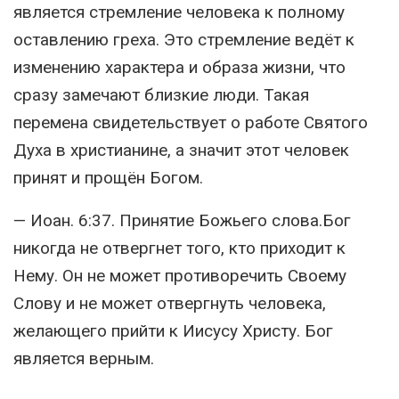
является стремление человека к полному
оставлению греха. Это стремление ведёт к
изменению характера и образа жизни, что
сразу замечают близкие люди. Такая
перемена свидетельствует о работе Святого
Духа в христианине, а значит этот человек
принят и прощён Богом.
— Иоан. 6:37. Принятие Божьего слова.Бог
никогда не отвергнет того, кто приходит к
Нему. Он не может противоречить Своему
Слову и не может отвергнуть человека,
желающего прийти к Иисусу Христу. Бог
является верным.