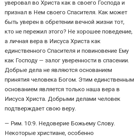
уверовал во Христа как в своего Господа и
признал в Нем своего Спасителя. Как может
быть уверен в обретении вечной жизни тот,
кто не пережил этого? Не хорошее поведение,
а личная вера в Иисуса Христа как
единственного Спасителя и повиновение Ему
как Господу — залог уверенности в спасении.
Добрые дела не являются основанием
принятия человека Богом. Этим единственным
основанием является только наша вера в
Иисуса Христа. Добрыми делами человек
подтверждает свою веру.
— Рим. 10:9. Недоверие Божьему Слову.
Некоторые христиане, особенно