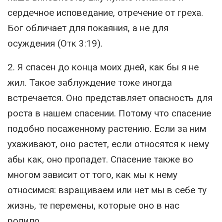
сердечное исповедание, отречение от греха.
Бог обличает для покаяния, а не для
осуждения (Отк 3:19).
2. Я спасен до конца моих дней, как бы я не
жил. Такое заблуждение тоже иногда
встречается. Оно представляет опасность для
роста в нашем спасении. Потому что спасение
подобно посаженному растению. Если за ним
ухаживают, оно растет, если относятся к нему
абы как, оно пропадет. Спасение также во
многом зависит от того, как мы к нему
относимся: взращиваем или нет мы в себе ту
жизнь, те перемены, которые оно в нас
родило.