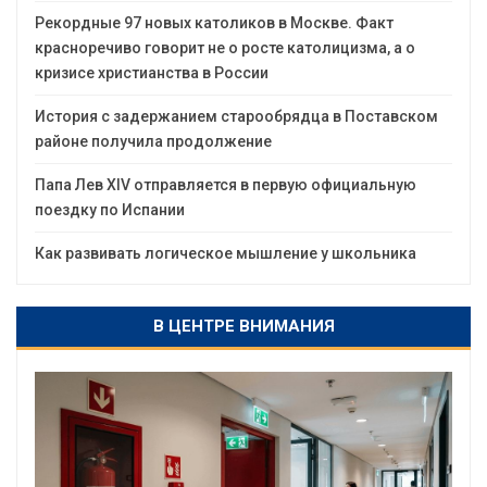
Рекордные 97 новых католиков в Москве. Факт
красноречиво говорит не о росте католицизма, а о
кризисе христианства в России
История с задержанием старообрядца в Поставском
районе получила продолжение
Папа Лев XIV отправляется в первую официальную
поездку по Испании
Как развивать логическое мышление у школьника
В ЦЕНТРЕ ВНИМАНИЯ