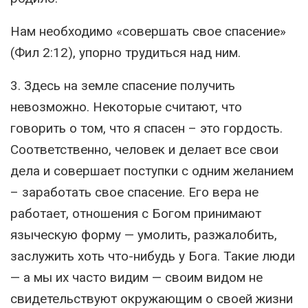
Нам необходимо «совершать свое спасение»
(Фил 2:12), упорно трудиться над ним.
3. Здесь на земле спасение получить
невозможно. Некоторые считают, что
говорить о том, что я спасен – это гордость.
Соответственно, человек и делает все свои
дела и совершает поступки с одним желанием
– заработать свое спасение. Его вера не
работает, отношения с Богом принимают
языческую форму — умолить, разжалобить,
заслужить хоть что-нибудь у Бога. Такие люди
— а мы их часто видим — своим видом не
свидетельствуют окружающим о своей жизни