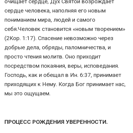
очищает сердце, Дух Святой возрождает
сердце человека, наполняя его новым
пониманием мира, людей и самого
себя.Человек становится «новым творением»
(2Кор. 1:17). Спасение невозможно через
добрые дела, обряды, паломничества, и
просто чтения молитв. Оно приходит
посредством покаяния, веры, исповедания.
Господь, как и обещал в Ин. 6:37, принимает
приходящих к Нему. Когда Бог принимает нас,
мы это ощущаем.
ПРОЦЕСС РОЖДЕНИЯ УВЕРЕННОСТИ.