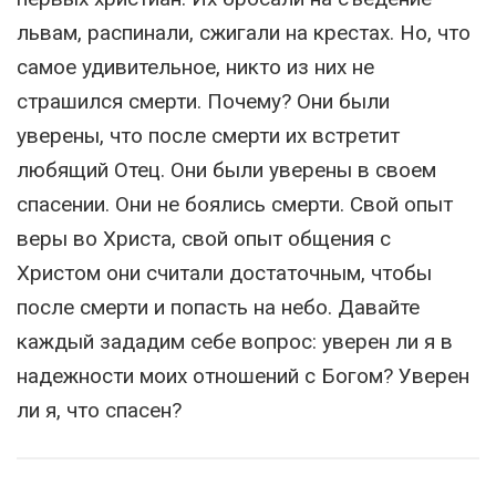
львам, распинали, сжигали на крестах. Но, что
самое удивительное, никто из них не
страшился смерти. Почему? Они были
уверены, что после смерти их встретит
любящий Отец. Они были уверены в своем
спасении. Они не боялись смерти. Свой опыт
веры во Христа, свой опыт общения с
Христом они считали достаточным, чтобы
после смерти и попасть на небо. Давайте
каждый зададим себе вопрос: уверен ли я в
надежности моих отношений с Богом? Уверен
ли я, что спасен?