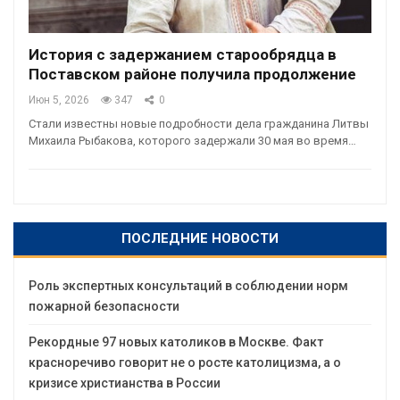
История с задержанием старообрядца в
Поставском районе получила продолжение
Июн 5, 2026
347
0
Стали известны новые подробности дела гражданина Литвы
Михаила Рыбакова, которого задержали 30 мая во время…
ПОСЛЕДНИЕ НОВОСТИ
Роль экспертных консультаций в соблюдении норм
пожарной безопасности
Рекордные 97 новых католиков в Москве. Факт
красноречиво говорит не о росте католицизма, а о
кризисе христианства в России