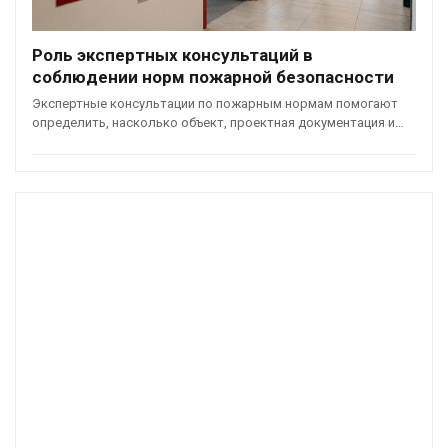
Роль экспертных консультаций в
соблюдении норм пожарной безопасности
Экспертные консультации по пожарным нормам помогают
определить, насколько объект, проектная документация и…