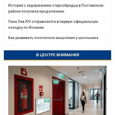
История с задержанием старообрядца в Поставском
районе получила продолжение
Папа Лев XIV отправляется в первую официальную
поездку по Испании
Как развивать логическое мышление у школьника
В ЦЕНТРЕ ВНИМАНИЯ