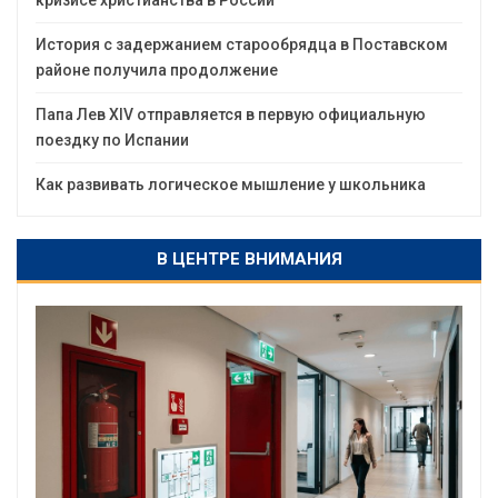
кризисе христианства в России
История с задержанием старообрядца в Поставском
районе получила продолжение
Папа Лев XIV отправляется в первую официальную
поездку по Испании
Как развивать логическое мышление у школьника
В ЦЕНТРЕ ВНИМАНИЯ