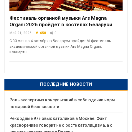
Фестиваль органной музыки Ars Magna
Organi 2026 пройдет в костелах Беларуси
Май 21, 2026
650
0
С 30 мая по 4 октября в Беларуси пройдет VI фестиваль
академической органной музыки Ars Magna Organi.
Концерты…
ПОСЛЕДНИЕ НОВОСТИ
Роль экспертных консультаций в соблюдении норм
пожарной безопасности
Рекордные 97 новых католиков в Москве. Факт
красноречиво говорит не о росте католицизма, а о