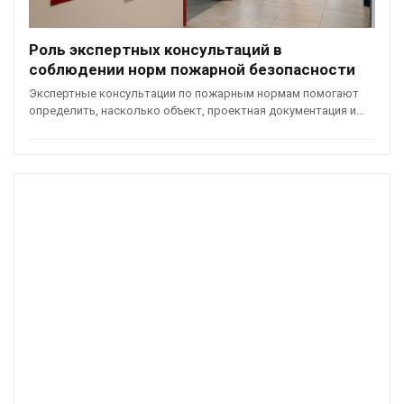
Роль экспертных консультаций в
соблюдении норм пожарной безопасности
Экспертные консультации по пожарным нормам помогают
определить, насколько объект, проектная документация и…