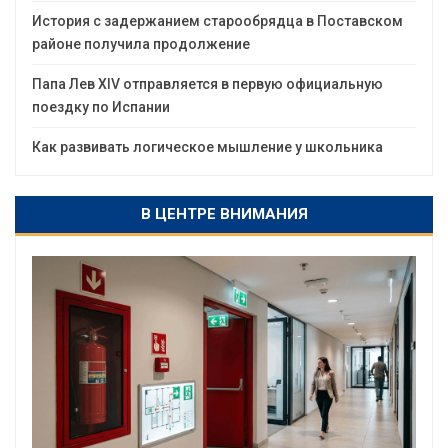
История с задержанием старообрядца в Поставском
районе получила продолжение
Папа Лев XIV отправляется в первую официальную
поездку по Испании
Как развивать логическое мышление у школьника
В ЦЕНТРЕ ВНИМАНИЯ