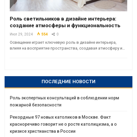
Роль светильников в дизайне интерьера:
создание атмосферы и функциональность
Июл 29, 2024
554
0
Освещение играет ключевую роль в дизайне интерьера,
влияя на восприятие пространства, создавая атмосферу и…
ПОСЛЕДНИЕ НОВОСТИ
Роль экспертных консультаций в соблюдении норм
пожарной безопасности
Рекордные 97 новых католиков в Москве. Факт
красноречиво говорит не о росте католицизма, а о
кризисе христианства в России