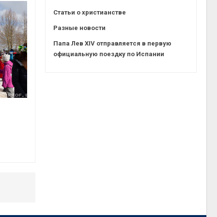
Статьи о христианстве
Разные новости
Папа Лев XIV отправляется в первую
официальную поездку по Испании