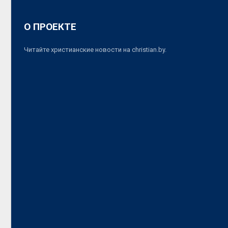
О ПРОЕКТЕ
Читайте христианские новости на christian.by.