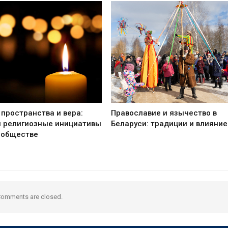
пространства и вера:
Православие и язычество в
и религиозные инициативы
Беларуси: традиции и влияние
 обществе
omments are closed.