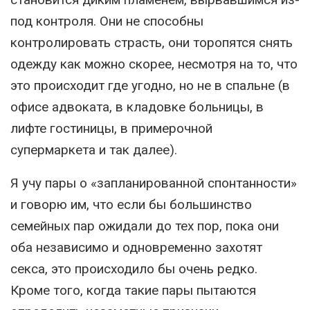
под контроля. Они не способны
контролировать страсть, они торопятся снять
одежду как можно скорее, несмотря на то, что
это происходит где угодно, но не в спальне (в
офисе адвоката, в кладовке больницы, в
лифте гостиницы, в примерочной
супермаркета и так далее).
Я учу пары о «запланированной спонтанности»
и говорю им, что если бы большинство
семейных пар ожидали до тех пор, пока они
оба независимо и одновременно захотят
секса, это происходило бы очень редко.
Кроме того, когда такие пары пытаются