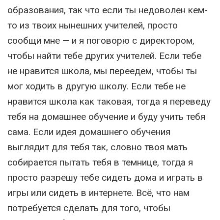
образования, так что если ты недоволен кем-
то из твоих нынешних учителей, просто
сообщи мне — и я поговорю с директором,
чтобы найти тебе других учителей. Если тебе
не нравится школа, мы переедем, чтобы ты
мог ходить в другую школу. Если тебе не
нравится школа как таковая, тогда я переведу
тебя на домашнее обучение и буду учить тебя
сама. Если идея домашнего обучения
выглядит для тебя так, словно твоя мать
собирается пытать тебя в темнице, тогда я
просто разрешу тебе сидеть дома и играть в
игры или сидеть в интернете. Всё, что нам
потребуется сделать для того, чтобы