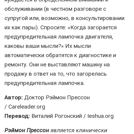
обслуживании (в честном разговоре с
супругой или, возможно, в консультировании
их как пары). Спросите: «Когда загорается
предупредительная лампочка двигателя,
каковы ваши мысли?» Их мысли
автоматически обратятся к диагностике и
ремонту. Они не выставляют машину на
продажу в ответ на то, что загорелась
предупредительная лампочка.
Автор:
Доктор Рэймон Прессон
/ Careleader.org
Перевод:
Виталий Рогонский / Ieshua.org
Рэймон Прессон
является клинически