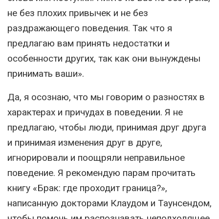
не без плохих привычек и не без
раздражающего поведения. Так что я
предлагаю вам принять недостатки и
особенности других, так как они вынуждены
принимать ваши».
Да, я осознаю, что мы говорим о разностях в
характерах и причудах в поведении. Я не
предлагаю, чтобы люди, принимая друг друга
и принимая изменения друг в друге,
игнорировали и поощряли неправильное
поведение. Я рекомендую парам прочитать
книгу «Брак: где проходит граница?»,
написанную докторами Клаудом и Таунсендом,
чтобы помочь им распознавать неподходящее