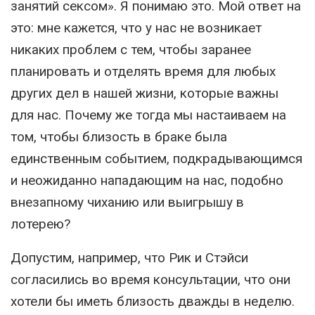
занятий сексом». Я понимаю это. Мой ответ на
это: мне кажется, что у нас не возникает
никаких проблем с тем, чтобы заранее
планировать и отделять время для любых
других дел в нашей жизни, которые важны
для нас. Почему же тогда мы настаиваем на
том, чтобы близость в браке была
единственным событием, подкрадывающимся
и неожиданно нападающим на нас, подобно
внезапному чиханию или выигрышу в
лотерею?
Допустим, например, что Рик и Стэйси
согласились во время консультации, что они
хотели бы иметь близость дважды в неделю.