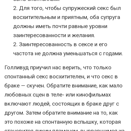
2. Для того, чтобы супружеский секс был
восхитительным и приятным, оба супруга
должны иметь почти равные уровни
заинтересованности и желания.
2. Заинтересованность в сексе и его
частота не должна уменьшаться с годами.
Голливуд приучил нас верить, что только
спонтанный секс восхитителен, и что секс в
браке — скучен. Обратите внимание, как мало
любовных сцен в теле- или кинофильмах
включают людей, состоящих в браке друг с
другом. Затем обратите внимание на то, как
это похоже на спонтанную вспышку, которая
становится диким пламенем, вырвавшимся из-