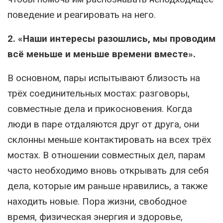
поведение и реагировать на него.
2. «Наши интересы разошлись, мы проводим
всё меньше и меньше времени вместе».
В основном, пары испытывают близость на
трёх соединительных мостах: разговоры,
совместные дела и прикосновения. Когда
люди в паре отдаляются друг от друга, они
склонны меньше контактировать на всех трёх
мостах. В отношении совместных дел, парам
часто необходимо вновь открывать для себя
дела, которые им раньше нравились, а также
находить новые. Пора жизни, свободное
время, физическая энергия и здоровье,