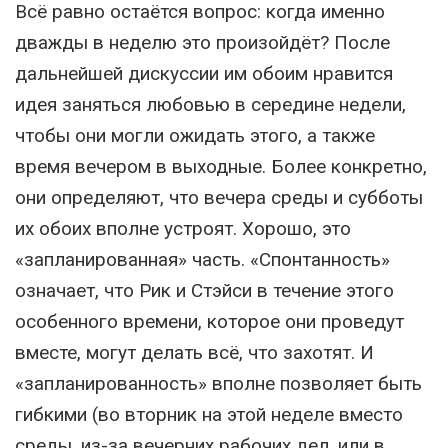
Всё равно остаётся вопрос: когда именно
дважды в неделю это произойдёт? После
дальнейшей дискуссии им обоим нравится
идея заняться любовью в середине недели,
чтобы они могли ожидать этого, а также
время вечером в выходные. Более конкретно,
они определяют, что вечера среды и субботы
их обоих вполне устроят. Хорошо, это
«запланированная» часть. «Спонтанность»
означает, что Рик и Стэйси в течение этого
особенного времени, которое они проведут
вместе, могут делать всё, что захотят. И
«запланированность» вполне позволяет быть
гибкими (во вторник на этой неделе вместо
среды, из-за вечерних рабочих дел, или в