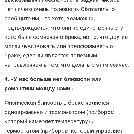
нет ничего очень полезного. Обязательно
сообщите им, что хотя, возможно,
подтверждается, что они не единственные, у
кого были сомнения о браке, но то, что другие
могли чувствовать или предсказывать о
браке, едва ли является полезным
направлением в том, что делать с этим сейчас.
4. «У нас больше нет близости или
романтики между нами».
Физическая близость в браке является
одновременно и термометром (прибором,
который измеряет температуру) и
термостатом (прибором, который управляет