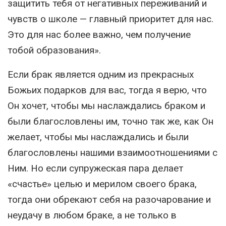
защитить тебя от негативных переживаний и
чувств о школе — главный приоритет для нас.
Это для нас более важно, чем получение
тобой образования».
Если брак является одним из прекрасных
Божьих подарков для вас, тогда я верю, что
Он хочет, чтобы мы наслаждались браком и
были благословлены им, точно так же, как Он
желает, чтобы мы наслаждались и были
благословлены нашими взаимоотношениями с
Ним. Но если супружеская пара делает
«счастье» целью и мерилом своего брака,
тогда они обрекают себя на разочарование и
неудачу в любом браке, а не только в