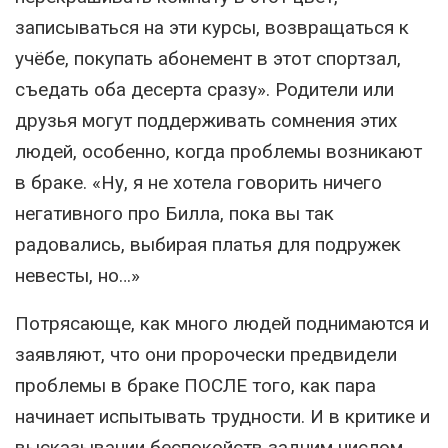
записываться на эти курсы, возвращаться к
учёбе, покупать абонемент в этот спортзал,
съедать оба десерта сразу». Родители или
друзья могут поддерживать сомнения этих
людей, особенно, когда проблемы возникают
в браке. «Ну, я не хотела говорить ничего
негативного про Билла, пока вы так
радовались, выбирая платья для подружек
невесты, но…»
Потрясающе, как много людей поднимаются и
заявляют, что они пророчески предвидели
проблемы в браке ПОСЛЕ того, как пара
начинает испытывать трудности. И в критике и
высказывании беспокойств задним числом