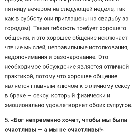
пятницу вечером на следующей неделе, так
как в субботу они приглашены на свадьбу за
городом). Такая гибкость требует хорошего
общения, и это хорошее общение исключает
чтение мыслей, неправильные истолкования,
недопонимания и разочарование. Это
необходимое обсуждение является отличной
практикой, потому что хорошее общение
является главным ключом к отличному сексу
в браке — сексу, который физически и
эмоционально удовлетворяет обоих супругов.
5.
«Бог непременно хочет, чтобы мы были
счастливы — а мы не счастливы!»