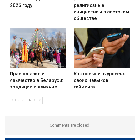
2026 году
религиозные
инициативы в светском
обществе
Православие и
Как повысить уровень
язычество в Беларуси:
своих навыков
традиции и влияние
гейминга
PREV
NEXT
Comments are closed.