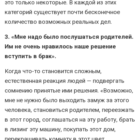
это только некоторые. В каждой из этих
категорий существует почти бесконечное
количество возможных реальных дел.
3. «Мне надо было послушаться родителей.
Им не очень нравилось наше решение
вступить в брак».
Когда что-то становится сложным,
естественная реакция людей — подвергать
сомнению принятые ими решения. «Возможно,
мне не нужно было выходить замуж за этого
человека, становиться родителем, переезжать
в этот город, соглашаться на эту работу, брать
в лизинг эту машину, покупать этот дом,
перекрашивать комнату в этот цвет,