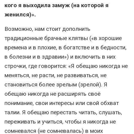
кого я выходила замуж (на которой я
женился)».
Возможно, нам стоит дополнить
традиционные брачные клятвы («в хорошие
времена и в плохие, в богатстве и в бедности,
в болезни и в здравии») и включить в них
строчки, где говорится: «Я обещаю никогда не
меняться, не расти, не развиваться, не
становиться более зрелым (зрелой). Я
обещаю никогда не расширять своё
понимание, свои интересы или свой обхват
талии. Я обещаю перестать читать, слушать,
переживать и учиться, чтобы я никогда не
сомневался (не сомневалась) в моих