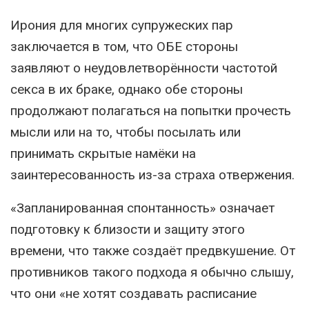
Ирония для многих супружеских пар
заключается в том, что ОБЕ стороны
заявляют о неудовлетворённости частотой
секса в их браке, однако обе стороны
продолжают полагаться на попытки прочесть
мысли или на то, чтобы посылать или
принимать скрытые намёки на
заинтересованность из-за страха отвержения.
«Запланированная спонтанность» означает
подготовку к близости и защиту этого
времени, что также создаёт предвкушение. От
противников такого подхода я обычно слышу,
что они «не хотят создавать расписание