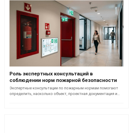
Роль экспертных консультаций в
соблюдении норм пожарной безопасности
Экспертные консультации по пожарным нормам помогают
определить, насколько объект, проектная документация и…