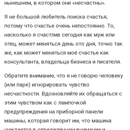
нынешнем, в котором они «несчастны».
Я не большой любитель поиска счастья,
потому что счастье очень непостоянно. То,
насколько я счастлив сегодня как муж или
отец, может меняться день ото дня, точно так
же, как может меняться моё счастье как
консультанта, владельца бизнеса и писателя.
Обратите внимание, что я не говорю человеку
(или паре) игнорировать чувство
несчастности. Вдохновляйте их обращаться с
этим чувством как с лампочкой
предупреждения на приборной панели
машины, которая говорит им, что машина
нуждается в определённом внимании и