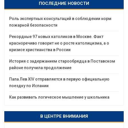
ПОСЛЕДНИЕ НОВОСТИ
Роль экспертных консультаций в соблюдении норм
пожарной безопасности
Рекордные 97 новых католиков в Москве. Факт
красноречиво говорит не о росте католицизма, а о
кризисе христианства в России
История с задержанием старообрядца в Поставском
районе получила продолжение
Папа Лев XIV отправляется в первую официальную
поездку по Испании
Как развивать логическое мышление у школьника
В ЦЕНТРЕ ВНИМАНИЯ