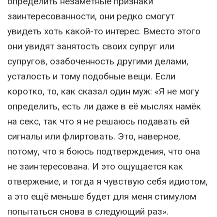
определить незаметные признаки
заинтересованности, они редко смогут
увидеть хоть какой-то интерес. Вместо этого
они увидят занятость своих супруг или
супругов, озабоченность другими делами,
усталость и тому подобные вещи. Если
коротко, то, как сказал один муж: «Я не могу
определить, есть ли даже в её мыслях намёк
на секс, так что я не решаюсь подавать ей
сигналы или флиртовать. Это, наверное,
потому, что я боюсь подтверждения, что она
не заинтересована. И это ощущается как
отвержение, и тогда я чувствую себя идиотом,
а это ещё меньше будет для меня стимулом
попытаться снова в следующий раз».