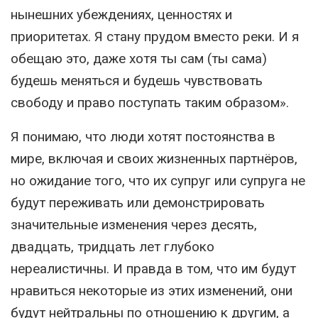
нынешних убеждениях, ценностях и
приоритетах. Я стану прудом вместо реки. И я
обещаю это, даже хотя ты сам (ты сама)
будешь меняться и будешь чувствовать
свободу и право поступать таким образом».
Я понимаю, что люди хотят постоянства в
мире, включая и своих жизненных партнёров,
но ожидание того, что их супруг или супруга не
будут переживать или демонстрировать
значительные изменения через десять,
двадцать, тридцать лет глубоко
нереалистичны. И правда в том, что им будут
нравиться некоторые из этих изменений, они
будут нейтральны по отношению к другим, а