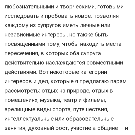
любознательными и творческими, готовыми
исследовать и пробовать новое, позволяя
каждому из супругов иметь личные или
независимые интересы, но также быть
посвящёнными тому, чтобы находить места
пересечения, в которых оба супруга
действительно наслаждаются совместными
действиями. Вот некоторые категории
интересов и дел, которые я предлагаю парам
рассмотреть: отдых на природе, отдых в
помещениях, музыка, театр и фильмы,
зрелищные виды спорта, путешествия,
интеллектуальные или образовательные
занятия, духовный рост, участие в общине — и