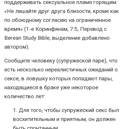
поддерживать сексуальное пламя горящим:
«Не лишайте друг друга близости, кроме как
по обоюдному согласию на ограниченное
время» (1-е Коринфянам, 7:5, Перевод с
Berean Study Bible, выделение добавлено
автором).
Сообщите человеку (супружеской паре), что
есть несколько нереалистичных ожиданий о
сексе, в ловушку которых попадают пары,
находящиеся в браке уже некоторое
количество лет:
1. Для того, чтобы супружеский секс был
восхитительным и приятным, он должен
быть спонтанным.