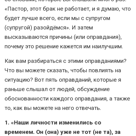
«Пастор, этот брак не работает, и я думаю, что
будет лучше всего, если мы с супругом
(супругой) разойдёмся». И затем
высказываются причины (или оправдания),
почему это решение кажется им наилучшим.
Как вам разбираться с этими оправданиями?
Что вы можете сказать, чтобы повлиять на
ситуацию? Вот пять оправданий, которые я
раньше слышал от людей, обсуждение
обоснованности каждого оправдания, а также
то, как вы можете на него отвечать.
1. «Наши личности изменились со
временем. Он (она) уже не тот (не та), за