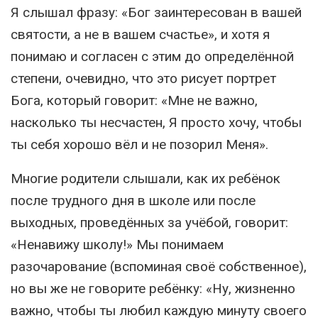
Я слышал фразу: «Бог заинтересован в вашей
святости, а не в вашем счастье», и хотя я
понимаю и согласен с этим до определённой
степени, очевидно, что это рисует портрет
Бога, который говорит: «Мне не важно,
насколько ты несчастен, Я просто хочу, чтобы
ты себя хорошо вёл и не позорил Меня».
Многие родители слышали, как их ребёнок
после трудного дня в школе или после
выходных, проведённых за учёбой, говорит:
«Ненавижу школу!» Мы понимаем
разочарование (вспоминая своё собственное),
но вы же не говорите ребёнку: «Ну, жизненно
важно, чтобы ты любил каждую минуту своего