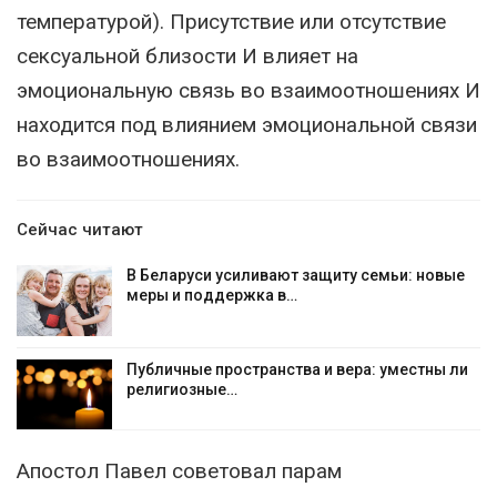
температурой). Присутствие или отсутствие
сексуальной близости И влияет на
эмоциональную связь во взаимоотношениях И
находится под влиянием эмоциональной связи
во взаимоотношениях.
Сейчас читают
В Беларуси усиливают защиту семьи: новые
меры и поддержка в…
Публичные пространства и вера: уместны ли
религиозные…
Апостол Павел советовал парам