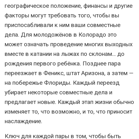
географическое положение, финансы и другие
факторы могут требовать того, чтобы вы
приспосабливали к ним ваши совместные
дела. Для молодожёнов в Колорадо это
может означать проведение многих выходных
вместе в катании на лыжах по склонам… до
рождения первого ребёнка. Позднее пара
переезжает в Феникс, штат Аризона, а затем —
на побережье Флориды. Каждый переезд
убирает некоторые совместные дела и
предлагает новые. Каждый этап жизни обычно
изменяет то, что возможно, и то, что приносит
наслаждение.
Ключ для каждой пары в том, чтобы быть