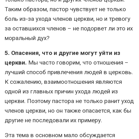
Таким образом, пастор чувствует не только
боль из-за ухода членов церкви, но и тревогу
за оставшихся членов – не подорвет ли это их
моральный дух?
5. Опасения, что и другие могут уйти из
церкви.
Мы часто говорим, что отношения –
лучший способ привлечения людей в церковь.
К сожалению, взаимоотношения являются
одной из главных причин ухода людей из
церкви. Поэтому пастора не только ранит уход
членов церкви, но он также опасается, как бы
другие не последовали их примеру.
Эта тема в основном мало обсуждается