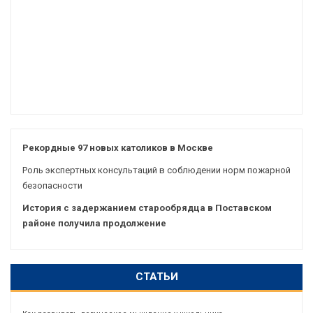
Рекордные 97 новых католиков в Москве
Роль экспертных консультаций в соблюдении норм пожарной
безопасности
История с задержанием старообрядца в Поставском
районе получила продолжение
СТАТЬИ