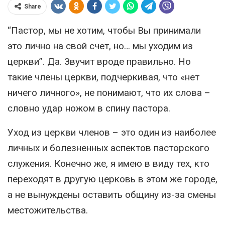
Share
“Пастор, мы не хотим, чтобы Вы принимали
это лично на свой счет, но… мы уходим из
церкви”. Да. Звучит вроде правильно. Но
такие члены церкви, подчеркивая, что «нет
ничего личного», не понимают, что их слова –
словно удар ножом в спину пастора.
Уход из церкви членов – это один из наиболее
личных и болезненных аспектов пасторского
служения. Конечно же, я имею в виду тех, кто
переходят в другую церковь в этом же городе,
а не вынуждены оставить общину из-за смены
местожительства.