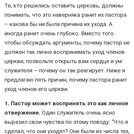
Те, кто решились оставить церковь, должны
понимать, что это наверняка ранит их пастора
– какова бы ни была причина их ухода. А
иногда ранит очень глубоко. Вместо того
чтобы обсуждать аргументы, почему пастор не
должен так лично воспринимать уход членов
церкви, позвольте открыть вам сердце и ум
служителя – почему он так реагирует. Ниже я
предлагаю пять причин, почему пастора ранит
уход членов его церкви.
1. Пастор может воспринять это как личное
отвержение.
Один служитель очень ясно
выразил свои чувства по этому поводу: “Что я
сделал, что они уходят? Они были из числа тех,