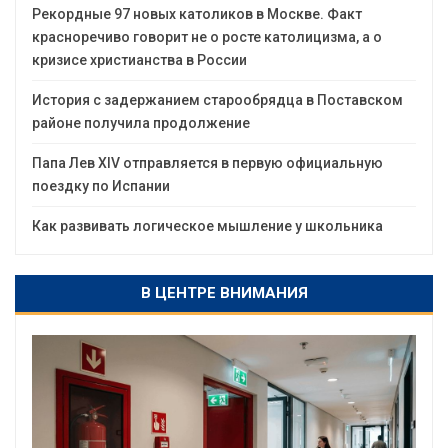
Рекордные 97 новых католиков в Москве. Факт
красноречиво говорит не о росте католицизма, а о
кризисе христианства в России
История с задержанием старообрядца в Поставском
районе получила продолжение
Папа Лев XIV отправляется в первую официальную
поездку по Испании
Как развивать логическое мышление у школьника
В ЦЕНТРЕ ВНИМАНИЯ