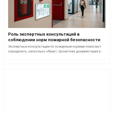
Роль экспертных консультаций в
соблюдении норм пожарной безопасности
Экспертные консультации по пожарным нормам помогают
определить, насколько объект, проектная документация и…