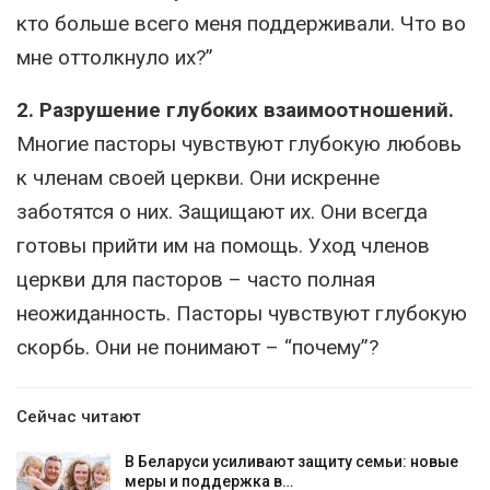
кто больше всего меня поддерживали. Что во
мне оттолкнуло их?”
2. Разрушение глубоких взаимоотношений.
Многие пасторы чувствуют глубокую любовь
к членам своей церкви. Они искренне
заботятся о них. Защищают их. Они всегда
готовы прийти им на помощь. Уход членов
церкви для пасторов – часто полная
неожиданность. Пасторы чувствуют глубокую
скорбь. Они не понимают – “почему”?
Сейчас читают
В Беларуси усиливают защиту семьи: новые
меры и поддержка в…