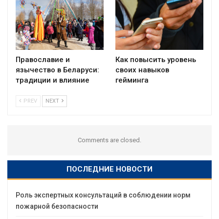
Православие и
Как повысить уровень
язычество в Беларуси:
своих навыков
традиции и влияние
гейминга
PREV
NEXT
Comments are closed.
ПОСЛЕДНИЕ НОВОСТИ
Роль экспертных консультаций в соблюдении норм
пожарной безопасности