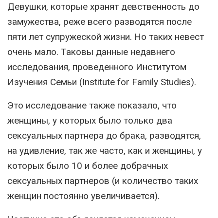
Девушки, которые хранят девственность до
замужества, реже всего разводятся после
пяти лет супружеской жизни. Но таких невест
очень мало. Таковы данные недавнего
исследования, проведенного Институтом
Изучения Семьи (Institute for Family Studies).
Это исследование также показало, что
женщины, у которых было только два
сексуальных партнера до брака, разводятся,
на удивление, так же часто, как и женщины, у
которых было 10 и более добрачных
сексуальных партнеров (и количество таких
женщин постоянно увеличивается).