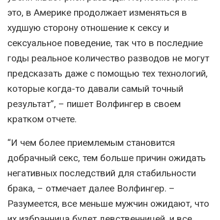
это, в Америке продолжает изменяться в
худшую сторону отношение к сексу и
сексуальное поведение, так что в последние
годы реальное количество разводов не могут
предсказать даже с помощью тех технологий,
которые когда-то давали самый точный
результат”, – пишет Волфингер в своем
кратком отчете.
“И чем более приемлемым становится
добрачный секс, тем больше причин ожидать
негативных последствий для стабильности
брака, – отмечает далее Волфингер. –
Разумеется, все меньше мужчин ожидают, что
их избранница будет девственницей, и все