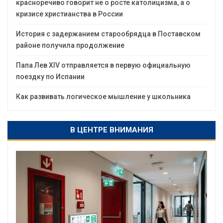
красноречиво говорит не о росте католицизма, а о
кризисе христианства в России
История с задержанием старообрядца в Поставском
районе получила продолжение
Папа Лев XIV отправляется в первую официальную
поездку по Испании
Как развивать логическое мышление у школьника
В ЦЕНТРЕ ВНИМАНИЯ