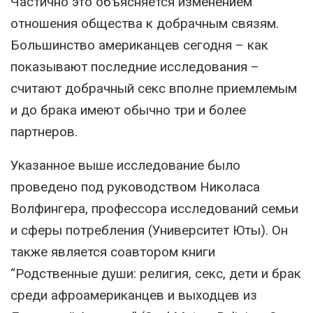
Частично это объясняется изменением
отношения общества к добрачным связям.
Большинство американцев сегодня – как
показывают последние исследования –
считают добрачный секс вполне приемлемым
и до брака имеют обычно три и более
партнеров.
Указанное выше исследование было
проведено под руководством Николаса
Волфингера, профессора исследований семьи
и сферы потребления (Университет Юты). Он
также является соавтором книги
“Родственные души: религия, секс, дети и брак
среди афроамериканцев и выходцев из