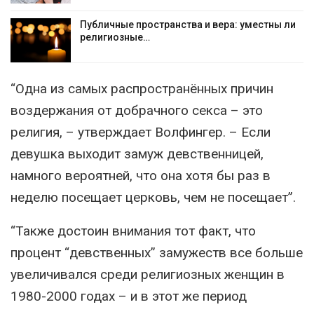
Публичные пространства и вера: уместны ли
религиозные…
“Одна из самых распространённых причин
воздержания от добрачного секса – это
религия, – утверждает Волфингер. – Если
девушка выходит замуж девственницей,
намного вероятней, что она хотя бы раз в
неделю посещает церковь, чем не посещает”.
“Также достоин внимания тот факт, что
процент “девственных” замужеств все больше
увеличивался среди религиозных женщин в
1980-2000 годах – и в этот же период