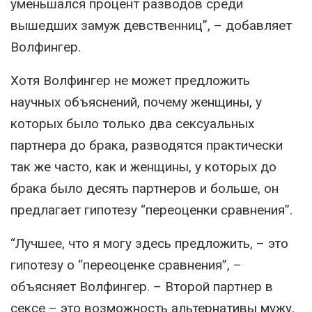
уменьшался процент разводов среди
вышедших замуж девственниц”, – добавляет
Волфингер.
Хотя Волфингер не может предложить
научных объяснений, почему женщины, у
которых было только два сексуальных
партнера до брака, разводятся практически
так же часто, как и женщины, у которых до
брака было десять партнеров и больше, он
предлагает гипотезу “переоценки сравнения”.
“Лучшее, что я могу здесь предложить, – это
гипотезу о “переоценке сравнения”, –
объясняет Волфингер. – Второй партнер в
сексе – это возможность альтернативы мужу,