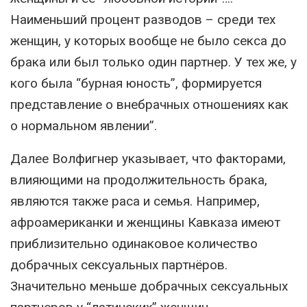
Наименьший процент разводов – среди тех
женщин, у которых вообще не было секса до
брака или был только один партнер. У тех же, у
кого была “бурная юность”, формируется
представление о внебрачных отношениях как
о нормальном явлении”.
Далее Волфигнер указывает, что факторами,
влияющими на продолжительность брака,
являются также раса и семья. Например,
афроамериканки и женщины Кавказа имеют
приблизительно одинаковое количество
добрачных сексуальных партнёров.
Значительно меньше добрачных сексуальных