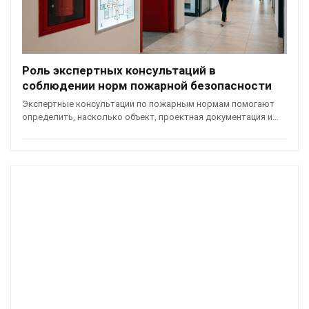
Роль экспертных консультаций в
соблюдении норм пожарной безопасности
Экспертные консультации по пожарным нормам помогают
определить, насколько объект, проектная документация и…