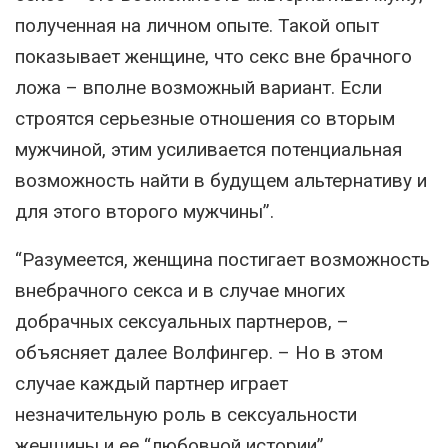
полученная на личном опыте. Такой опыт
показывает женщине, что секс вне брачного
ложа – вполне возможный вариант. Если
строятся серьезные отношения со вторым
мужчиной, этим усиливается потенциальная
возможность найти в будущем альтернативу и
для этого второго мужчины”.
“Разумеется, женщина постигает возможность
внебрачного секса и в случае многих
добрачных сексуальных партнеров, –
объясняет далее Волфингер. – Но в этом
случае каждый партнер играет
незначительную роль в сексуальности
женщины и ее “любовной истории”….