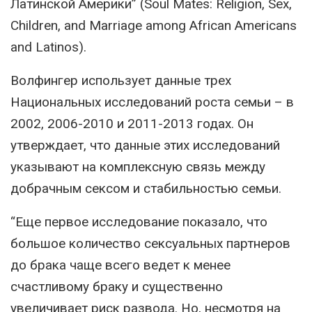
Латинской Америки” (Soul Mates: Religion, Sex,
Children, and Marriage among African Americans
and Latinos).
Волфингер использует данные трех
Национальных исследований роста семьи – в
2002, 2006-2010 и 2011-2013 годах. Он
утверждает, что данные этих исследований
указывают на комплексную связь между
добрачным сексом и стабильностью семьи.
“Еще первое исследование показало, что
большое количество сексуальных партнеров
до брака чаще всего ведет к менее
счастливому браку и существенно
увеличивает риск развода. Но, несмотря на