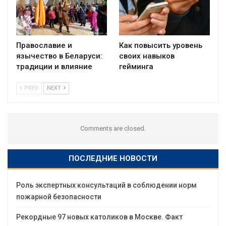
Православие и
Как повысить уровень
язычество в Беларуси:
своих навыков
традиции и влияние
гейминга
PREV
NEXT
Comments are closed.
ПОСЛЕДНИЕ НОВОСТИ
Роль экспертных консультаций в соблюдении норм
пожарной безопасности
Рекордные 97 новых католиков в Москве. Факт