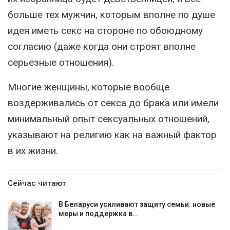
больше тех мужчин, которым вполне по душе
идея иметь секс на стороне по обоюдному
согласию (даже когда они строят вполне
серьезные отношения).
Многие женщины, которые вообще
воздерживались от секса до брака или имели
минимальный опыт сексуальных отношений,
указывают на религию как на важный фактор
в их жизни.
Сейчас читают
В Беларуси усиливают защиту семьи: новые
меры и поддержка в…