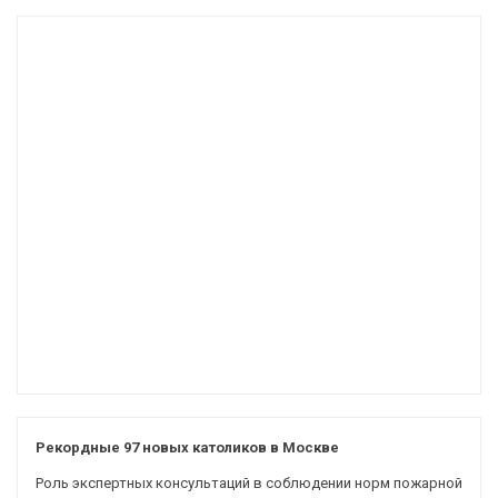
Рекордные 97 новых католиков в Москве
Роль экспертных консультаций в соблюдении норм пожарной