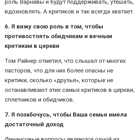
роль Варнавы и будут поддерживать, утешать,
вдохновлять. А критиков и так всегда хватает.
6. Я вижу свою роль в том, чтобы
противостоять обидчикам и вечным
критикам в церкви
Том Райнер отметил, что слышал от многих
пасторов, что для них более опасны не
критики, сколько «друзья», которые не
останавливают этих самых критиков в церкви,
сплетников и обидчиков.
7. Я позабочусь, чтобы Ваша семья имела
достаточный доход
Финансовые вопросы являются одной из