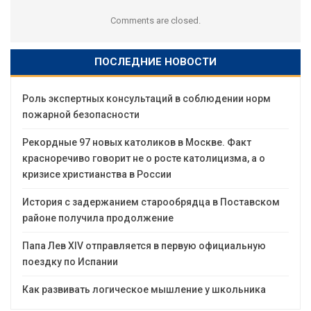
Comments are closed.
ПОСЛЕДНИЕ НОВОСТИ
Роль экспертных консультаций в соблюдении норм
пожарной безопасности
Рекордные 97 новых католиков в Москве. Факт
красноречиво говорит не о росте католицизма, а о
кризисе христианства в России
История с задержанием старообрядца в Поставском
районе получила продолжение
Папа Лев XIV отправляется в первую официальную
поездку по Испании
Как развивать логическое мышление у школьника