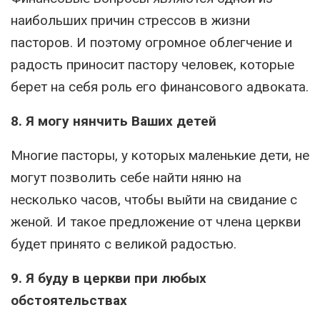
наибольших причин стрессов в жизни
пасторов. И поэтому огромное облегчение и
радость приносит пастору человек, которые
берет на себя роль его финансового адвоката.
8. Я могу нянчить Ваших детей
Многие пасторы, у которых маленькие дети, не
могут позволить себе найти няню на
несколько часов, чтобы выйти на свидание с
женой. И такое предложение от члена церкви
будет принято с великой радостью.
9. Я буду в церкви при любых
обстоятельствах