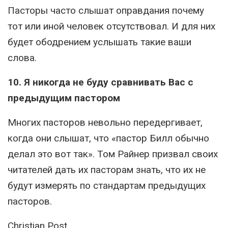
Пасторы часто слышат оправдания почему
тот или иной человек отсутствовал. И для них
будет ободрением услышать такие ваши
слова.
10. Я никогда не буду сравнивать Вас с
предыдущим пастором
Многих пасторов невольно передергивает,
когда они слышат, что «пастор Билл обычно
делал это вот так». Том Райнер призвал своих
читателей дать их пасторам знать, что их не
будут измерять по стандартам предыдущих
пасторов.
Christian Post