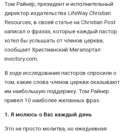
Том Райнер, президент и исполнительный
директор издательства LifeWay Christian
Resources, в своей статье на Christian Post
написал о фразах, которые каждый пастор
хотел бы услышать от членов церкви,
сообщает Христианский Мегапортал
invictory.com.
В ходе исследования пасторов спросили о
том, какие слова членов церкви оказывают
им наибольшую поддержку. Том Райнер
привел 10 наиболее желанных фраз.
1. Я молюсь о Вас каждый день
Это не просто молитва, но ежедневная