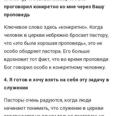
проговорил конкретно ко мне через Вашу
проповедь
Ключевое слово здесь «конкретно». Когда
человек в церкви небрежно бросает пастору,
что «это была хорошая проповедь», это не
особо ободряет пастора. Его больше
вдохновит тот факт, что во время проповеди
Бог говорил особо к конкретному человеку.
4. Я готов и хочу взять на себя эту задачу в
служении
Пасторы очень радуются, когда люди
начинают понимать, что служение в церкви