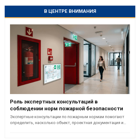
В ЦЕНТРЕ ВНИМАНИЯ
Роль экспертных консультаций в
соблюдении норм пожарной безопасности
Экспертные консультации по пожарным нормам помогают
определить, насколько объект, проектная документация и…