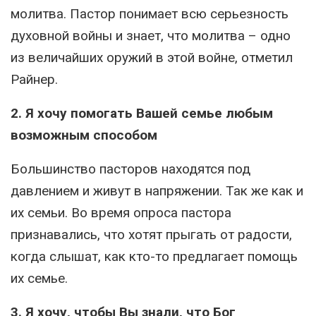
молитва. Пастор понимает всю серьезность
духовной войны и знает, что молитва – одно
из величайших оружий в этой войне, отметил
Райнер.
2. Я хочу помогать Вашей семье любым
возможным способом
Большинство пасторов находятся под
давлением и живут в напряжении. Так же как и
их семьи. Во время опроса пастора
признавались, что хотят прыгать от радости,
когда слышат, как кто-то предлагает помощь
их семье.
3. Я хочу, чтобы Вы знали, что Бог