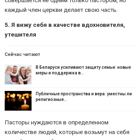
совершается не одним только пастором, но
каждый член церкви делает свою часть.
5. Я вижу себя в качестве вдохновителя,
утешителя
Сейчас читают
В Беларуси усиливают защиту семьи: новые
меры и поддержка в…
Публичные пространства и вера: уместны ли
религиозные…
Пасторы нуждаются в определенном
количестве людей, которые возьмут на себя