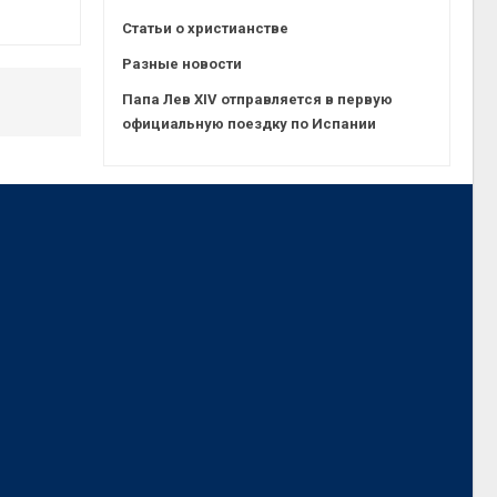
Статьи о христианстве
Разные новости
Папа Лев XIV отправляется в первую
официальную поездку по Испании