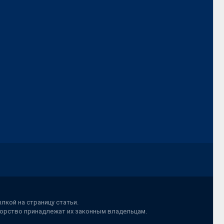
лкой на страницу статьи.
вторство принадлежат их законным владельцам.