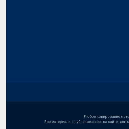
Любое копирование матер
Все материалы опубликованные на сайте взяты