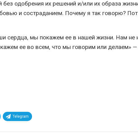
без одобрения их решений и/или их образа жизни
юбовью и состраданием. Почему я так говорю? Пот
ши сердца, мы покажем ее в нашей жизни. Нам не
окажем ее во всем, что мы говорим или делаем» —
Telegram