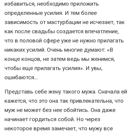
избавиться, необходимо приложить
определенные усилия. И тем более
зависимость от мастурбации не исчезает, так
как после свадьбы создается впечатление,
что в половой сфере уже не нужно прилагать
никаких усилий. Очень многие думают: «В
конце концов, не затем ведь мы женимся,
чтобы еще прилагать усилия». И увы,
ошибаются…
Представь себе жену такого мужа. Сначала ей
кажется, что это она так привлекательна, что
муж не может без нее обойтись. Она даже
начинает гордиться собой. Но через
некоторое время замечает, что мужу все