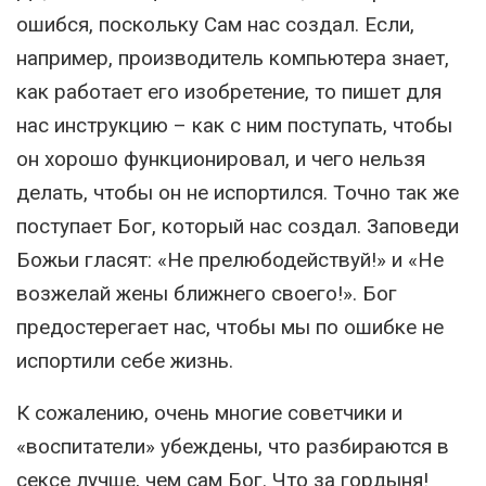
ошибся, поскольку Сам нас создал. Если,
например, производитель компьютера знает,
как работает его изобретение, то пишет для
нас инструкцию – как с ним поступать, чтобы
он хорошо функционировал, и чего нельзя
делать, чтобы он не испортился. Точно так же
поступает Бог, который нас создал. Заповеди
Божьи гласят: «Не прелюбодействуй!» и «Не
возжелай жены ближнего своего!». Бог
предостерегает нас, чтобы мы по ошибке не
испортили себе жизнь.
К сожалению, очень многие советчики и
«воспитатели» убеждены, что разбираются в
сексе лучше, чем сам Бог. Что за гордыня!