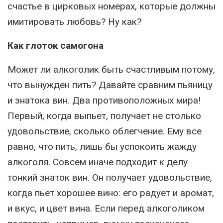
счастье в цирковых номерах, которые должны
имитировать любовь? Ну как?
Как глоток самогона
Может ли алкоголик быть счастливым потому,
что вынужден пить? Давайте сравним пьяницу
и знатока вин. Два противоположных мира!
Первый, когда выпьет, получает не столько
удовольствие, сколько облегчение. Ему все
равно, что пить, лишь бы успокоить жажду
алкоголя. Совсем иначе подходит к делу
тонкий знаток вин. Он получает удовольствие,
когда пьет хорошее вино: его радует и аромат,
и вкус, и цвет вина. Если перед алкоголиком