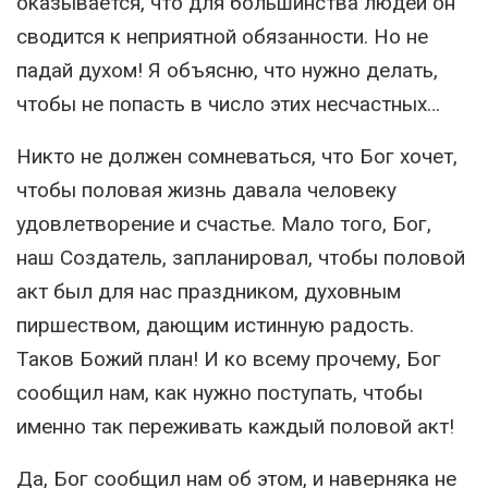
оказывается, что для большинства людей он
сводится к неприятной обязанности. Но не
падай духом! Я объясню, что нужно делать,
чтобы не попасть в число этих несчастных…
Никто не должен сомневаться, что Бог хочет,
чтобы половая жизнь давала человеку
удовлетворение и счастье. Мало того, Бог,
наш Создатель, запланировал, чтобы половой
акт был для нас праздником, духовным
пиршеством, дающим истинную радость.
Таков Божий план! И ко всему прочему, Бог
сообщил нам, как нужно поступать, чтобы
именно так переживать каждый половой акт!
Да, Бог сообщил нам об этом, и наверняка не