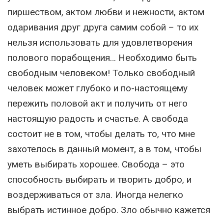
пиршеством, актом любви и нежности, актом
одаривания друг друга самим собой – то их
нельзя использовать для удовлетворения
полового порабощения… Необходимо быть
свободным человеком! Только свободный
человек может глубоко и по-настоящему
пережить половой акт и получить от него
настоящую радость и счастье. А свобода
состоит не в том, чтобы делать то, что мне
захотелось в данный момент, а в том, чтобы
уметь выбирать хорошее. Свобода – это
способность выбирать и творить добро, и
воздерживаться от зла. Иногда нелегко
выбрать истинное добро. Зло обычно кажется