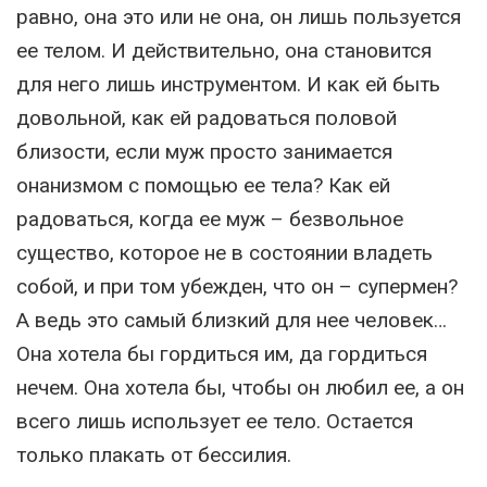
равно, она это или не она, он лишь пользуется
ее телом. И действительно, она становится
для него лишь инструментом. И как ей быть
довольной, как ей радоваться половой
близости, если муж просто занимается
онанизмом с помощью ее тела? Как ей
радоваться, когда ее муж – безвольное
существо, которое не в состоянии владеть
собой, и при том убежден, что он – супермен?
А ведь это самый близкий для нее человек…
Она хотела бы гордиться им, да гордиться
нечем. Она хотела бы, чтобы он любил ее, а он
всего лишь использует ее тело. Остается
только плакать от бессилия.