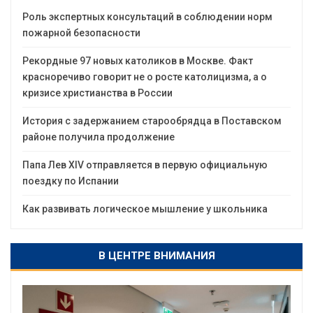
Роль экспертных консультаций в соблюдении норм
пожарной безопасности
Рекордные 97 новых католиков в Москве. Факт
красноречиво говорит не о росте католицизма, а о
кризисе христианства в России
История с задержанием старообрядца в Поставском
районе получила продолжение
Папа Лев XIV отправляется в первую официальную
поездку по Испании
Как развивать логическое мышление у школьника
В ЦЕНТРЕ ВНИМАНИЯ