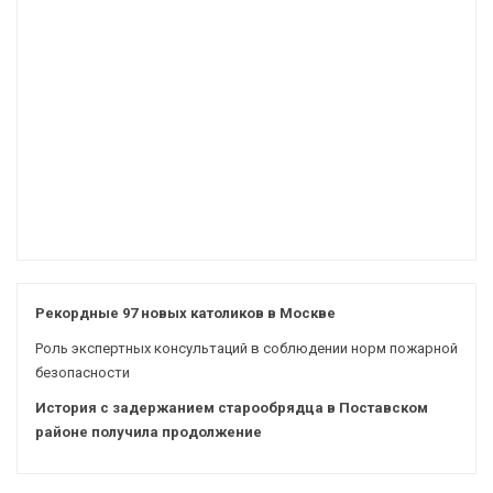
Рекордные 97 новых католиков в Москве
Роль экспертных консультаций в соблюдении норм пожарной
безопасности
История с задержанием старообрядца в Поставском
районе получила продолжение