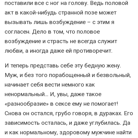
поставили все с ног на голову. Ведь половой
акт в какой-нибудь странной позе может
вызывать лишь возбуждение – с этим я
согласен. Дело в том, что половое
возбуждение и страсть не всегда служит
любви, а иногда даже ей противоречит.
И теперь представь себе эту бедную жену.
Муж, и без того порабощенный и безвольный,
начинает себя вести немного как
ненормальный… И, увы, даже такое
«разнообразие» в сексе ему не помогает!
Снова он остался, грубо говоря, в дураках. Его
зависимость осталась, и даже углубилась. Да
и как нормальному, здоровому мужчине найти