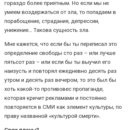
гораздо более приятным. Но если мы не
умеем воздержаться от зла, то попадаем в
порабощение, страдания, депрессии,
унижение… Такова сущность зла.
Мне кажется, что если бы ты переписал это
определение свободы сто раз – или лучше
пятьсот раз – или если бы ты выучил его
наизусть и повторял ежедневно десять раз
утром и десять раз вечером, то это был бы
хоть какой-то противовес пропаганде,
которая кричит рекламами и постоянно
повторяется в СМИ как элемент культуры, по
праву названной «культурой смерти».
Свои планы?