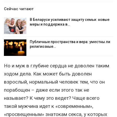
Сейчас читают
В Беларуси усиливают защиту семьи: новые
меры и поддержка в…
Публичные пространства и вера: уместны ли
религиозные…
Но и муж в глубине сердца не доволен таким
ходом дела. Как может быть доволен
взрослый, нормальный человек тем, что он
порабощен – даже если этого так не
называет? К чему это ведет? Чаще всего
такой мужчина идет к «современным»,
«просвещенным» знатокам секса, у которых