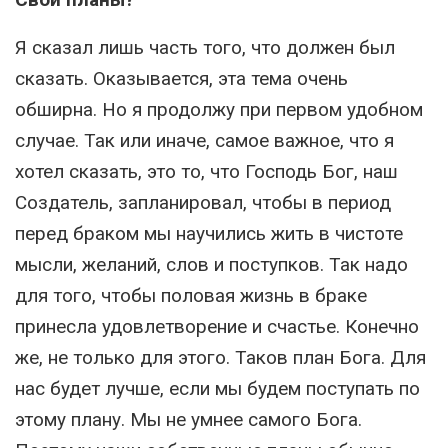
Я сказал лишь часть того, что должен был
сказать. Оказывается, эта тема очень
обширна. Но я продолжу при первом удобном
случае. Так или иначе, самое важное, что я
хотел сказать, это то, что Господь Бог, наш
Создатель, запланировал, чтобы в период
перед браком мы научились жить в чистоте
мысли, желаний, слов и поступков. Так надо
для того, чтобы половая жизнь в браке
принесла удовлетворение и счастье. Конечно
же, не только для этого. Таков план Бога. Для
нас будет лучше, если мы будем поступать по
этому плану. Мы не умнее самого Бога.