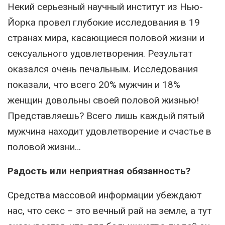
Некий серьезный научный институт из Нью-
Йорка провел глубокие исследования в 19
странах мира, касающиеся половой жизни и
сексуального удовлетворения. Результат
оказался очень печальным. Исследования
показали, что всего 20% мужчин и 18%
женщин довольны своей половой жизнью!
Представляешь? Всего лишь каждый пятый
мужчина находит удовлетворение и счастье в
половой жизни…
Радость или неприятная обязанность?
Средства массовой информации убеждают
нас, что секс – это вечный рай на земле, а тут