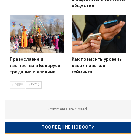
обществе
Православие и
Как повысить уровень
язычество в Беларуси:
своих навыков
традиции и влияние
гейминга
PREV
NEXT
Comments are closed.
ПОСЛЕДНИЕ НОВОСТИ