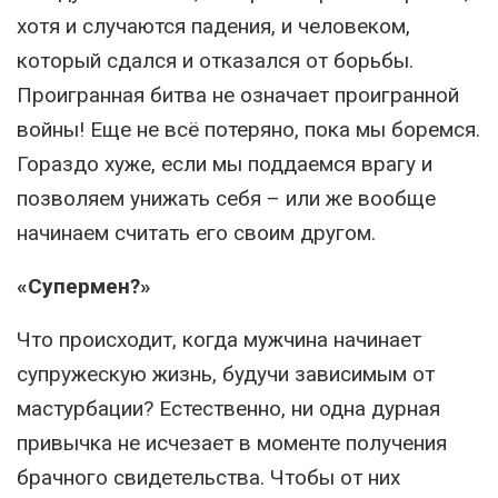
хотя и случаются падения, и человеком,
который сдался и отказался от борьбы.
Проигранная битва не означает проигранной
войны! Еще не всё потеряно, пока мы боремся.
Гораздо хуже, если мы поддаемся врагу и
позволяем унижать себя – или же вообще
начинаем считать его своим другом.
«Супермен?»
Что происходит, когда мужчина начинает
супружескую жизнь, будучи зависимым от
мастурбации? Естественно, ни одна дурная
привычка не исчезает в моменте получения
брачного свидетельства. Чтобы от них