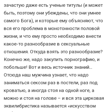
зачастую даже есть ученые титулы (и может
быть, поэтому они убеждены, что они умнее
самого Бога), и которые ему объясняют, что
вся его проблема в монотонности половой
жизни, и что ему просто необходимо внести
какое-то разнообразие в сексуальные
отношения. Откуда взять это разнообразие?
Конечно же, надо закупить порнографию, и
побольше! Вот и весь источник знаний…
Отсюда наш мужчина узнает, что надо
заниматься сексом раз в постели, раз под
кроватью, а иногда стоя на одной ноге, а
можно и стоя на голове – и вся эта цирковая
эквилибристика называется «искусством