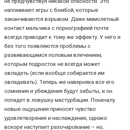
не предчувствуя никакой опасности. Это
напоминает игры с бомбой, которые
заканчиваются взрывом. Даже мимолетный
контакт мальчика с порнографией почти
всегда приводит к тому же эффекту. У него и
без того появляются проблемы с
развивающимся половым влечением,
которым подросток не всегда может
овладеть (если вообще собирается им
овладевать). Теперь же наверняка все его
сомнения и убеждения будут забыты, и он
попадет в ловушку мастурбации. Поначалу
новые ощущения приносят чувство
удовлетворения и наслаждение, однако
вскоре наступает разочарование – но,