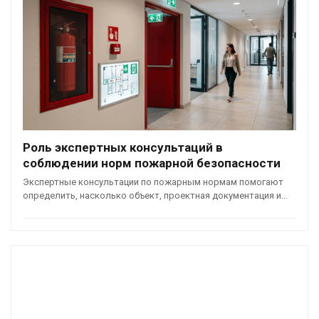
Роль экспертных консультаций в
соблюдении норм пожарной безопасности
Экспертные консультации по пожарным нормам помогают
определить, насколько объект, проектная документация и…