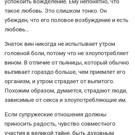
успокоить вожделение. Ему непонятно, что
такое любовь. Это слишком тонко. Он
убежден, что его половое возбуждение и есть
любовь…
Знаток вин никогда не испытывает утром
головной боли, потому что не злоупотребляет
вином. В отличие от пьяницы, который обычно
выпивает гораздо больше, чем приемлет его
организм, и утром страдает от выпитого.
Похожим образом, думается, страдают люди,
зависимые от секса и злоупотребляющие им.
Если супружеские отношения должны
приносить радость, чувство совместного
участия в великой тайне, быть духовным