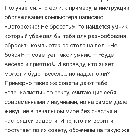
Получается, что если, к примеру, в инструкции
обслуживания компьютера написано:
«Осторожно! Не бросать!», то найдется умник,
который убеждал бы тебя для разнообразия
сбросить компьютер со стола на пол. «Не
бойся!» — советует такой умник, — «будет
весело и приятно!» И вправду, кто знает,
может и будет весело… но надолго ли?
Примерно такие же советы дают тебе
«специалисты» по сексу, считающие себя
современными и научными, но на самом деле
живущие в печальном мире без счастья и
настоящей радости. И те, кто им верит и
поступает по их совету, обречены на такую же