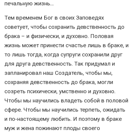
печальную жизнь…
Тем временем Бог в своих Заповедях
советует, чтобы сохранить девственность до
брака – и физически, и духовно. Половая
жизнь может принести счастье лишь в браке, и
то лишь тогда, когда супруги сохранили друг
для друга девственность. Так придумал и
запланировал наш Создатель, чтобы мы,
сохраняя девственность до брака, могли
созреть психически, умственно и духовно.
Чтобы мы научились владеть собой в половой
сфере. Чтобы мы научились терпеть, ожидать
и по-настоящему любить. И поэтому в браке
муж и жена пожинают плоды своего