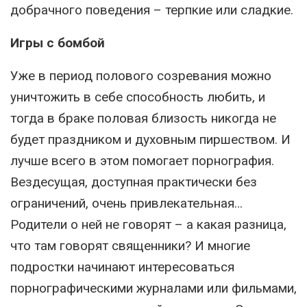
добрачного поведения – терпкие или сладкие.
Игры с бомбой
Уже в период полового созревания можно
уничтожить в себе способность любить, и
тогда в браке половая близость никогда не
будет праздником и духовным пиршеством. И
лучше всего в этом помогает порнография.
Вездесущая, доступная практически без
ограничений, очень привлекательная…
Родители о ней не говорят – а какая разница,
что там говорят священники? И многие
подростки начинают интересоваться
порнографическими журналами или фильмами,