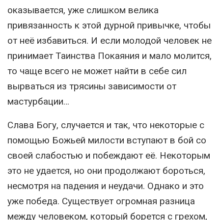
оказывается, уже слишком велика
привязанность к этой дурной привычке, чтобы
от неё избавиться. И если молодой человек не
принимает Таинства Покаяния и мало молится,
то чаще всего не может найти в себе сил
вырваться из трясины зависимости от
мастурбации…
Слава Богу, случается и так, что некоторые с
помощью Божьей милости вступают в бой со
своей слабостью и побеждают её. Некоторым
это не удается, но они продолжают бороться,
несмотря на падения и неудачи. Однако и это
уже победа. Существует огромная разница
между человеком, который борется с грехом,