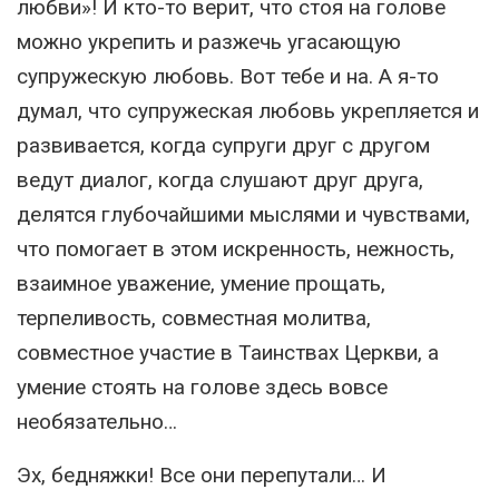
любви»! И кто-то верит, что стоя на голове
можно укрепить и разжечь угасающую
супружескую любовь. Вот тебе и на. А я-то
думал, что супружеская любовь укрепляется и
развивается, когда супруги друг с другом
ведут диалог, когда слушают друг друга,
делятся глубочайшими мыслями и чувствами,
что помогает в этом искренность, нежность,
взаимное уважение, умение прощать,
терпеливость, совместная молитва,
совместное участие в Таинствах Церкви, а
умение стоять на голове здесь вовсе
необязательно…
Эх, бедняжки! Все они перепутали… И