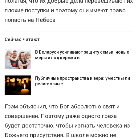
полагая, что их добрые дела перевешивают их
плохие поступки и поэтому они имеют право
попасть на Небеса.
Сейчас читают
В Беларуси усиливают защиту семьи: новые
меры и поддержка в…
Публичные пространства и вера: уместны ли
религиозные…
Грэм объяснил, что Бог абсолютно свят и
совершенен. Поэтому даже одного греха
будет достаточно, чтобы изгнать человека из
Божьего присутствия. В школе можно не