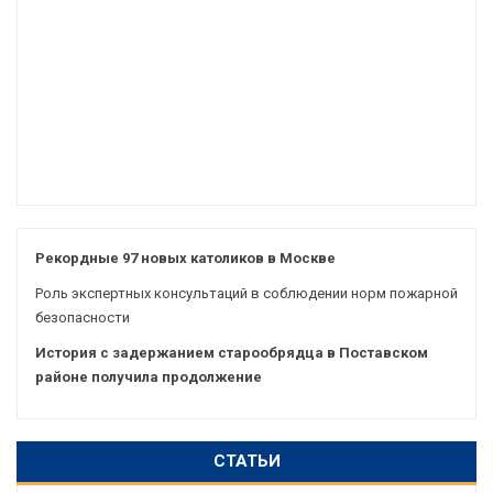
Рекордные 97 новых католиков в Москве
Роль экспертных консультаций в соблюдении норм пожарной
безопасности
История с задержанием старообрядца в Поставском
районе получила продолжение
СТАТЬИ