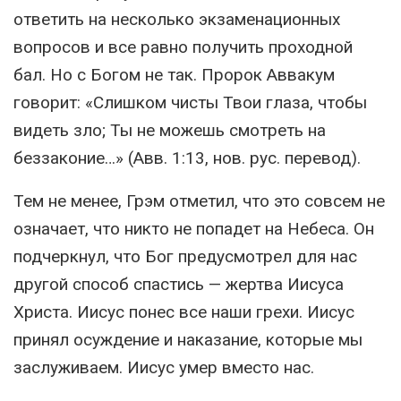
ответить на несколько экзаменационных
вопросов и все равно получить проходной
бал. Но с Богом не так. Пророк Аввакум
говорит: «Слишком чисты Твои глаза, чтобы
видеть зло; Ты не можешь смотреть на
беззаконие…» (Авв. 1:13, нов. рус. перевод).
Тем не менее, Грэм отметил, что это совсем не
означает, что никто не попадет на Небеса. Он
подчеркнул, что Бог предусмотрел для нас
другой способ спастись — жертва Иисуса
Христа. Иисус понес все наши грехи. Иисус
принял осуждение и наказание, которые мы
заслуживаем. Иисус умер вместо нас.