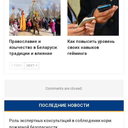
Православие и
Как повысить уровень
язычество в Беларуси:
своих навыков
традиции и влияние
гейминга
PREV
NEXT
Comments are closed.
ПОСЛЕДНИЕ НОВОСТИ
Роль экспертных консультаций в соблюдении норм
пожарной безопасности