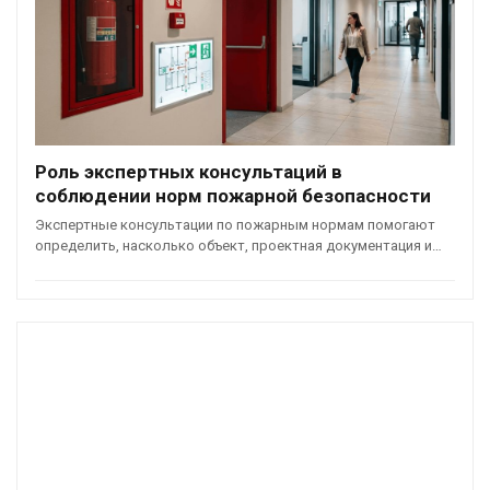
Роль экспертных консультаций в
соблюдении норм пожарной безопасности
Экспертные консультации по пожарным нормам помогают
определить, насколько объект, проектная документация и…