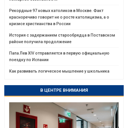
Рекордные 97 новых католиков в Москве. Факт
красноречиво говорит не о росте католицизма, а о
кризисе христианства в России
История с задержанием старообрядца в Поставском
районе получила продолжение
Папа Лев XIV отправляется в первую официальную
поездку по Испании
Как развивать логическое мышление у школьника
В ЦЕНТРЕ ВНИМАНИЯ