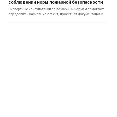
соблюдении норм пожарной безопасности
Экспертные консультации по пожарным нормам помогают
определить, насколько объект, проектная документация и…