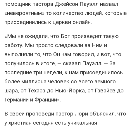
помощник пастора Джейсон Пауэлл назвал
«невероятным» то количество людей, которые
присоединились к церкви онлайн.
«Мы не ожидали, что Бог произведет такую
работу. Мы просто следовали за Ним и
выполняли то, что Он нам говорил, и вот, что
получилось в итоге, — сказал Пауэлл. — За
последние три недели, к нам присоединилось
более миллиона человек со всего земного
шара, от Техаса до Нью-Йорка, от Гавайев до
Германии и Франции».
В своей проповеди пастор Лори объяснил, что
у христиан сегодня есть уникальная