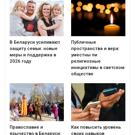
В Беларуси усиливают
Публичные
защиту семьи: новые
пространства и вера:
меры и поддержка в
уместны ли
2026 году
религиозные
инициативы в светском
обществе
Православие и
Как повысить уровень
язычество в Беларуси:
своих навыков