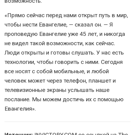
возможность.
«Прямо сейчас перед нами открыт путь в мир,
чтобы нести Евангелие, — сказал он. — Я
проповедую Евангелие уже 45 лет, и никогда
не видел такой возможности, как сейчас.
Люди открыты и готовы слушать. У нас есть
технологии, чтобы говорить с ними. Сегодня
все носят с собой мобильные, и любой
человек может через телефон, планшет и
телевизионные экраны услышать наше
послание. Мы можем достичь их с помощью
Евангелия».
Источник:
INVICTORY.COM со ссылкой на The