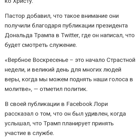
ко Христу.
Пастор добавил, что такое внимание они
получили благодаря публикации президента
Дональда Трампа в Twitter, где он написал, что
будет смотреть служение.
«Вербное Воскресенье – это начало Страстной
недели, и великий день для многих людей
веры, когда мы можем поднять наши голоса в
молитве», — отметил политик.
В своей публикации в Facebook Лори
рассказал о том, что он был удивлен, когда
услышал, что Трамп планирует принять
участие в службе.