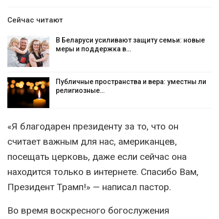
Сейчас читают
В Беларуси усиливают защиту семьи: новые
меры и поддержка в…
Публичные пространства и вера: уместны ли
религиозные…
«Я благодарен президенту за то, что он
считает важным для нас, американцев,
посещать церковь, даже если сейчас она
находится только в интернете. Спасибо Вам,
Президент Трамп!» — написал пастор.
Во время воскресного богослужения