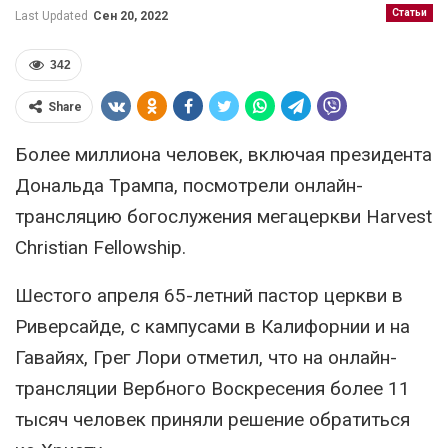
Статьи
Last Updated
Сен 20, 2022
342
Share
Более миллиона человек, включая президента
Дональда Трампа, посмотрели онлайн-
трансляцию богослужения мегацеркви Harvest
Christian Fellowship.
Шестого апреля 65-летний пастор церкви в
Риверсайде, с кампусами в Калифорнии и на
Гавайях, Грег Лори отметил, что на онлайн-
трансляции Вербного Воскресения более 11
тысяч человек приняли решение обратиться