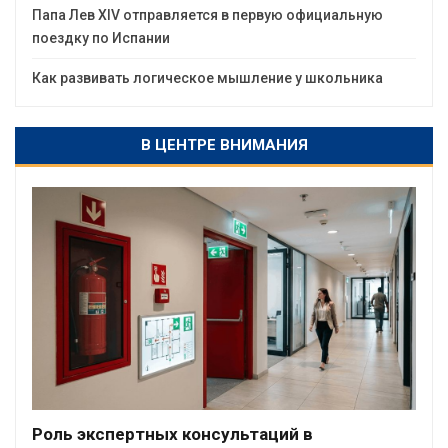
Папа Лев XIV отправляется в первую официальную
поездку по Испании
Как развивать логическое мышление у школьника
В ЦЕНТРЕ ВНИМАНИЯ
Роль экспертных консультаций в