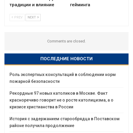
традиции и влияние
гейминга
PREV
NEXT
Comments are closed.
ПОСЛЕДНИЕ НОВОСТИ
Роль экспертных консультаций в соблюдении норм
пожарной безопасности
Рекордные 97 новых католиков в Москве. Факт
красноречиво говорит не о росте католицизма, а о
кризисе христианства в России
История с задержанием старообрядца в Поставском
районе получила продолжение